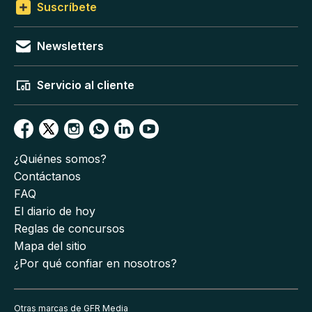
Suscríbete
Newsletters
Servicio al cliente
¿Quiénes somos?
Contáctanos
FAQ
El diario de hoy
Reglas de concursos
Mapa del sitio
¿Por qué confiar en nosotros?
Otras marcas de GFR Media