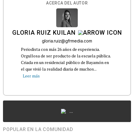
ACERCA DEL AUTOR
GLORIA RUIZ KUILAN
gloria.ruiz@gfrmedia.com
Periodista con más 26 años de experiencia.
Orgullosa de ser producto de la escuela pública.
Criada en un residencial público de Bayamón en
el que vivió la realidad diaria de muchos...
Leer más
...
POPULAR EN LA COMUNIDAD