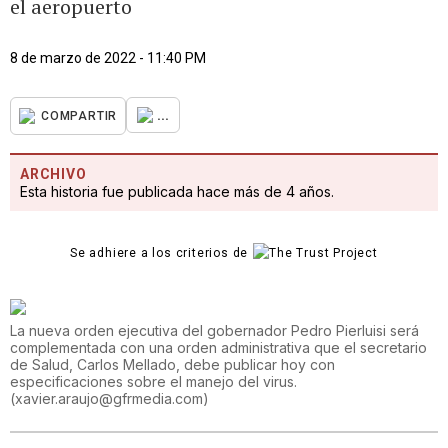
el aeropuerto
8 de marzo de 2022 - 11:40 PM
...
COMPARTIR
ARCHIVO
Esta historia fue publicada hace más de 4 años.
Se adhiere a los criterios de
La nueva orden ejecutiva del gobernador Pedro Pierluisi será
complementada con una orden administrativa que el secretario
de Salud, Carlos Mellado, debe publicar hoy con
especificaciones sobre el manejo del virus.
(
xavier.araujo@gfrmedia.com
)