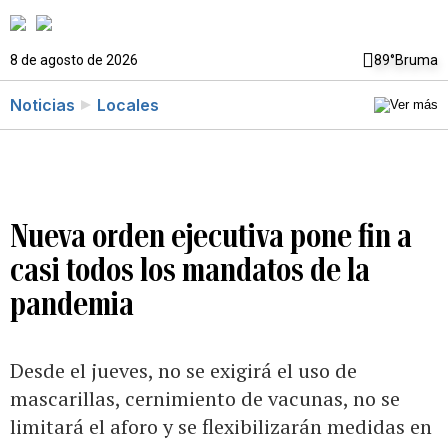
8 de agosto de 2026
89°
Bruma
Noticias
Locales
Nueva orden ejecutiva pone fin a
casi todos los mandatos de la
pandemia
Desde el jueves, no se exigirá el uso de
mascarillas, cernimiento de vacunas, no se
limitará el aforo y se flexibilizarán medidas en