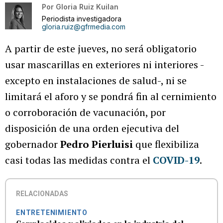
Por
Gloria Ruiz Kuilan
Periodista investigadora
gloria.ruiz@gfrmedia.com
A partir de este jueves, no será obligatorio
usar mascarillas en exteriores ni interiores -
excepto en instalaciones de salud-, ni se
limitará el aforo y se pondrá fin al cernimiento
o corroboración de vacunación, por
disposición de una orden ejecutiva del
gobernador
Pedro Pierluisi
que flexibiliza
casi todas las medidas contra el
COVID-19
.
RELACIONADAS
ENTRETENIMIENTO