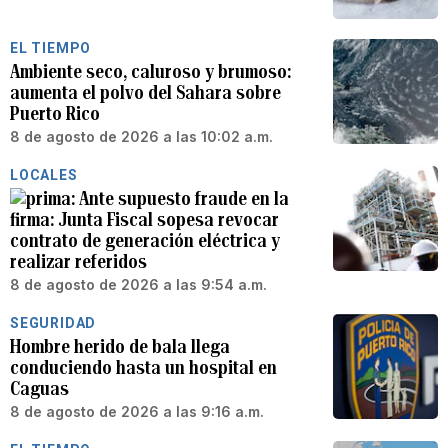
EL TIEMPO
Ambiente seco, caluroso y brumoso:
aumenta el polvo del Sahara sobre
Puerto Rico
8 de agosto de 2026 a las 10:02 a.m.
LOCALES
Ante supuesto fraude en la
firma: Junta Fiscal sopesa revocar
contrato de generación eléctrica y
realizar referidos
8 de agosto de 2026 a las 9:54 a.m.
SEGURIDAD
Hombre herido de bala llega
conduciendo hasta un hospital en
Caguas
8 de agosto de 2026 a las 9:16 a.m.