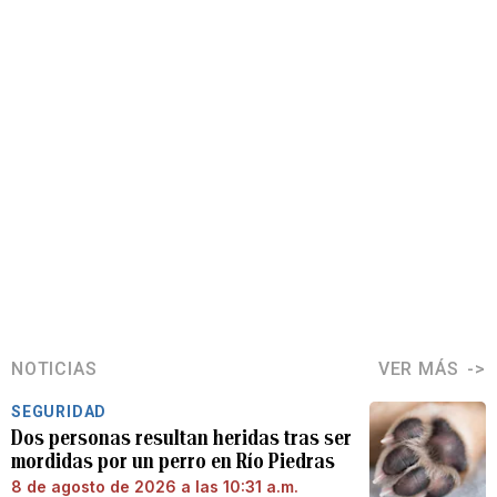
NOTICIAS
VER MÁS
SEGURIDAD
Dos personas resultan heridas tras ser
mordidas por un perro en Río Piedras
8 de agosto de 2026 a las 10:31 a.m.