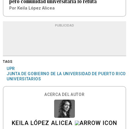
pero comunidad universitaria lo refuta
Por
Keila López Alicea
PUBLICIDAD
TAGS
UPR
JUNTA DE GOBIERNO DE LA UNIVERSIDAD DE PUERTO RICO
UNIVERSITARIOS
ACERCA DEL AUTOR
KEILA LÓPEZ ALICEA