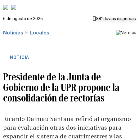
6 de agosto de 2026
88°
Lluvias dispersas
Noticias
Locales
NOTICIA
Presidente de la Junta de
Gobierno de la UPR propone la
consolidación de rectorías
Ricardo Dalmau Santana refirió al organismo
para evaluación otras dos iniciativas para
expandir el sistema de cuatrimestres y las