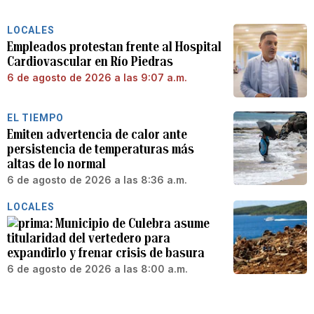
LOCALES
Empleados protestan frente al Hospital
Cardiovascular en Río Piedras
6 de agosto de 2026 a las 9:07 a.m.
EL TIEMPO
Emiten advertencia de calor ante
persistencia de temperaturas más
altas de lo normal
6 de agosto de 2026 a las 8:36 a.m.
LOCALES
Municipio de Culebra asume
titularidad del vertedero para
expandirlo y frenar crisis de basura
6 de agosto de 2026 a las 8:00 a.m.