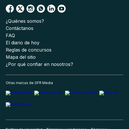
¿Quiénes somos?
Contáctanos
FAQ
El diario de hoy
Reglas de concursos
Mapa del sitio
¿Por qué confiar en nosotros?
Otras marcas de GFR Media