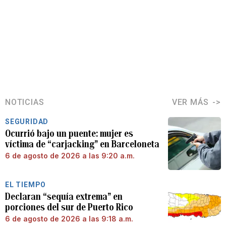
NOTICIAS
VER MÁS
SEGURIDAD
Ocurrió bajo un puente: mujer es
víctima de “carjacking” en Barceloneta
6 de agosto de 2026 a las 9:20 a.m.
EL TIEMPO
Declaran “sequía extrema” en
porciones del sur de Puerto Rico
6 de agosto de 2026 a las 9:18 a.m.