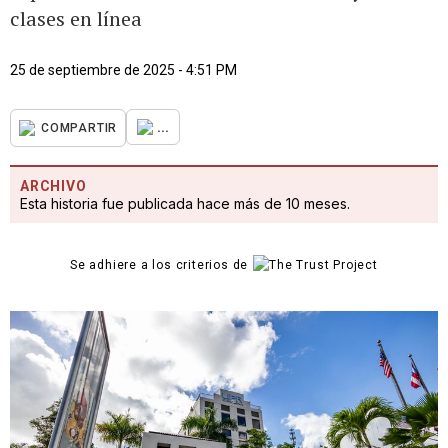
clases en línea
25 de septiembre de 2025 - 4:51 PM
...
COMPARTIR
ARCHIVO
Esta historia fue publicada hace más de 10 meses.
Se adhiere a los criterios de