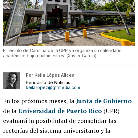
El recinto de Carolina de la UPR ya organiza su calendario
académico bajo cuatrimestres.
(
Xavier Garcia
)
Por
Keila López Alicea
Periodista de Noticias
keila.lopez@gfrmedia.com
En los próximos meses, la
Junta de Gobierno
de la
Universidad de Puerto Rico
(UPR)
evaluará la posibilidad de consolidar las
rectorías del sistema universitario y la