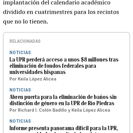
implantación del calendario académico
dividido en cuatrimestres para los recintos
que no lo tienen.
RELACIONADAS
NOTICIAS
La UPR perderá acceso a unos $8 millones tras
eliminación de fondos federales para
universidades hispanas
Por
Keila López Alicea
NOTICIAS
Abren puerta para la eliminación de baños sin
distinción de género en la UPR de Río Piedras
Por
Richard I. Colón Badillo
y
Keila López Alicea
NOTICIAS
Informe presenta panorama difícil para la UPR,