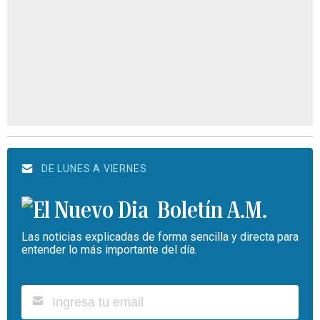
DE LUNES A VIERNES
Boletín A.M.
Las noticias explicadas de forma sencilla y directa para
entender lo más importante del día.