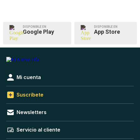
DISPONIBLE EN
DISPONIBLE EN
Google Play
App Store
Mi cuenta
Suscríbete
Newsletters
Servicio al cliente