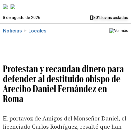
8 de agosto de 2026
80°
Lluvias aisladas
Noticias
Locales
Protestan y recaudan dinero para
defender al destituido obispo de
Arecibo Daniel Fernández en
Roma
El portavoz de Amigos del Monseñor Daniel, el
licenciado Carlos Rodríguez, resaltó que han