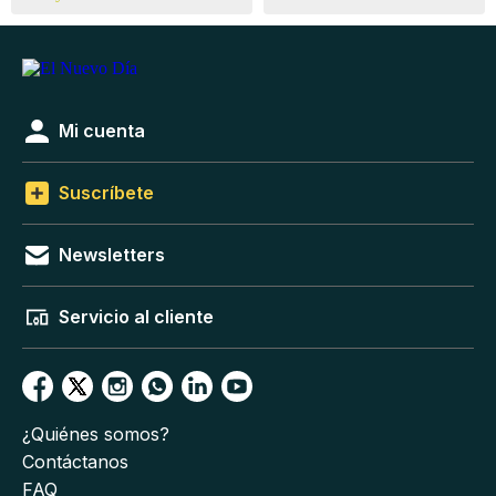
Mi cuenta
Suscríbete
Newsletters
Servicio al cliente
¿Quiénes somos?
Contáctanos
FAQ