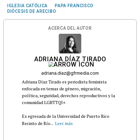
IGLESIA CATÓLICA
PAPA FRANCISCO
DIÓCESIS DE ARECIBO
ACERCA DEL AUTOR
ADRIANA DÍAZ TIRADO
adriana.diaz@gfrmedia.com
Adriana Díaz Tirado es periodista feminista
enfocada en temas de género, migración,
política, seguridad, derechos reproductivos y la
comunidad LGBTTQI+.
Es egresada de la Universidad de Puerto Rico
Recinto de Río...
Leer más