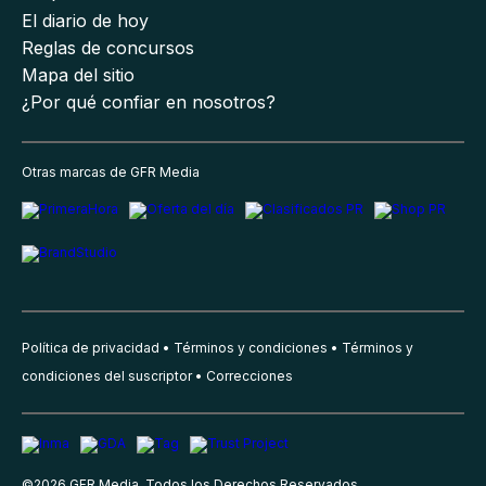
El diario de hoy
Reglas de concursos
Mapa del sitio
¿Por qué confiar en nosotros?
Otras marcas de GFR Media
Política de privacidad
Términos y condiciones
Términos y
condiciones del suscriptor
Correcciones
©
2026
GFR Media, Todos los Derechos Reservados.