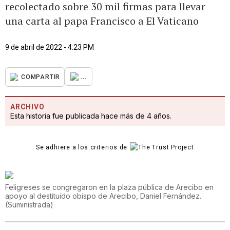
recolectado sobre 30 mil firmas para llevar
una carta al papa Francisco a El Vaticano
9 de abril de 2022 - 4:23 PM
...
COMPARTIR
ARCHIVO
Esta historia fue publicada hace más de 4 años.
Se adhiere a los criterios de
Feligreses se congregaron en la plaza pública de Arecibo en
apoyo al destituido obispo de Arecibo, Daniel Fernández.
(
Suministrada
)