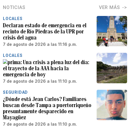
NOTICIAS
VER MÁS
LOCALES
Declaran estado de emergencia en el
recinto de Río Piedras de la UPR por
crisis del agua
7 de agosto de 2026 a las 11:16 p.m.
LOCALES
Una crisis a plena luz del día:
el trayecto de la AAA hacia la
emergencia de hoy
7 de agosto de 2026 a las 11:10 p.m.
SEGURIDAD
¿Dónde está Jean Carlos? Familiares
buscan desde Tampa a puertorriqueño
presuntamente desparecido en
Mayagüez
7 de agosto de 2026 a las 11:10 p.m.