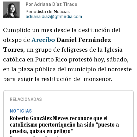
Por
Adriana Díaz Tirado
Periodista de Noticias
adriana.diaz@gfrmedia.com
Cumplido un mes desde la destitución del
obispo de
Arecibo
Daniel Fernández
Torres
, un grupo de feligreses de la Iglesia
católica en Puerto Rico protestó hoy, sábado,
en la plaza pública del municipio del noroeste
para exigir la restitución del monseñor.
RELACIONADAS
NOTICIAS
Roberto González Nieves reconoce que el
catolicismo puertorriqueño ha sido “puesto a
prueba, quizás en peligro”