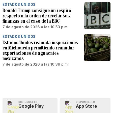
ESTADOS UNIDOS
Donald Trump consigue un respiro
respecto a la orden de revelar sus
finanzas en el caso de la BBC
7 de agosto de 2026 a las 10:53 p.m.
ESTADOS UNIDOS
Estados Unidos reanuda inspecciones
en Michoacán permitiendo reanudar
exportaciones de aguacates
mexicanos
7 de agosto de 2026 a las 10:39 p.m.
DISPONIBLE EN
DISPONIBLE EN
Google Play
App Store