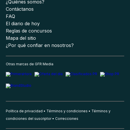
¿Quiénes somos?
Contáctanos
FAQ
El diario de hoy
Reglas de concursos
Mapa del sitio
¿Por qué confiar en nosotros?
Otras marcas de GFR Media
Política de privacidad
Términos y condiciones
Términos y
condiciones del suscriptor
Correcciones