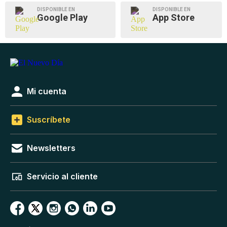
DISPONIBLE EN
DISPONIBLE EN
Google Play
App Store
Mi cuenta
Suscríbete
Newsletters
Servicio al cliente