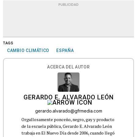
PUBLICIDAD
TAGS
CAMBIO CLIMÁTICO
ESPAÑA
ACERCA DEL AUTOR
GERARDO E. ALVARADO LEÓN
gerardo.alvarado@gfrmedia.com
Orgullosamente ponceño, negro, gay y producto
de la escuela pública, Gerardo E. Alvarado León
trabaja en El Nuevo Día desde 2006, cuando llegó