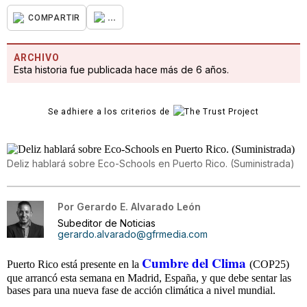
...
COMPARTIR
ARCHIVO
Esta historia fue publicada hace más de 6 años.
Se adhiere a los criterios de
Deliz hablará sobre Eco-Schools en Puerto Rico. (Suministrada)
Por
Gerardo E. Alvarado León
Subeditor de Noticias
gerardo.alvarado@gfrmedia.com
Cumbre del Clima
Puerto Rico está presente en la
(COP25)
que arrancó esta semana en Madrid, España, y que debe sentar las
bases para una nueva fase de acción climática a nivel mundial.