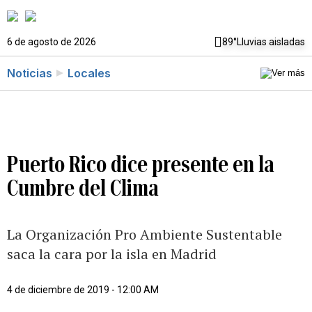
6 de agosto de 2026
89°
Lluvias aisladas
Noticias
Locales
Puerto Rico dice presente en la
Cumbre del Clima
La Organización Pro Ambiente Sustentable
saca la cara por la isla en Madrid
4 de diciembre de 2019 - 12:00 AM