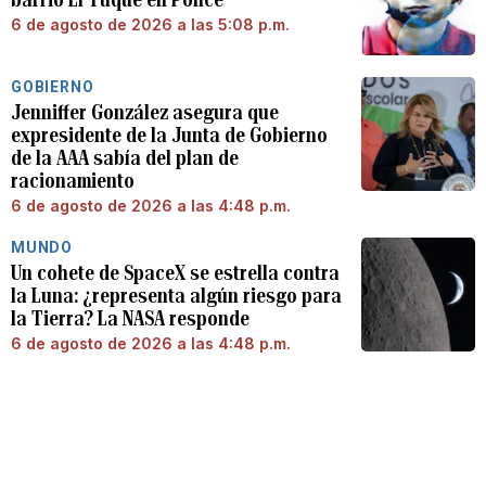
6 de agosto de 2026 a las 5:08 p.m.
GOBIERNO
Jenniffer González asegura que
expresidente de la Junta de Gobierno
de la AAA sabía del plan de
racionamiento
6 de agosto de 2026 a las 4:48 p.m.
MUNDO
Un cohete de SpaceX se estrella contra
la Luna: ¿representa algún riesgo para
la Tierra? La NASA responde
6 de agosto de 2026 a las 4:48 p.m.