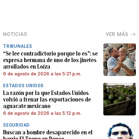
NOTICIAS
VER MÁS
TRIBUNALES
“Se lee contradictorio porque lo es”: se
expresa hermana de uno de los jinetes
arrollados en Loíza
6 de agosto de 2026 a las 5:21 p.m.
ESTADOS UNIDOS
La razón por la que Estados Unidos
volvió a frenar las exportaciones de
aguacate mexicano
6 de agosto de 2026 a las 5:12 p.m.
SEGURIDAD
Buscan a hombre desaparecido en el
barrio El Tuque en Ponce