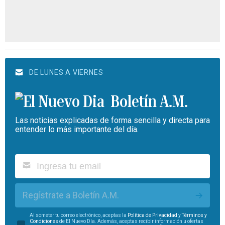
DE LUNES A VIERNES
Boletín A.M.
Las noticias explicadas de forma sencilla y directa para
entender lo más importante del día.
Regístrate a Boletín A.M.
Al someter tu correo electrónico, aceptas la
Política de Privacidad
y
Términos y
Condiciones
de El Nuevo Día. Además, aceptas recibir información u ofertas