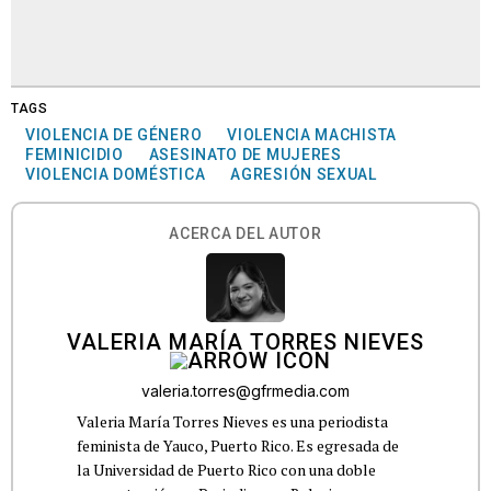
TAGS
VIOLENCIA DE GÉNERO
VIOLENCIA MACHISTA
FEMINICIDIO
ASESINATO DE MUJERES
VIOLENCIA DOMÉSTICA
AGRESIÓN SEXUAL
ACERCA DEL AUTOR
VALERIA MARÍA TORRES NIEVES
valeria.torres@gfrmedia.com
Valeria María Torres Nieves es una periodista
feminista de Yauco, Puerto Rico. Es egresada de
la Universidad de Puerto Rico con una doble