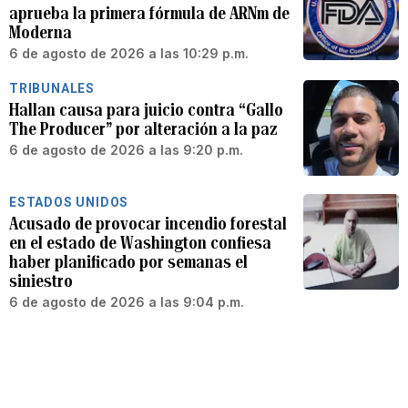
aprueba la primera fórmula de ARNm de
Moderna
6 de agosto de 2026 a las 10:29 p.m.
TRIBUNALES
Hallan causa para juicio contra “Gallo
The Producer” por alteración a la paz
6 de agosto de 2026 a las 9:20 p.m.
ESTADOS UNIDOS
Acusado de provocar incendio forestal
en el estado de Washington confiesa
haber planificado por semanas el
siniestro
6 de agosto de 2026 a las 9:04 p.m.