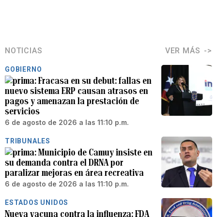
NOTICIAS
VER MÁS
GOBIERNO
Fracasa en su debut: fallas en
nuevo sistema ERP causan atrasos en
pagos y amenazan la prestación de
servicios
6 de agosto de 2026 a las 11:10 p.m.
TRIBUNALES
Municipio de Camuy insiste en
su demanda contra el DRNA por
paralizar mejoras en área recreativa
6 de agosto de 2026 a las 11:10 p.m.
ESTADOS UNIDOS
Nueva vacuna contra la influenza: FDA