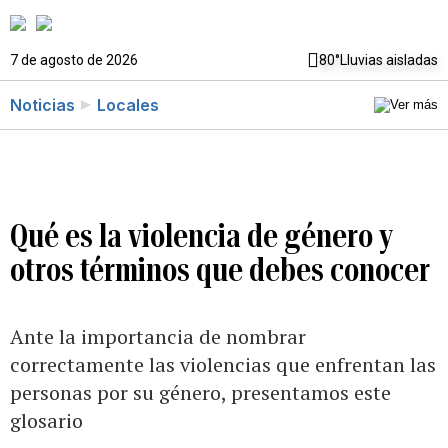
7 de agosto de 2026
80°
Lluvias aisladas
Noticias
Locales
Qué es la violencia de género y
otros términos que debes conocer
Ante la importancia de nombrar
correctamente las violencias que enfrentan las
personas por su género, presentamos este
glosario