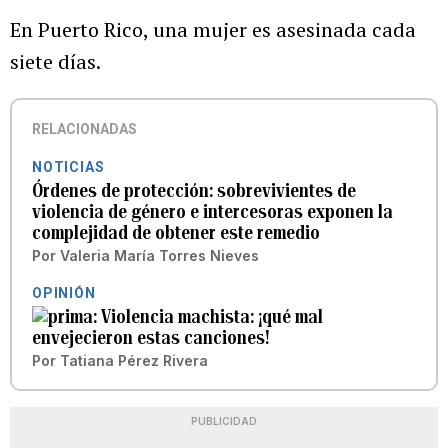
En Puerto Rico, una mujer es asesinada cada
siete días.
RELACIONADAS
NOTICIAS
Órdenes de protección: sobrevivientes de
violencia de género e intercesoras exponen la
complejidad de obtener este remedio
Por
Valeria María Torres Nieves
OPINIÓN
Violencia machista: ¡qué mal
envejecieron estas canciones!
Por
Tatiana Pérez Rivera
PUBLICIDAD