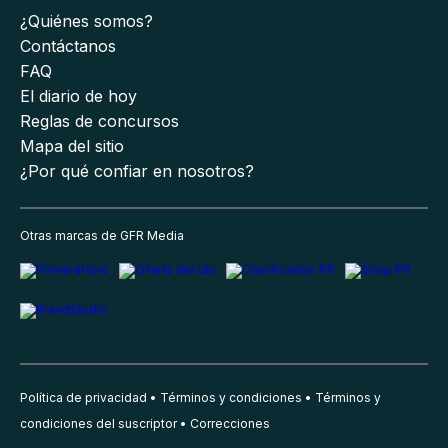
¿Quiénes somos?
Contáctanos
FAQ
El diario de hoy
Reglas de concursos
Mapa del sitio
¿Por qué confiar en nosotros?
Otras marcas de GFR Media
Política de privacidad
Términos y condiciones
Términos y
condiciones del suscriptor
Correcciones