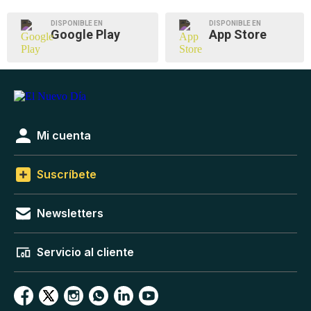
DISPONIBLE EN
DISPONIBLE EN
Google Play
App Store
Mi cuenta
Suscríbete
Newsletters
Servicio al cliente