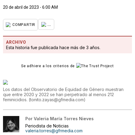
20 de abril de 2023 - 6:00 AM
...
COMPARTIR
ARCHIVO
Esta historia fue publicada hace más de 3 años.
Se adhiere a los criterios de
Los datos del Observatorio de Equidad de Género muestran
que entre 2020 y 2022 se han perpetrado al menos 212
feminicidios.
(
tonito.zayas@gfmedia.com
)
Por
Valeria María Torres Nieves
Periodista de Noticias
valeria.torres@gfrmedia.com