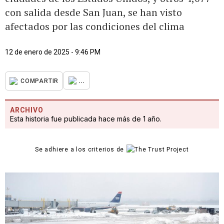
con salida desde San Juan, se han visto
afectados por las condiciones del clima
12 de enero de 2025 - 9:46 PM
...
COMPARTIR
ARCHIVO
Esta historia fue publicada hace más de 1 año.
Se adhiere a los criterios de