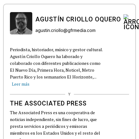
AGUSTÍN CRIOLLO OQUERO
agustin.criollo@gfrmedia.com
Periodista, historiador, músico y gestor cultural.
Agustín Criollo Oquero ha laborado y
colaborado con diferentes publicaciones como
El Nuevo Día, Primera Hora, Noticel, Metro
Puerto Rico y los semanarios El Horizonte,...
Leer más
Y
THE ASSOCIATED PRESS
The Associated Press es una cooperativa de
noticias independiente, sin fines de lucro, que
presta servicios a periódicos y emisoras
miembros en los Estados Unidos y el resto del