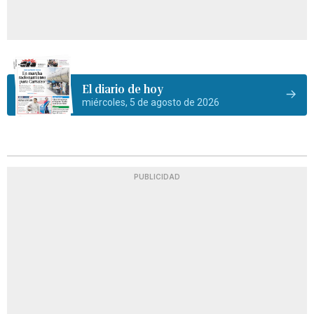
El diario de hoy
miércoles, 5 de agosto de 2026
PUBLICIDAD