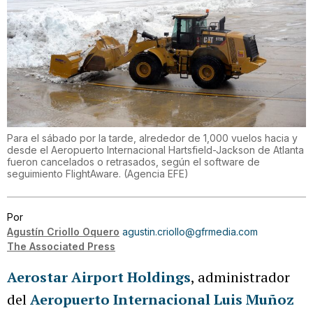
Para el sábado por la tarde, alrededor de 1,000 vuelos hacia y
desde el Aeropuerto Internacional Hartsfield-Jackson de Atlanta
fueron cancelados o retrasados, según el software de
seguimiento FlightAware.
(
Agencia EFE
)
Por
Agustín Criollo Oquero
agustin.criollo@gfrmedia.com
The Associated Press
Aerostar Airport Holdings
, administrador
del
Aeropuerto Internacional Luis Muñoz