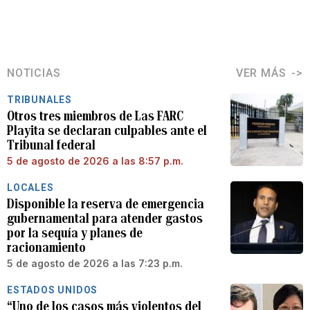
NOTICIAS
VER MÁS
TRIBUNALES
Otros tres miembros de Las FARC
Playita se declaran culpables ante el
Tribunal federal
5 de agosto de 2026 a las 8:57 p.m.
LOCALES
Disponible la reserva de emergencia
gubernamental para atender gastos
por la sequía y planes de
racionamiento
5 de agosto de 2026 a las 7:23 p.m.
ESTADOS UNIDOS
“Uno de los casos más violentos del