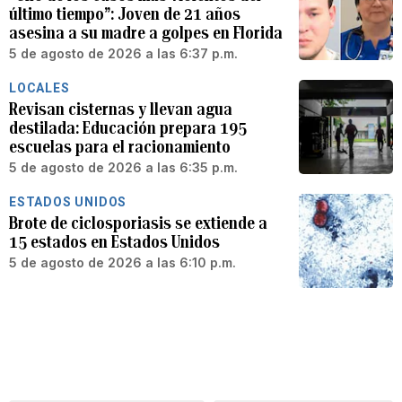
último tiempo”: Joven de 21 años
asesina a su madre a golpes en Florida
5 de agosto de 2026 a las 6:37 p.m.
LOCALES
Revisan cisternas y llevan agua
destilada: Educación prepara 195
escuelas para el racionamiento
5 de agosto de 2026 a las 6:35 p.m.
ESTADOS UNIDOS
Brote de ciclosporiasis se extiende a
15 estados en Estados Unidos
5 de agosto de 2026 a las 6:10 p.m.