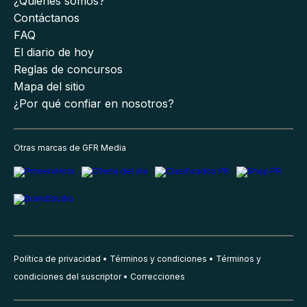
¿Quiénes somos?
Contáctanos
FAQ
El diario de hoy
Reglas de concursos
Mapa del sitio
¿Por qué confiar en nosotros?
Otras marcas de GFR Media
Política de privacidad
Términos y condiciones
Términos y
condiciones del suscriptor
Correcciones