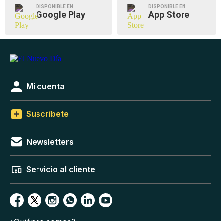
DISPONIBLE EN
DISPONIBLE EN
Google Play
App Store
Mi cuenta
Suscríbete
Newsletters
Servicio al cliente