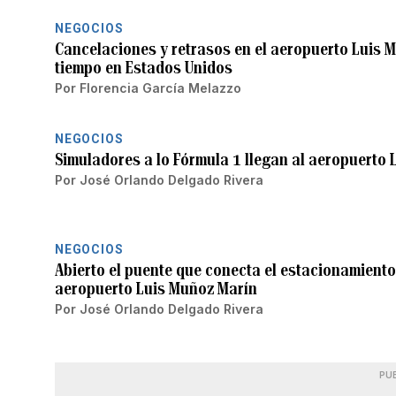
NEGOCIOS
Cancelaciones y retrasos en el aeropuerto Luis 
tiempo en Estados Unidos
Por
Florencia García Melazzo
NEGOCIOS
Simuladores a lo Fórmula 1 llegan al aeropuerto
Por
José Orlando Delgado Rivera
NEGOCIOS
Abierto el puente que conecta el estacionamiento 
aeropuerto Luis Muñoz Marín
Por
José Orlando Delgado Rivera
PU