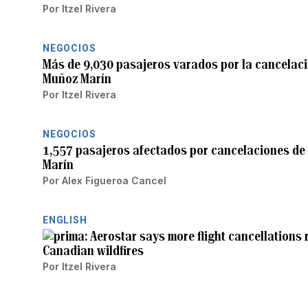
Por
Itzel Rivera
NEGOCIOS
Más de 9,030 pasajeros varados por la cancelaci
Muñoz Marín
Por
Itzel Rivera
NEGOCIOS
1,557 pasajeros afectados por cancelaciones de 
Marín
Por
Alex Figueroa Cancel
ENGLISH
Aerostar says more flight cancellations
Canadian wildfires
Por
Itzel Rivera