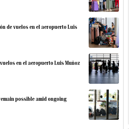
ón de vuelos en el aeropuerto Luis
vuelos en el aeropuerto Luis Muñoz
 remain possible amid ongoing