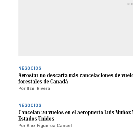
PU
NEGOCIOS
Aerostar no descarta más cancelaciones de vuelo
forestales de Canadá
Por
Itzel Rivera
NEGOCIOS
Cancelan 20 vuelos en el aeropuerto Luis Muñoz 
Estados Unidos
Por
Alex Figueroa Cancel