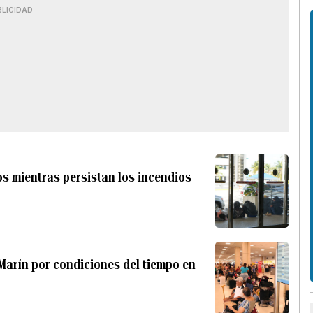
BLICIDAD
s mientras persistan los incendios
Marín por condiciones del tiempo en