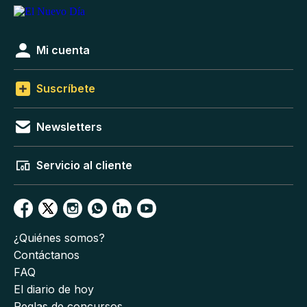
Mi cuenta
Suscríbete
Newsletters
Servicio al cliente
¿Quiénes somos?
Contáctanos
FAQ
El diario de hoy
Reglas de concursos