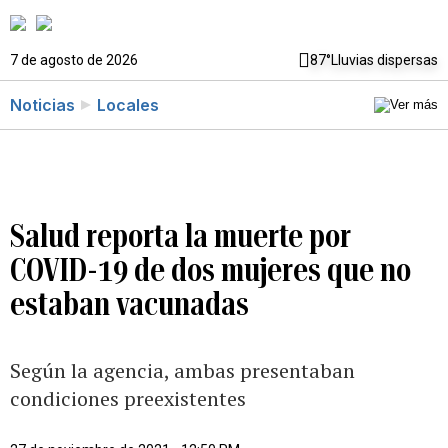
7 de agosto de 2026
87°
Lluvias dispersas
Noticias
Locales
Salud reporta la muerte por
COVID-19 de dos mujeres que no
estaban vacunadas
Según la agencia, ambas presentaban
condiciones preexistentes