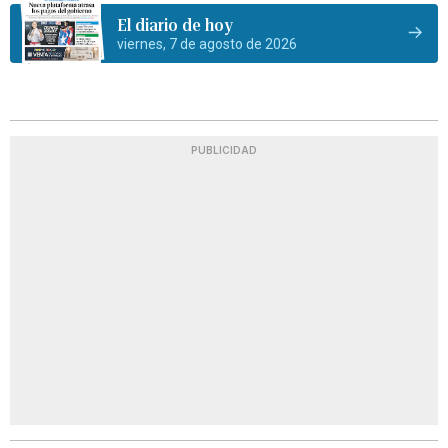
El diario de hoy
viernes, 7 de agosto de 2026
PUBLICIDAD