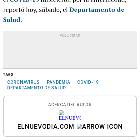
reportó hoy, sábado, el
Departamento de
Salud
.
PUBLICIDAD
TAGS
CORONAVIRUS
PANDEMIA
COVID-19
DEPARTAMENTO DE SALUD
ACERCA DEL AUTOR
ELNUEVODIA.COM