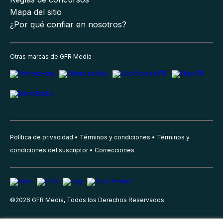
Mapa del sitio
¿Por qué confiar en nosotros?
Otras marcas de GFR Media
Política de privacidad
Términos y condiciones
Términos y
condiciones del suscriptor
Correcciones
©
2026
GFR Media, Todos los Derechos Reservados.