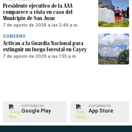
Presidente ejecutivo de la AAA
comparece a vista en caso del
Municipio de San Juan
7 de agosto de 2026 a las 2:49 p.m.
GOBIERNO
Activan a la Guardia Nacional para
extinguir un fuego forestal en Cayey
7 de agosto de 2026 a las 1:55 p.m.
DISPONIBLE EN
DISPONIBLE EN
Google Play
App Store