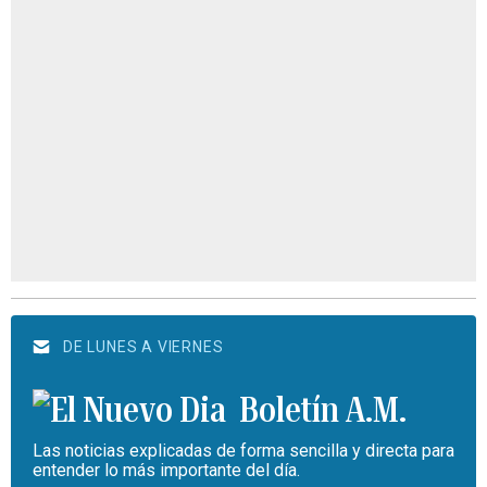
DE LUNES A VIERNES
Boletín A.M.
Las noticias explicadas de forma sencilla y directa para
entender lo más importante del día.