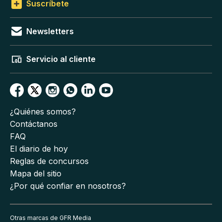
Suscríbete
Newsletters
Servicio al cliente
¿Quiénes somos?
Contáctanos
FAQ
El diario de hoy
Reglas de concursos
Mapa del sitio
¿Por qué confiar en nosotros?
Otras marcas de GFR Media