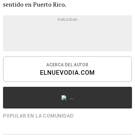
sentido en Puerto Rico.
PUBLICIDAD
ACERCA DEL AUTOR
ELNUEVODIA.COM
...
POPULAR EN LA COMUNIDAD