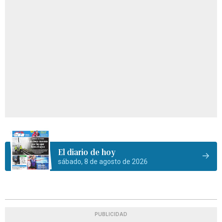
El diario de hoy
sábado, 8 de agosto de 2026
PUBLICIDAD