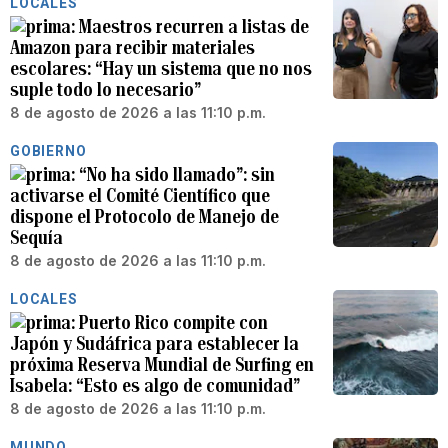
LOCALES
Maestros recurren a listas de
Amazon para recibir materiales
escolares: “Hay un sistema que no nos
suple todo lo necesario”
8 de agosto de 2026 a las 11:10 p.m.
GOBIERNO
“No ha sido llamado”: sin
activarse el Comité Científico que
dispone el Protocolo de Manejo de
Sequía
8 de agosto de 2026 a las 11:10 p.m.
LOCALES
Puerto Rico compite con
Japón y Sudáfrica para establecer la
próxima Reserva Mundial de Surfing en
Isabela: “Esto es algo de comunidad”
8 de agosto de 2026 a las 11:10 p.m.
MUNDO