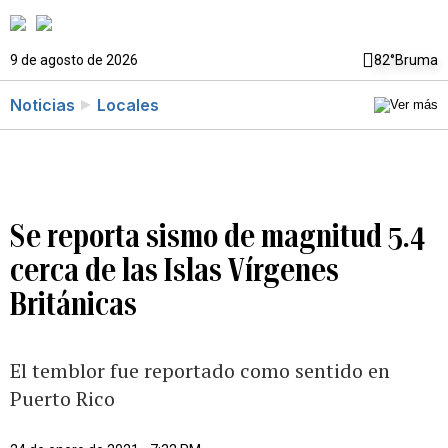
9 de agosto de 2026
82°
Bruma
Noticias
Locales
Se reporta sismo de magnitud 5.4
cerca de las Islas Vírgenes
Británicas
El temblor fue reportado como sentido en
Puerto Rico