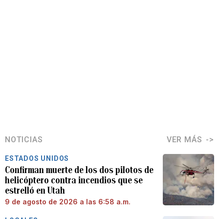
NOTICIAS
VER MÁS
ESTADOS UNIDOS
Confirman muerte de los dos pilotos de
helicóptero contra incendios que se
estrelló en Utah
9 de agosto de 2026 a las 6:58 a.m.