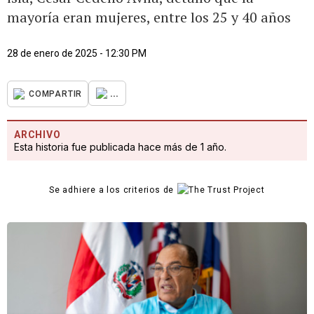
mayoría eran mujeres, entre los 25 y 40 años
28 de enero de 2025 - 12:30 PM
...
COMPARTIR
ARCHIVO
Esta historia fue publicada hace más de 1 año.
Se adhiere a los criterios de