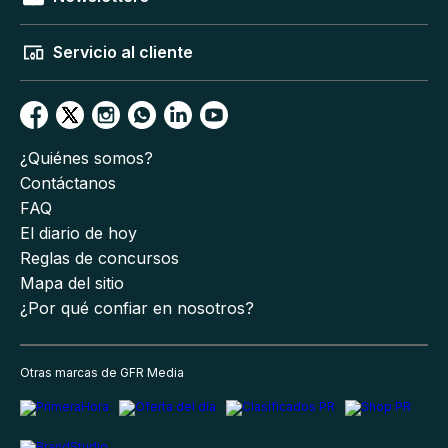
Servicio al cliente
¿Quiénes somos?
Contáctanos
FAQ
El diario de hoy
Reglas de concursos
Mapa del sitio
¿Por qué confiar en nosotros?
Otras marcas de GFR Media