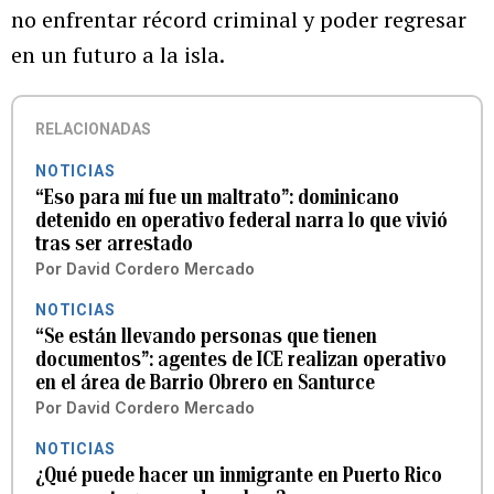
no enfrentar récord criminal y poder regresar
en un futuro a la isla.
RELACIONADAS
NOTICIAS
“Eso para mí fue un maltrato”: dominicano
detenido en operativo federal narra lo que vivió
tras ser arrestado
Por
David Cordero Mercado
NOTICIAS
“Se están llevando personas que tienen
documentos”: agentes de ICE realizan operativo
en el área de Barrio Obrero en Santurce
Por
David Cordero Mercado
NOTICIAS
¿Qué puede hacer un inmigrante en Puerto Rico