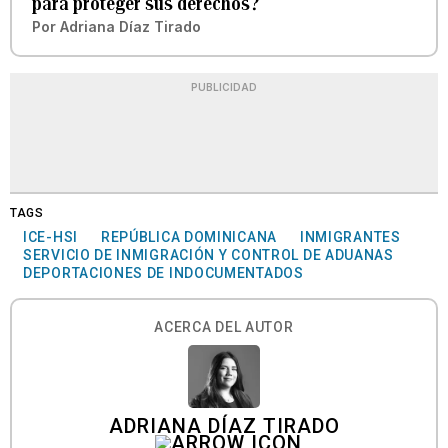
para proteger sus derechos?
Por
Adriana Díaz Tirado
PUBLICIDAD
TAGS
ICE-HSI
REPÚBLICA DOMINICANA
INMIGRANTES
SERVICIO DE INMIGRACIÓN Y CONTROL DE ADUANAS
DEPORTACIONES DE INDOCUMENTADOS
ACERCA DEL AUTOR
ADRIANA DÍAZ TIRADO