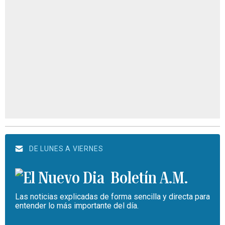
DE LUNES A VIERNES
Boletín A.M.
Las noticias explicadas de forma sencilla y directa para
entender lo más importante del día.