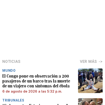
NOTICIAS
VER MÁS
MUNDO
El Congo pone en observación a 200
pasajeros de un barco tras la muerte
de un viajero con síntomas del ébola
6 de agosto de 2026 a las 5:32 p.m.
TRIBUNALES