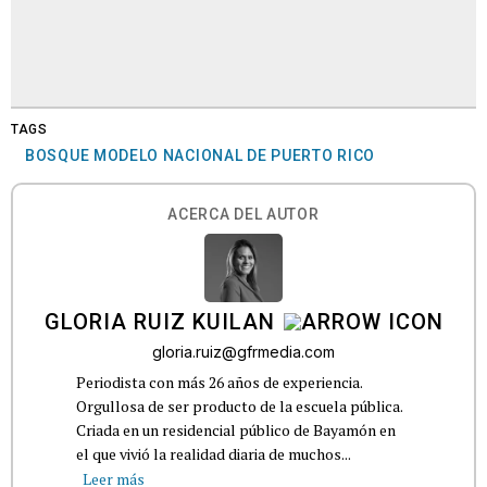
TAGS
BOSQUE MODELO NACIONAL DE PUERTO RICO
ACERCA DEL AUTOR
GLORIA RUIZ KUILAN
gloria.ruiz@gfrmedia.com
Periodista con más 26 años de experiencia.
Orgullosa de ser producto de la escuela pública.
Criada en un residencial público de Bayamón en
el que vivió la realidad diaria de muchos...
Leer más