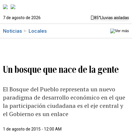
7 de agosto de 2026
85°
Lluvias aisladas
Noticias
Locales
Un bosque que nace de la gente
El Bosque del Pueblo representa un nuevo
paradigma de desarrollo económico en el que
la participación ciudadana es el eje central y
el Gobierno es un enlace
1 de agosto de 2015 - 12:00 AM