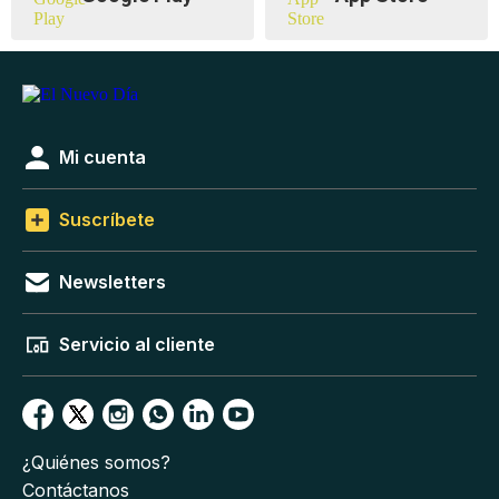
Mi cuenta
Suscríbete
Newsletters
Servicio al cliente
¿Quiénes somos?
Contáctanos