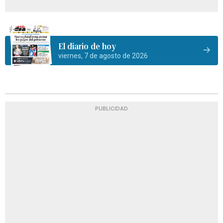
El diario de hoy
viernes, 7 de agosto de 2026
PUBLICIDAD