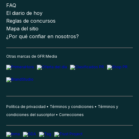
FAQ
El diario de hoy
Reglas de concursos
Mapa del sitio
¿Por qué confiar en nosotros?
Otras marcas de GFR Media
Política de privacidad
Términos y condiciones
Términos y
condiciones del suscriptor
Correcciones