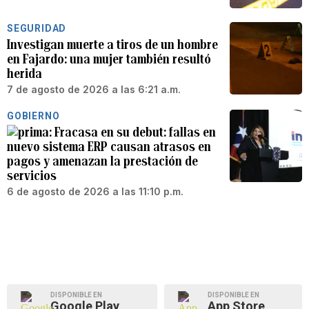
SEGURIDAD
Investigan muerte a tiros de un hombre
en Fajardo: una mujer también resultó
herida
7 de agosto de 2026 a las 6:21 a.m.
GOBIERNO
Fracasa en su debut: fallas en
nuevo sistema ERP causan atrasos en
pagos y amenazan la prestación de
servicios
6 de agosto de 2026 a las 11:10 p.m.
DISPONIBLE EN
DISPONIBLE EN
Google Play
App Store