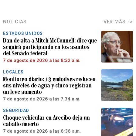
NOTICIAS
VER MÁS
ESTADOS UNIDOS
Dan de alta a Mitch McConnell: dice que
seguirá participando en los asuntos
del Senado federal
7 de agosto de 2026 a las 8:32 a.m.
LOCALES
Monitoreo diario: 13 embalses reducen
sus niveles de agua y cinco registran
un leve aumento
7 de agosto de 2026 a las 7:34 a.m.
SEGURIDAD
Choque vehicular en Arecibo deja un
caballo muerto
7 de agosto de 2026 a las 6:36 a.m.