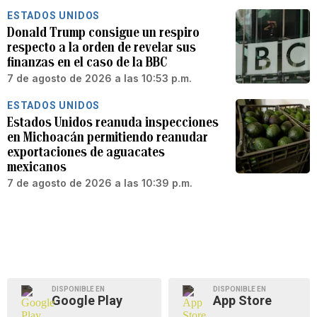
ESTADOS UNIDOS
Donald Trump consigue un respiro
respecto a la orden de revelar sus
finanzas en el caso de la BBC
7 de agosto de 2026 a las 10:53 p.m.
ESTADOS UNIDOS
Estados Unidos reanuda inspecciones
en Michoacán permitiendo reanudar
exportaciones de aguacates
mexicanos
7 de agosto de 2026 a las 10:39 p.m.
DISPONIBLE EN
DISPONIBLE EN
Google Play
App Store