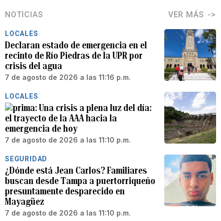
NOTICIAS
VER MÁS
LOCALES
Declaran estado de emergencia en el
recinto de Río Piedras de la UPR por
crisis del agua
7 de agosto de 2026 a las 11:16 p.m.
LOCALES
Una crisis a plena luz del día:
el trayecto de la AAA hacia la
emergencia de hoy
7 de agosto de 2026 a las 11:10 p.m.
SEGURIDAD
¿Dónde está Jean Carlos? Familiares
buscan desde Tampa a puertorriqueño
presuntamente desparecido en
Mayagüez
7 de agosto de 2026 a las 11:10 p.m.