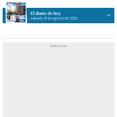
El diario de hoy
sábado, 8 de agosto de 2026
PUBLICIDAD