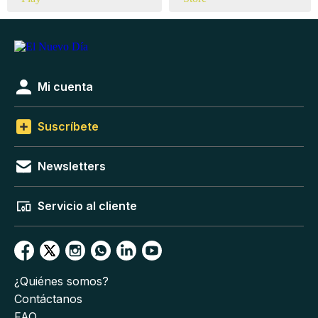
Mi cuenta
Suscríbete
Newsletters
Servicio al cliente
¿Quiénes somos?
Contáctanos
FAQ