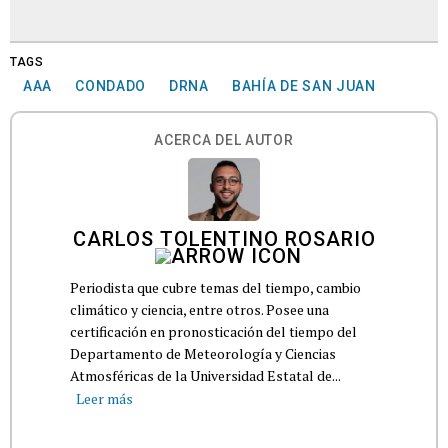
TAGS
AAA
CONDADO
DRNA
BAHÍA DE SAN JUAN
ACERCA DEL AUTOR
CARLOS TOLENTINO ROSARIO
Periodista que cubre temas del tiempo, cambio
climático y ciencia, entre otros. Posee una
certificación en pronosticación del tiempo del
Departamento de Meteorología y Ciencias
Atmosféricas de la Universidad Estatal de...
Leer más