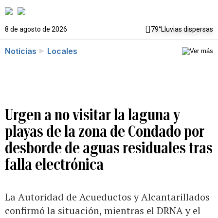
8 de agosto de 2026
79°
Lluvias dispersas
Noticias
Locales
Urgen a no visitar la laguna y
playas de la zona de Condado por
desborde de aguas residuales tras
falla electrónica
La Autoridad de Acueductos y Alcantarillados
confirmó la situación, mientras el DRNA y el