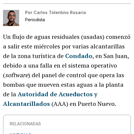
Por
Carlos Tolentino Rosario
Periodista
Un flujo de aguas residuales (usadas) comenzó
a salir este miércoles por varias alcantarillas
de la zona turística de
Condado
, en San Juan,
debido a una falla en el sistema operativo
(
software
) del panel de control que opera las
bombas que mueven estas aguas a la planta
de la
Autoridad de Acueductos y
Alcantarillados
(AAA) en Puerto Nuevo.
RELACIONADAS