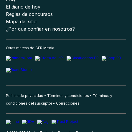
El diario de hoy
Reglas de concursos
Mapa del sitio
¿Por qué confiar en nosotros?
Otras marcas de GFR Media
Política de privacidad
Términos y condiciones
Términos y
condiciones del suscriptor
Correcciones