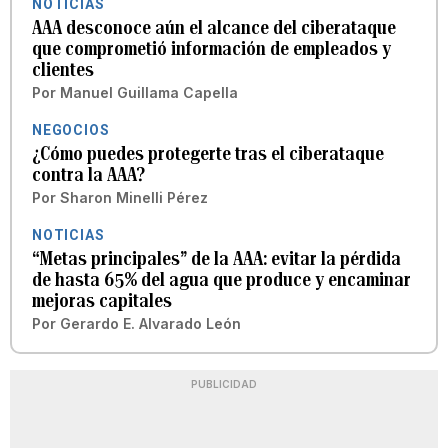
NOTICIAS
AAA desconoce aún el alcance del ciberataque
que comprometió información de empleados y
clientes
Por
Manuel Guillama Capella
NEGOCIOS
¿Cómo puedes protegerte tras el ciberataque
contra la AAA?
Por
Sharon Minelli Pérez
NOTICIAS
“Metas principales” de la AAA: evitar la pérdida
de hasta 65% del agua que produce y encaminar
mejoras capitales
Por
Gerardo E. Alvarado León
PUBLICIDAD