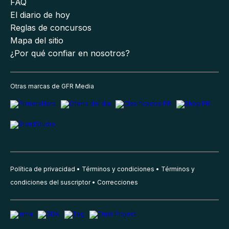
FAQ
El diario de hoy
Reglas de concursos
Mapa del sitio
¿Por qué confiar en nosotros?
Otras marcas de GFR Media
Política de privacidad
Términos y condiciones
Términos y
condiciones del suscriptor
Correcciones