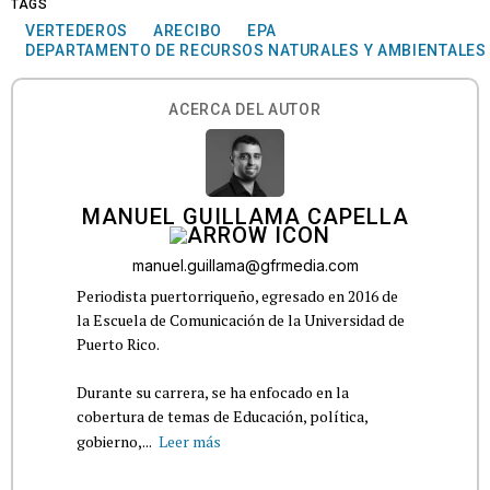
TAGS
VERTEDEROS
ARECIBO
EPA
DEPARTAMENTO DE RECURSOS NATURALES Y AMBIENTALES
ACERCA DEL AUTOR
MANUEL GUILLAMA CAPELLA
manuel.guillama@gfrmedia.com
Periodista puertorriqueño, egresado en 2016 de
la Escuela de Comunicación de la Universidad de
Puerto Rico.
Durante su carrera, se ha enfocado en la
cobertura de temas de Educación, política,
gobierno,...
Leer más