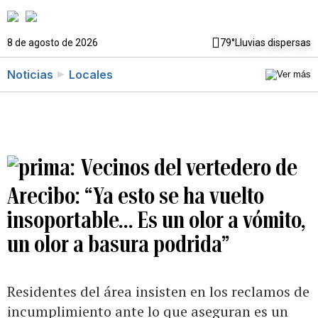
8 de agosto de 2026
79°
Lluvias dispersas
Noticias
Locales
Vecinos del vertedero de
Arecibo: “Ya esto se ha vuelto
insoportable... Es un olor a vómito,
un olor a basura podrida”
Residentes del área insisten en los reclamos de
incumplimiento ante lo que aseguran es un