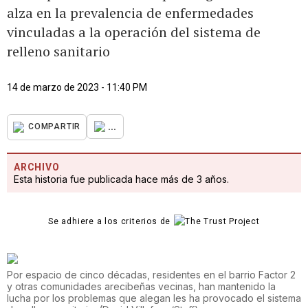
alza en la prevalencia de enfermedades
vinculadas a la operación del sistema de
relleno sanitario
14 de marzo de 2023 - 11:40 PM
...
COMPARTIR
ARCHIVO
Esta historia fue publicada hace más de 3 años.
Se adhiere a los criterios de
Por espacio de cinco décadas, residentes en el barrio Factor 2
y otras comunidades arecibeñas vecinas, han mantenido la
lucha por los problemas que alegan les ha provocado el sistema