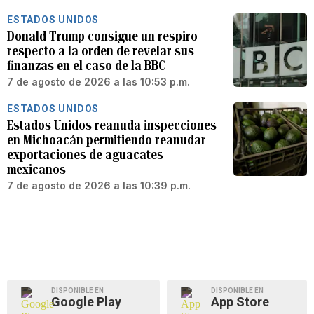
ESTADOS UNIDOS
Donald Trump consigue un respiro
respecto a la orden de revelar sus
finanzas en el caso de la BBC
7 de agosto de 2026 a las 10:53 p.m.
ESTADOS UNIDOS
Estados Unidos reanuda inspecciones
en Michoacán permitiendo reanudar
exportaciones de aguacates
mexicanos
7 de agosto de 2026 a las 10:39 p.m.
DISPONIBLE EN
DISPONIBLE EN
Google Play
App Store