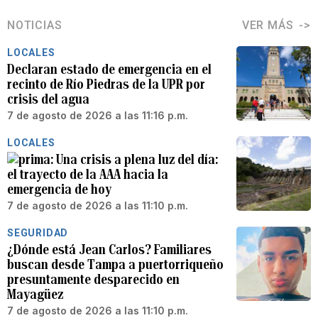
NOTICIAS
VER MÁS
LOCALES
Declaran estado de emergencia en el
recinto de Río Piedras de la UPR por
crisis del agua
7 de agosto de 2026 a las 11:16 p.m.
LOCALES
Una crisis a plena luz del día:
el trayecto de la AAA hacia la
emergencia de hoy
7 de agosto de 2026 a las 11:10 p.m.
SEGURIDAD
¿Dónde está Jean Carlos? Familiares
buscan desde Tampa a puertorriqueño
presuntamente desparecido en
Mayagüez
7 de agosto de 2026 a las 11:10 p.m.