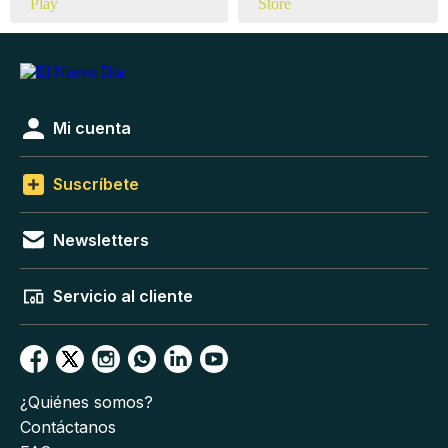
Mi cuenta
Suscríbete
Newsletters
Servicio al cliente
¿Quiénes somos?
Contáctanos