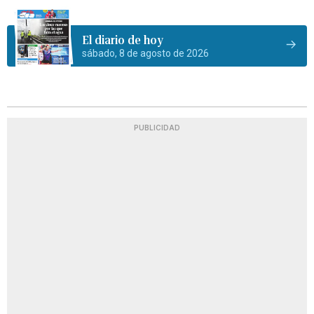
El diario de hoy
sábado, 8 de agosto de 2026
PUBLICIDAD