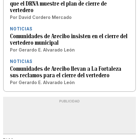
que el DRNA muestre el plan de cierre de
vertedero
Por
David Cordero Mercado
NOTICIAS
Comunidades de Arecibo insisten en el cierre del
vertedero municipal
Por
Gerardo E. Alvarado León
NOTICIAS
Comunidades de Arecibo llevan a La Fortaleza
sus reclamos para el cierre del vertedero
Por
Gerardo E. Alvarado León
PUBLICIDAD