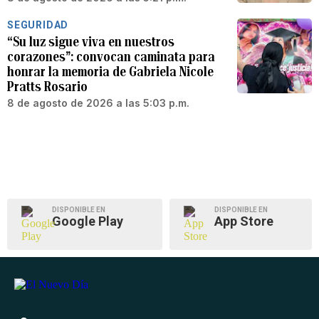
SEGURIDAD
“Su luz sigue viva en nuestros
corazones”: convocan caminata para
honrar la memoria de Gabriela Nicole
Pratts Rosario
8 de agosto de 2026 a las 5:03 p.m.
DISPONIBLE EN
DISPONIBLE EN
Google Play
App Store