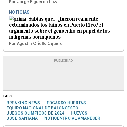
Por
Jorge Figueroa Loza
NOTICIAS
Sabías que… ¿fueron realmente
exterminados los taínos en Puerto Rico? El
argumento sobre el genocidio en papel de los
indígenas borinqueños
Por
Agustín Criollo Oquero
PUBLICIDAD
TAGS
BREAKING NEWS
EDGARDO HUERTAS
EQUIPO NACIONAL DE BALONCESTO
JUEGOS OLÍMPICOS DE 2024
HUEVOS
JOSÉ SANTANA
NOTICENTRO AL AMANECER