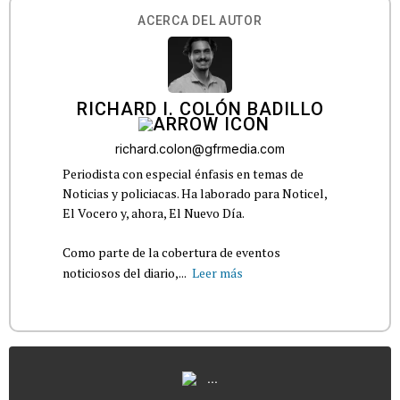
ACERCA DEL AUTOR
RICHARD I. COLÓN BADILLO
richard.colon@gfrmedia.com
Periodista con especial énfasis en temas de
Noticias y policiacas. Ha laborado para Noticel,
El Vocero y, ahora, El Nuevo Día.
Como parte de la cobertura de eventos
noticiosos del diario,...
Leer más
...