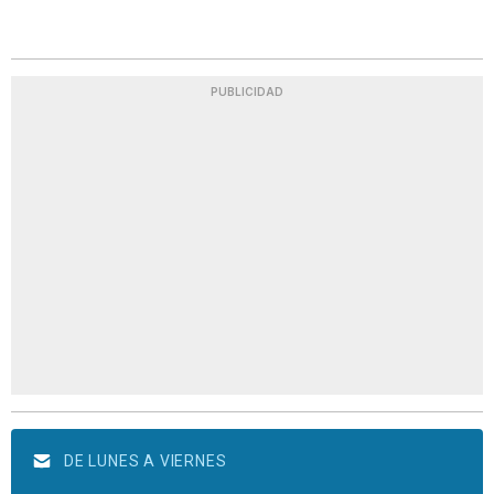
PUBLICIDAD
DE LUNES A VIERNES