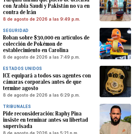
con Arabia Saudí y Pakistán no va en
contra de Irán
8 de agosto de 2026 a las 9:49 p.m.
SEGURIDAD
Roban sobre $30,000 en artículos de
colección de Pokémon de
establecimiento en Carolina
8 de agosto de 2026 a las 7:49 p.m.
ESTADOS UNIDOS
ICE equipará a todos sus agentes con
cámaras corporales antes de que
termine agosto
8 de agosto de 2026 a las 6:29 p.m.
TRIBUNALES
Pide reconsideración: Raphy Pina
insiste en terminar antes su libertad
supervisada
8 de agosto de 2026 a las 5:21 p.m.