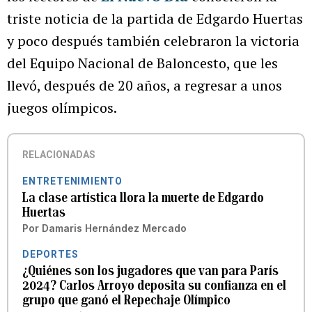
triste noticia de la partida de Edgardo Huertas
y poco después también celebraron la victoria
del Equipo Nacional de Baloncesto, que les
llevó, después de 20 años, a regresar a unos
juegos olímpicos.
RELACIONADAS
ENTRETENIMIENTO
La clase artística llora la muerte de Edgardo
Huertas
Por
Damaris Hernández Mercado
DEPORTES
¿Quiénes son los jugadores que van para París
2024? Carlos Arroyo deposita su confianza en el
grupo que ganó el Repechaje Olímpico