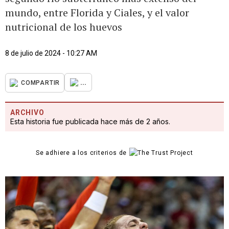
mundo, entre Florida y Ciales, y el valor
nutricional de los huevos
8 de julio de 2024 - 10:27 AM
...
COMPARTIR
ARCHIVO
Esta historia fue publicada hace más de 2 años.
Se adhiere a los criterios de