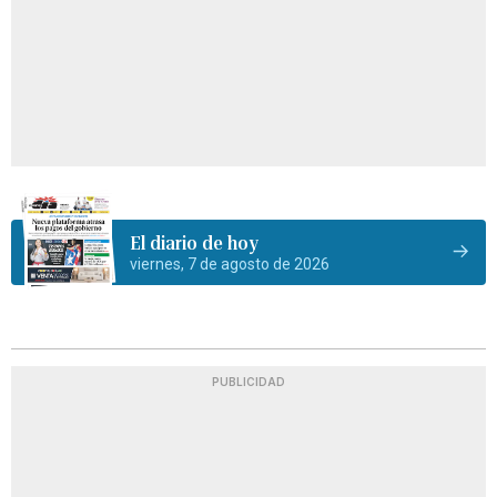
El diario de hoy
viernes, 7 de agosto de 2026
PUBLICIDAD