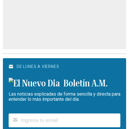
DE LUNES A VIERNES
Boletín A.M.
Las noticias explicadas de forma sencilla y directa para
entender lo más importante del día.