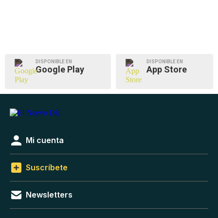
DISPONIBLE EN
DISPONIBLE EN
Google Play
App Store
Mi cuenta
Suscríbete
Newsletters