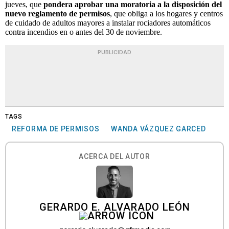
jueves, que
pondera aprobar una moratoria a la disposición del
nuevo reglamento de permisos
, que obliga a los hogares y centros
de cuidado de adultos mayores a instalar rociadores automáticos
contra incendios en o antes del 30 de noviembre.
PUBLICIDAD
TAGS
REFORMA DE PERMISOS
WANDA VÁZQUEZ GARCED
ACERCA DEL AUTOR
GERARDO E. ALVARADO LEÓN