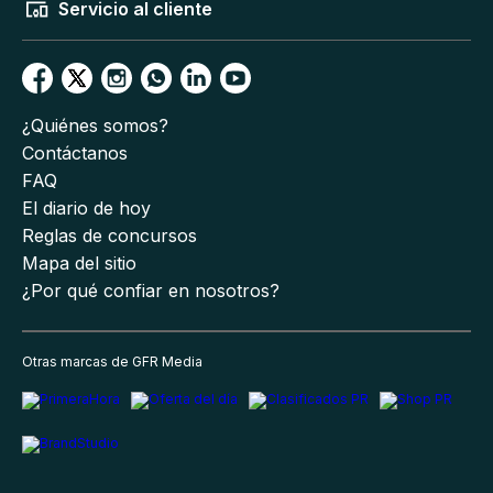
Servicio al cliente
¿Quiénes somos?
Contáctanos
FAQ
El diario de hoy
Reglas de concursos
Mapa del sitio
¿Por qué confiar en nosotros?
Otras marcas de GFR Media