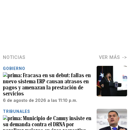
NOTICIAS
VER MÁS
GOBIERNO
Fracasa en su debut: fallas en
nuevo sistema ERP causan atrasos en
pagos y amenazan la prestación de
servicios
6 de agosto de 2026 a las 11:10 p.m.
TRIBUNALES
Municipio de Camuy insiste en
su demanda contra el DRNA por