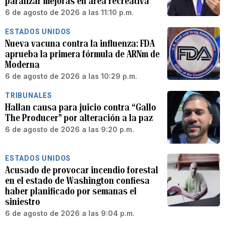
paralizar mejoras en área recreativa
6 de agosto de 2026 a las 11:10 p.m.
ESTADOS UNIDOS
Nueva vacuna contra la influenza: FDA
aprueba la primera fórmula de ARNm de
Moderna
6 de agosto de 2026 a las 10:29 p.m.
TRIBUNALES
Hallan causa para juicio contra “Gallo
The Producer” por alteración a la paz
6 de agosto de 2026 a las 9:20 p.m.
ESTADOS UNIDOS
Acusado de provocar incendio forestal
en el estado de Washington confiesa
haber planificado por semanas el
siniestro
6 de agosto de 2026 a las 9:04 p.m.