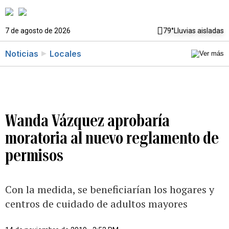
7 de agosto de 2026
79°
Lluvias aisladas
Noticias
Locales
Wanda Vázquez aprobaría
moratoria al nuevo reglamento de
permisos
Con la medida, se beneficiarían los hogares y
centros de cuidado de adultos mayores