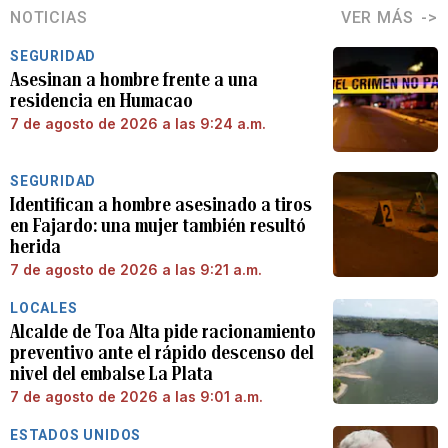
NOTICIAS
VER MÁS
SEGURIDAD
Asesinan a hombre frente a una
residencia en Humacao
7 de agosto de 2026 a las 9:24 a.m.
SEGURIDAD
Identifican a hombre asesinado a tiros
en Fajardo: una mujer también resultó
herida
7 de agosto de 2026 a las 9:21 a.m.
LOCALES
Alcalde de Toa Alta pide racionamiento
preventivo ante el rápido descenso del
nivel del embalse La Plata
7 de agosto de 2026 a las 9:01 a.m.
ESTADOS UNIDOS