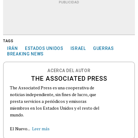
PUBLICIDAD
TAGS
IRÁN
ESTADOS UNIDOS
ISRAEL
GUERRAS
BREAKING NEWS
ACERCA DEL AUTOR
THE ASSOCIATED PRESS
The Associated Press es una cooperativa de
noticias independiente, sin fines de lucro, que
presta servicios a periódicos y emisoras
miembros en los Estados Unidos y el resto del
mundo.
El Nuevo...
Leer más