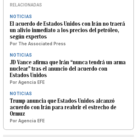
RELACIONADAS
NOTICIAS
El acuerdo de Estados Unidos con Irán no traerá
un alivio inmediato a los precios del petróleo,
según expertos
Por
The Associated Press
NOTICIAS
JD Vance afirma que Irán “nunca tendrá un arma
nuclear” tras el anuncio del acuerdo con
Estados Unidos
Por
Agencia EFE
NOTICIAS
Trump anuncia que Estados Unidos alcanzó
acuerdo con Irán para reabrir el estrecho de
Ormuz
Por
Agencia EFE