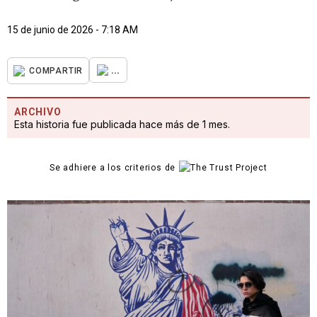
15 de junio de 2026 - 7:18 AM
...
COMPARTIR
ARCHIVO
Esta historia fue publicada hace más de 1 mes.
Se adhiere a los criterios de