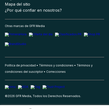
Mapa del sitio
¿Por qué confiar en nosotros?
Otras marcas de GFR Media
Política de privacidad
Términos y condiciones
Términos y
condiciones del suscriptor
Correcciones
©
2026
GFR Media, Todos los Derechos Reservados.