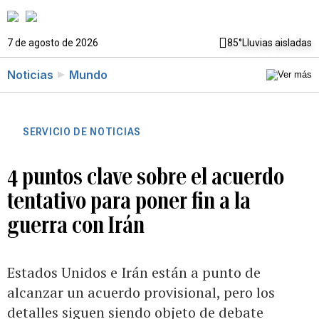
7 de agosto de 2026
85°
Lluvias aisladas
Noticias
Mundo
SERVICIO DE NOTICIAS
4 puntos clave sobre el acuerdo
tentativo para poner fin a la
guerra con Irán
Estados Unidos e Irán están a punto de
alcanzar un acuerdo provisional, pero los
detalles siguen siendo objeto de debate