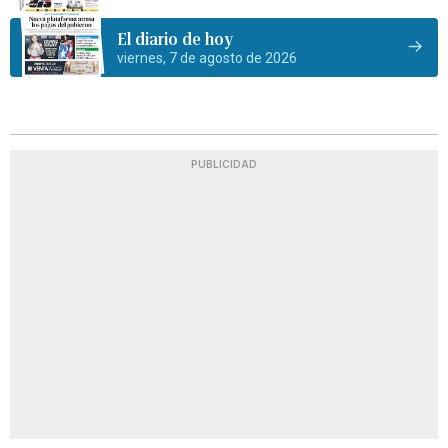
El diario de hoy
viernes, 7 de agosto de 2026
PUBLICIDAD