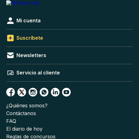
Mi cuenta
Suscríbete
Newsletters
Servicio al cliente
¿Quiénes somos?
Contáctanos
FAQ
El diario de hoy
Reglas de concursos