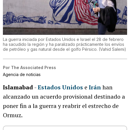
La guerra iniciada por Estados Unidos e Israel el 28 de febrero
ha sacudido la región y ha paralizado prácticamente los envíos
de petróleo y gas natural desde el golfo Pérsico.
(
Vahid Salemi
)
Por
The Associated Press
Agencia de noticias
Islamabad
-
Estados Unidos
e
Irán
han
alcanzado un acuerdo provisional destinado a
poner fin a la guerra y reabrir el estrecho de
Ormuz.