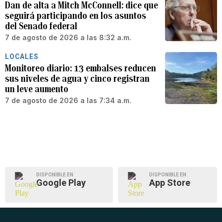
Dan de alta a Mitch McConnell: dice que
seguirá participando en los asuntos
del Senado federal
7 de agosto de 2026 a las 8:32 a.m.
LOCALES
Monitoreo diario: 13 embalses reducen
sus niveles de agua y cinco registran
un leve aumento
7 de agosto de 2026 a las 7:34 a.m.
DISPONIBLE EN
DISPONIBLE EN
Google Play
App Store