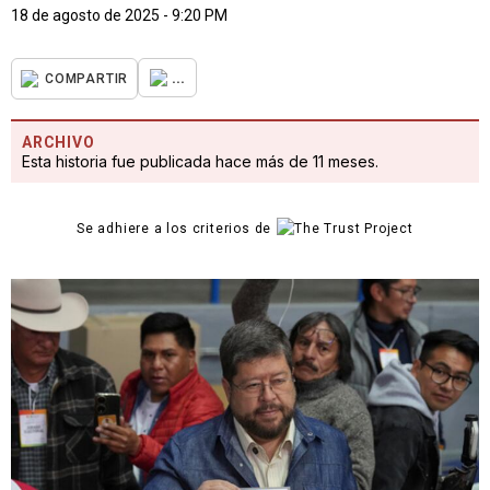
18 de agosto de 2025 - 9:20 PM
...
COMPARTIR
ARCHIVO
Esta historia fue publicada hace más de 11 meses.
Se adhiere a los criterios de