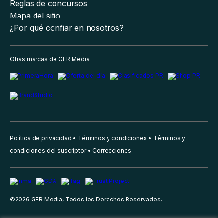
Reglas de concursos
Mapa del sitio
¿Por qué confiar en nosotros?
Otras marcas de GFR Media
Política de privacidad
Términos y condiciones
Términos y
condiciones del suscriptor
Correcciones
©
2026
GFR Media, Todos los Derechos Reservados.