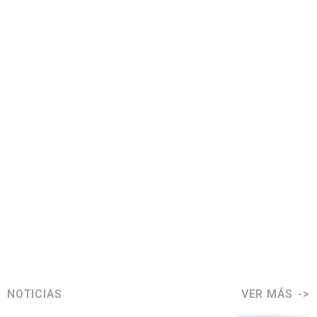
NOTICIAS
VER MÁS