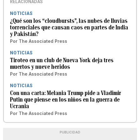
RELACIONADAS
NOTICIAS
¿Qué son los “cloudbursts”, las nubes de lluvias
torrenciales que causan caos en partes de India
y Pakistán?
Por
The Associated Press
NOTICIAS
Tiroteo en un club de Nueva York deja tres
muertos y nueve heridos
Por
The Associated Press
NOTICIAS
Con una carta: Melania Trump pide a Vladimir
Putin que piense en los niños en la guerra de
Ucrania
Por
The Associated Press
PUBLICIDAD