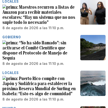
LOCALES
Maestros recurren a listas de
Amazon para recibir materiales
escolares: “Hay un sistema que no nos
suple todo lo necesario”
8 de agosto de 2026 a las 11:10 p.m.
GOBIERNO
“No ha sido llamado”: sin
activarse el Comité Científico que
dispone el Protocolo de Manejo de
Sequía
8 de agosto de 2026 a las 11:10 p.m.
LOCALES
Puerto Rico compite con
Japón y Sudáfrica para establecer la
próxima Reserva Mundial de Surfing en
Isabela: “Esto es algo de comunidad”
8 de agosto de 2026 a las 11:10 p.m.