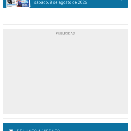
sábado, 8 de agosto de 2026
PUBLICIDAD