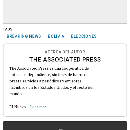
TAGS
BREAKING NEWS
BOLIVIA
ELECCIONES
ACERCA DEL AUTOR
THE ASSOCIATED PRESS
The Associated Press es una cooperativa de
noticias independiente, sin fines de lucro, que
presta servicios a periódicos y emisoras
miembros en los Estados Unidos y el resto del
mundo.
El Nuevo...
Leer más