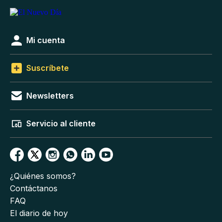
Mi cuenta
Suscríbete
Newsletters
Servicio al cliente
¿Quiénes somos?
Contáctanos
FAQ
El diario de hoy