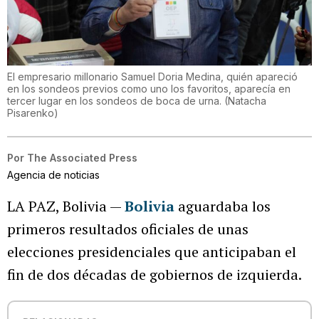
El empresario millonario Samuel Doria Medina, quién apareció
en los sondeos previos como uno los favoritos, aparecía en
tercer lugar en los sondeos de boca de urna.
(
Natacha
Pisarenko
)
Por
The Associated Press
Agencia de noticias
LA PAZ, Bolivia —
Bolivia
aguardaba los
primeros resultados oficiales de unas
elecciones presidenciales que anticipaban el
fin de dos décadas de gobiernos de izquierda.