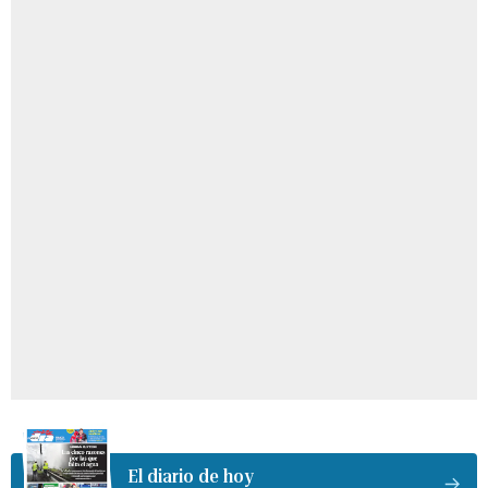
El diario de hoy