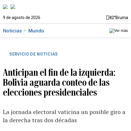
9 de agosto de 2026
82°
Bruma
Noticias
Mundo
SERVICIO DE NOTICIAS
Anticipan el fin de la izquierda:
Bolivia aguarda conteo de las
elecciones presidenciales
La jornada electoral vaticina un posible giro a
la derecha tras dos décadas