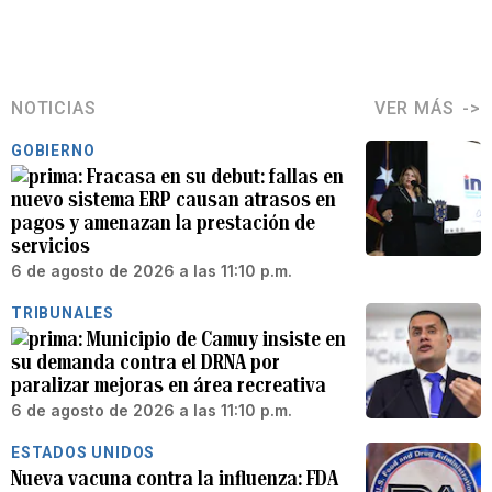
NOTICIAS
VER MÁS
GOBIERNO
Fracasa en su debut: fallas en
nuevo sistema ERP causan atrasos en
pagos y amenazan la prestación de
servicios
6 de agosto de 2026 a las 11:10 p.m.
TRIBUNALES
Municipio de Camuy insiste en
su demanda contra el DRNA por
paralizar mejoras en área recreativa
6 de agosto de 2026 a las 11:10 p.m.
ESTADOS UNIDOS
Nueva vacuna contra la influenza: FDA