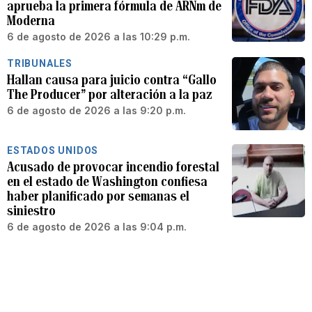
aprueba la primera fórmula de ARNm de
Moderna
6 de agosto de 2026 a las 10:29 p.m.
TRIBUNALES
Hallan causa para juicio contra “Gallo
The Producer” por alteración a la paz
6 de agosto de 2026 a las 9:20 p.m.
ESTADOS UNIDOS
Acusado de provocar incendio forestal
en el estado de Washington confiesa
haber planificado por semanas el
siniestro
6 de agosto de 2026 a las 9:04 p.m.