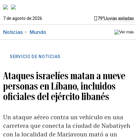
7 de agosto de 2026
79°
Lluvias aisladas
Noticias
Mundo
SERVICIO DE NOTICIAS
Ataques israelíes matan a nueve
personas en Líbano, incluidos
oficiales del ejército libanés
Un ataque aéreo contra un vehículo en una
carretera que conecta la ciudad de Nabatiyeh
con la localidad de Marjayoun mató a un