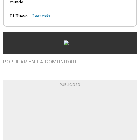
mundo.
El Nuevo...
Leer más
...
POPULAR EN LA COMUNIDAD
PUBLICIDAD