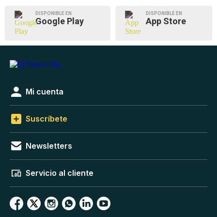
DISPONIBLE EN
DISPONIBLE EN
Google Play
App Store
Mi cuenta
Suscríbete
Newsletters
Servicio al cliente