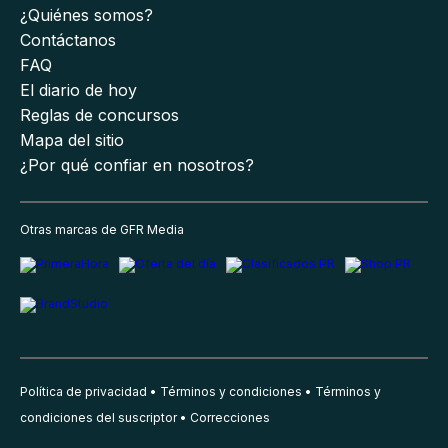
¿Quiénes somos?
Contáctanos
FAQ
El diario de hoy
Reglas de concursos
Mapa del sitio
¿Por qué confiar en nosotros?
Otras marcas de GFR Media
Política de privacidad
Términos y condiciones
Términos y
condiciones del suscriptor
Correcciones