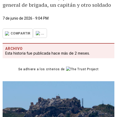
general de brigada, un capitán y otro soldado
7 de junio de 2026 - 9:04 PM
...
COMPARTIR
ARCHIVO
Esta historia fue publicada hace más de 2 meses.
Se adhiere a los criterios de