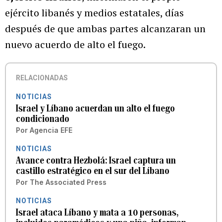
ejército libanés y medios estatales, días
después de que ambas partes alcanzaran un
nuevo acuerdo de alto el fuego.
RELACIONADAS
NOTICIAS
Israel y Líbano acuerdan un alto el fuego
condicionado
Por
Agencia EFE
NOTICIAS
Avance contra Hezbolá: Israel captura un
castillo estratégico en el sur del Líbano
Por
The Associated Press
NOTICIAS
Israel ataca Líbano y mata a 10 personas,