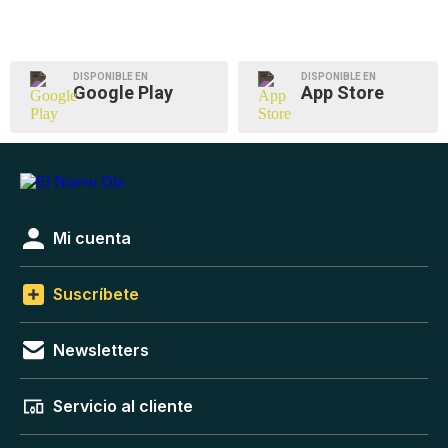
DISPONIBLE EN
DISPONIBLE EN
Google Play
App Store
Mi cuenta
Suscríbete
Newsletters
Servicio al cliente