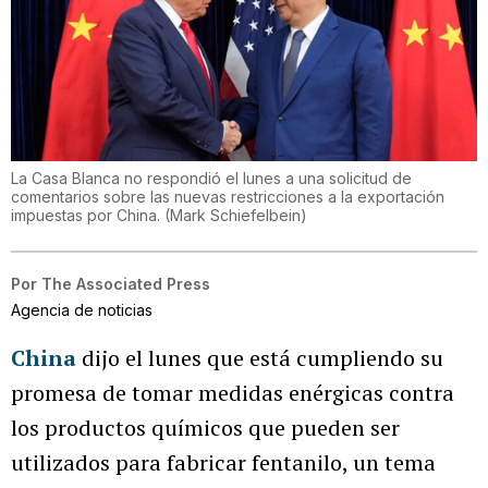
La Casa Blanca no respondió el lunes a una solicitud de
comentarios sobre las nuevas restricciones a la exportación
impuestas por China.
(
Mark Schiefelbein
)
Por
The Associated Press
Agencia de noticias
China
dijo el lunes que está cumpliendo su
promesa de tomar medidas enérgicas contra
los productos químicos que pueden ser
utilizados para fabricar fentanilo, un tema