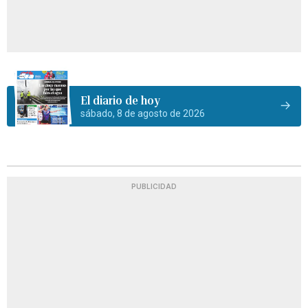
El diario de hoy
sábado, 8 de agosto de 2026
PUBLICIDAD