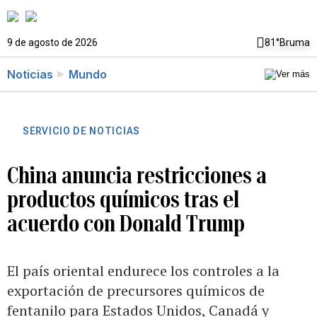
9 de agosto de 2026
81°
Bruma
Noticias
Mundo
SERVICIO DE NOTICIAS
China anuncia restricciones a
productos químicos tras el
acuerdo con Donald Trump
El país oriental endurece los controles a la
exportación de precursores químicos de
fentanilo para Estados Unidos, Canadá y