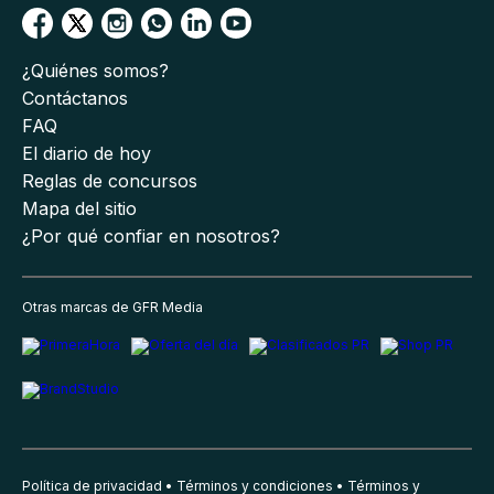
¿Quiénes somos?
Contáctanos
FAQ
El diario de hoy
Reglas de concursos
Mapa del sitio
¿Por qué confiar en nosotros?
Otras marcas de GFR Media
Política de privacidad
Términos y condiciones
Términos y