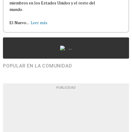
miembros en los Estados Unidos y el resto del
mundo.
El Nuevo...
Leer más
...
POPULAR EN LA COMUNIDAD
PUBLICIDAD