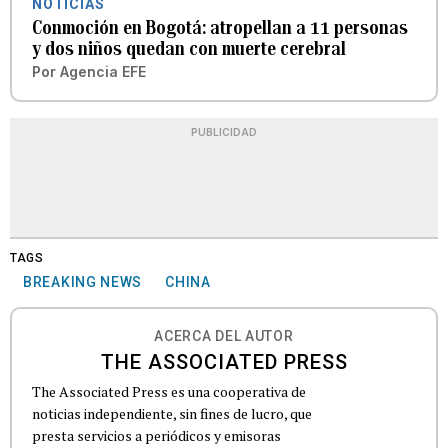
NOTICIAS
Conmoción en Bogotá: atropellan a 11 personas
y dos niños quedan con muerte cerebral
Por
Agencia EFE
PUBLICIDAD
TAGS
BREAKING NEWS
CHINA
ACERCA DEL AUTOR
THE ASSOCIATED PRESS
The Associated Press es una cooperativa de
noticias independiente, sin fines de lucro, que
presta servicios a periódicos y emisoras