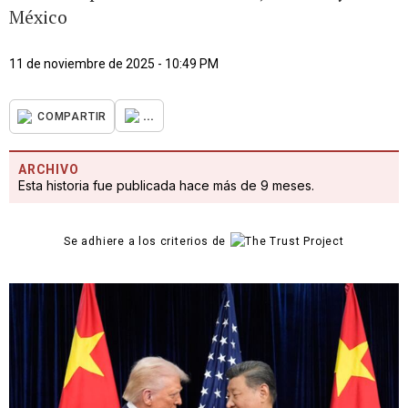
México
11 de noviembre de 2025 - 10:49 PM
...
COMPARTIR
ARCHIVO
Esta historia fue publicada hace más de 9 meses.
Se adhiere a los criterios de