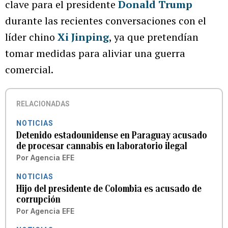
clave para el presidente
Donald Trump
durante las recientes conversaciones con el
líder chino
Xi Jinping
, ya que pretendían
tomar medidas para aliviar una guerra
comercial.
RELACIONADAS
NOTICIAS
Detenido estadounidense en Paraguay acusado
de procesar cannabis en laboratorio ilegal
Por
Agencia EFE
NOTICIAS
Hijo del presidente de Colombia es acusado de
corrupción
Por
Agencia EFE