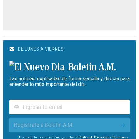
DE LUNES A VIERNES
Boletín A.M.
Las noticias explicadas de forma sencilla y directa para
entender lo más importante del día.
Regístrate a Boletín A.M.
Al someter tu correo electrónico, aceptas la
Política de Privacidad
y
Términos y