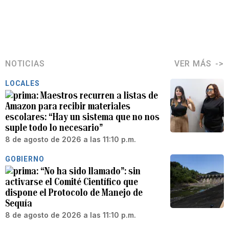
NOTICIAS
VER MÁS
LOCALES
Maestros recurren a listas de
Amazon para recibir materiales
escolares: “Hay un sistema que no nos
suple todo lo necesario”
8 de agosto de 2026 a las 11:10 p.m.
GOBIERNO
“No ha sido llamado”: sin
activarse el Comité Científico que
dispone el Protocolo de Manejo de
Sequía
8 de agosto de 2026 a las 11:10 p.m.