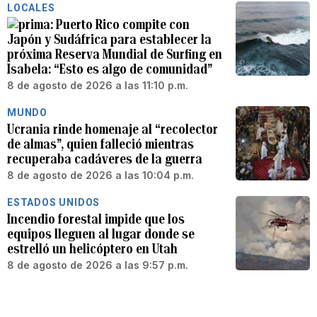
LOCALES
Puerto Rico compite con
Japón y Sudáfrica para establecer la
próxima Reserva Mundial de Surfing en
Isabela: “Esto es algo de comunidad”
8 de agosto de 2026 a las 11:10 p.m.
MUNDO
Ucrania rinde homenaje al “recolector
de almas”, quien falleció mientras
recuperaba cadáveres de la guerra
8 de agosto de 2026 a las 10:04 p.m.
ESTADOS UNIDOS
Incendio forestal impide que los
equipos lleguen al lugar donde se
estrelló un helicóptero en Utah
8 de agosto de 2026 a las 9:57 p.m.