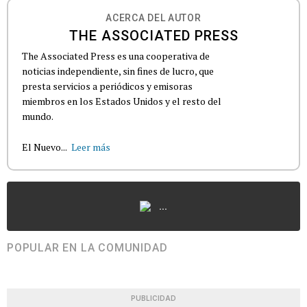
ACERCA DEL AUTOR
THE ASSOCIATED PRESS
The Associated Press es una cooperativa de
noticias independiente, sin fines de lucro, que
presta servicios a periódicos y emisoras
miembros en los Estados Unidos y el resto del
mundo.
El Nuevo...
Leer más
...
POPULAR EN LA COMUNIDAD
PUBLICIDAD