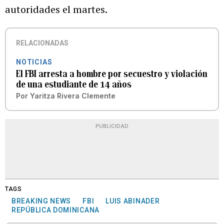
autoridades el martes.
RELACIONADAS
NOTICIAS
El FBI arresta a hombre por secuestro y violación
de una estudiante de 14 años
Por
Yaritza Rivera Clemente
PUBLICIDAD
TAGS
BREAKING NEWS
FBI
LUIS ABINADER
REPÚBLICA DOMINICANA