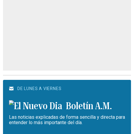
DE LUNES A VIERNES
Boletín A.M.
Las noticias explicadas de forma sencilla y directa para
entender lo más importante del día.