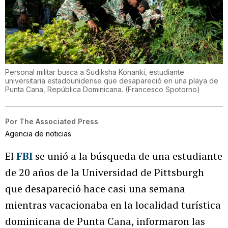
Personal militar busca a Sudiksha Konanki, estudiante
universitaria estadounidense que desapareció en una playa de
Punta Cana, República Dominicana.
(
Francesco Spotorno
)
Por
The Associated Press
Agencia de noticias
El
FBI
se unió a la búsqueda de una estudiante
de 20 años de la Universidad de Pittsburgh
que desapareció hace casi una semana
mientras vacacionaba en la localidad turística
dominicana de Punta Cana, informaron las