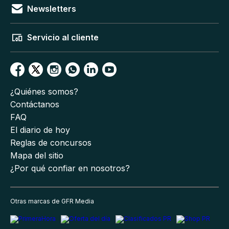
Newsletters
Servicio al cliente
¿Quiénes somos?
Contáctanos
FAQ
El diario de hoy
Reglas de concursos
Mapa del sitio
¿Por qué confiar en nosotros?
Otras marcas de GFR Media