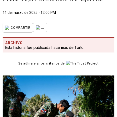
11 de marzo de 2025 - 12:00 PM
...
COMPARTIR
ARCHIVO
Esta historia fue publicada hace más de 1 año.
Se adhiere a los criterios de