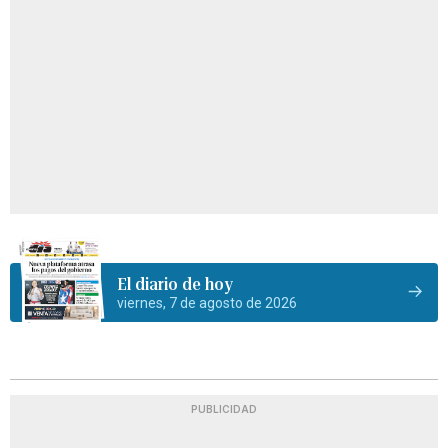
El diario de hoy
viernes, 7 de agosto de 2026
PUBLICIDAD