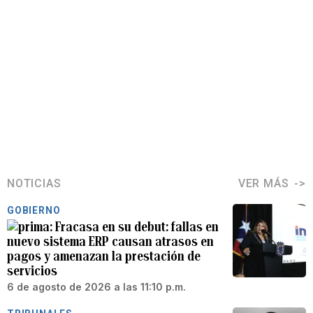
NOTICIAS
VER MÁS
GOBIERNO
Fracasa en su debut: fallas en
nuevo sistema ERP causan atrasos en
pagos y amenazan la prestación de
servicios
6 de agosto de 2026 a las 11:10 p.m.