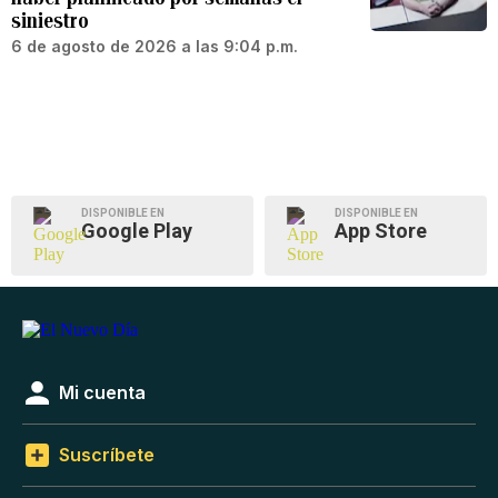
siniestro
6 de agosto de 2026 a las 9:04 p.m.
DISPONIBLE EN
DISPONIBLE EN
Google Play
App Store
Mi cuenta
Suscríbete