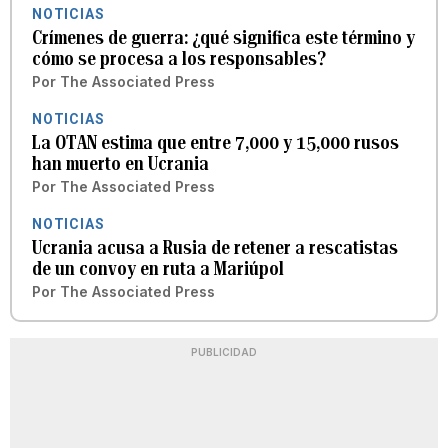
NOTICIAS
Crímenes de guerra: ¿qué significa este término y
cómo se procesa a los responsables?
Por
The Associated Press
NOTICIAS
La OTAN estima que entre 7,000 y 15,000 rusos
han muerto en Ucrania
Por
The Associated Press
NOTICIAS
Ucrania acusa a Rusia de retener a rescatistas
de un convoy en ruta a Mariúpol
Por
The Associated Press
PUBLICIDAD