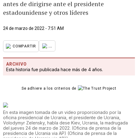
antes de dirigirse ante el presidente
estadounidense y otros líderes
24 de marzo de 2022 - 7:51 AM
...
COMPARTIR
ARCHIVO
Esta historia fue publicada hace más de 4 años.
Se adhiere a los criterios de
En esta imagen tomada de un video proporcionado por la
oficina presidencial de Ucrania, el presidente de Ucrania,
Volodymyr Zelensky, habla dese Kiev, Ucrania, la madrugada
del jueves 24 de marzo de 2022. (Oficina de prensa de la
presidencia de Ucrania via AP)
(
Oficina de prensa de la