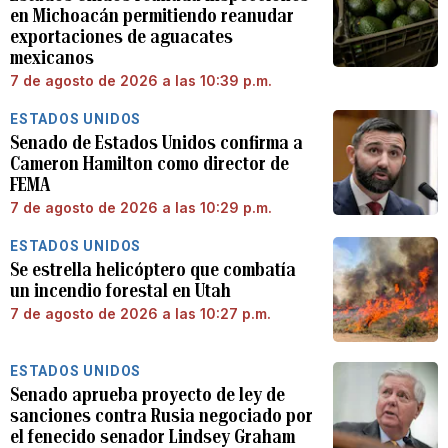
en Michoacán permitiendo reanudar
exportaciones de aguacates
mexicanos
7 de agosto de 2026 a las 10:39 p.m.
ESTADOS UNIDOS
Senado de Estados Unidos confirma a
Cameron Hamilton como director de
FEMA
7 de agosto de 2026 a las 10:29 p.m.
ESTADOS UNIDOS
Se estrella helicóptero que combatía
un incendio forestal en Utah
7 de agosto de 2026 a las 10:27 p.m.
ESTADOS UNIDOS
Senado aprueba proyecto de ley de
sanciones contra Rusia negociado por
el fenecido senador Lindsey Graham