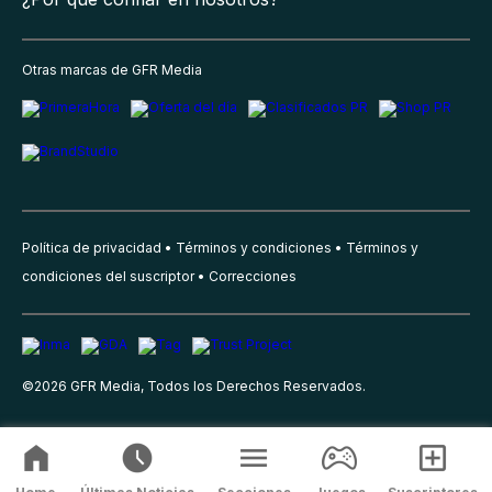
Otras marcas de GFR Media
Política de privacidad
Términos y condiciones
Términos y
condiciones del suscriptor
Correcciones
©
2026
GFR Media, Todos los Derechos Reservados.