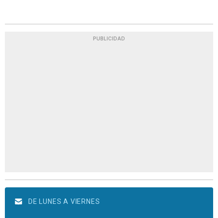
PUBLICIDAD
DE LUNES A VIERNES