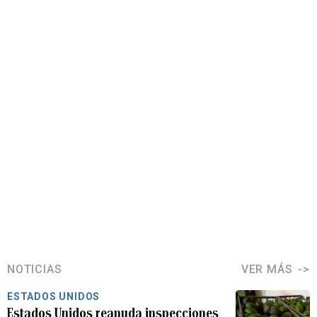
NOTICIAS
VER MÁS
ESTADOS UNIDOS
Estados Unidos reanuda inspecciones