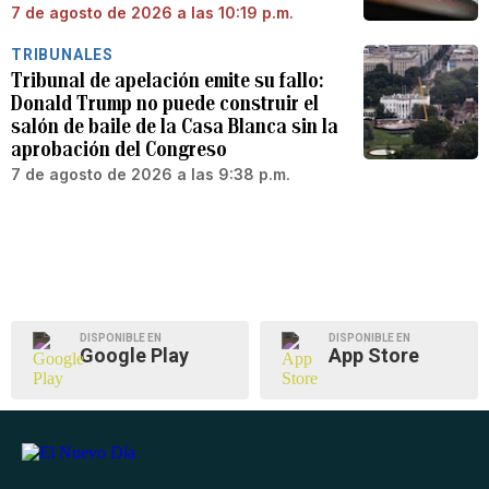
7 de agosto de 2026 a las 10:19 p.m.
TRIBUNALES
Tribunal de apelación emite su fallo:
Donald Trump no puede construir el
salón de baile de la Casa Blanca sin la
aprobación del Congreso
7 de agosto de 2026 a las 9:38 p.m.
DISPONIBLE EN
DISPONIBLE EN
Google Play
App Store