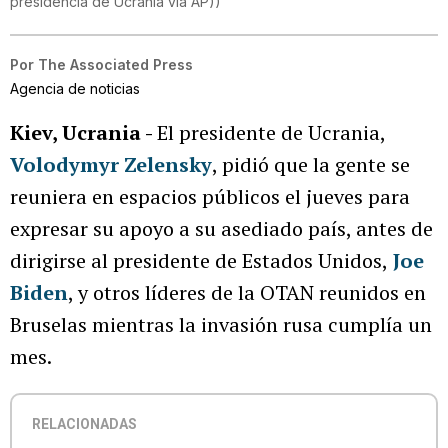
presidencia de Ucrania via AP)
)
Por
The Associated Press
Agencia de noticias
Kiev, Ucrania -
El presidente de Ucrania,
Volodymyr Zelensky
, pidió que la gente se
reuniera en espacios públicos el jueves para
expresar su apoyo a su asediado país, antes de
dirigirse al presidente de Estados Unidos,
Joe
Biden
, y otros líderes de la OTAN reunidos en
Bruselas mientras la invasión rusa cumplía un
mes.
RELACIONADAS