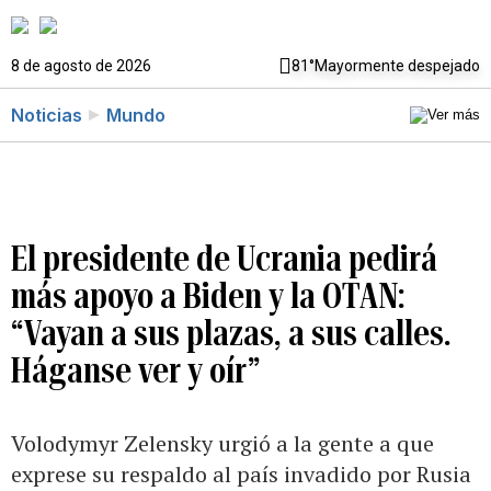
8 de agosto de 2026
81°
Mayormente despejado
Noticias
Mundo
El presidente de Ucrania pedirá
más apoyo a Biden y la OTAN:
“Vayan a sus plazas, a sus calles.
Háganse ver y oír”
Volodymyr Zelensky urgió a la gente a que
exprese su respaldo al país invadido por Rusia