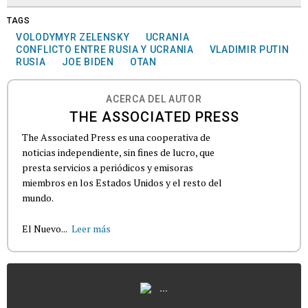
TAGS
VOLODYMYR ZELENSKY
UCRANIA
CONFLICTO ENTRE RUSIA Y UCRANIA
VLADIMIR PUTIN
RUSIA
JOE BIDEN
OTAN
ACERCA DEL AUTOR
THE ASSOCIATED PRESS
The Associated Press es una cooperativa de
noticias independiente, sin fines de lucro, que
presta servicios a periódicos y emisoras
miembros en los Estados Unidos y el resto del
mundo.
El Nuevo...
Leer más
...