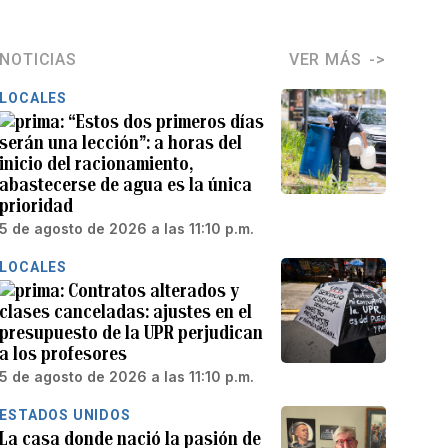
NOTICIAS
VER MÁS
LOCALES
“Estos dos primeros días
serán una lección”: a horas del
inicio del racionamiento,
abastecerse de agua es la única
prioridad
5 de agosto de 2026 a las 11:10 p.m.
LOCALES
Contratos alterados y
clases canceladas: ajustes en el
presupuesto de la UPR perjudican
a los profesores
5 de agosto de 2026 a las 11:10 p.m.
ESTADOS UNIDOS
La casa donde nació la pasión de