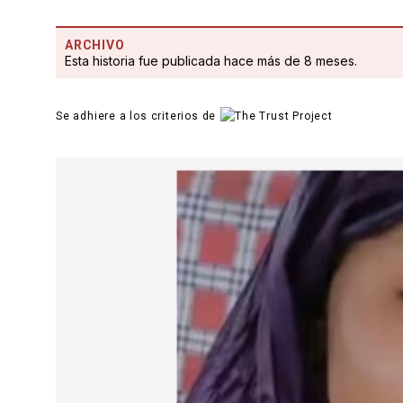
ARCHIVO
Esta historia fue publicada hace más de 8 meses.
Se adhiere a los criterios de