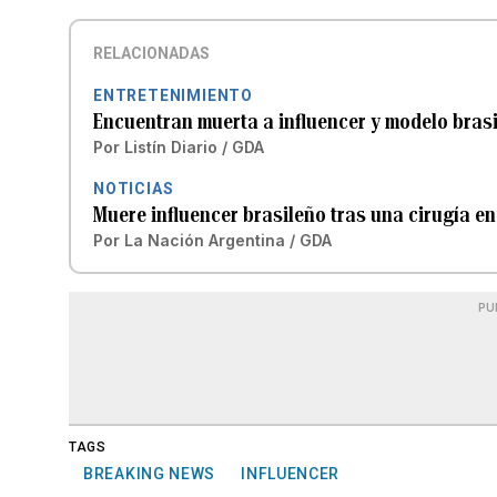
RELACIONADAS
ENTRETENIMIENTO
Encuentran muerta a influencer y modelo brasi
Por
Listín Diario / GDA
NOTICIAS
Muere influencer brasileño tras una cirugía en 
Por
La Nación Argentina / GDA
PU
TAGS
BREAKING NEWS
INFLUENCER