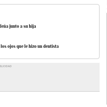
leña junto a su hija
los ojos que le hizo un dentista
BLICIDAD