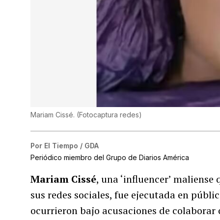
Mariam Cissé.
(
Fotocaptura redes
)
Por
El Tiempo / GDA
Periódico miembro del Grupo de Diarios América
Mariam Cissé
, una ‘influencer’ maliense
sus redes sociales, fue ejecutada en públi
ocurrieron bajo acusaciones de colaborar 