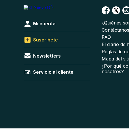
¿Quiénes s
Mi cuenta
Contáctano
FAQ
Suscríbete
El diario de
Reglas de c
Newsletters
Mapa del sit
¿Por qué co
nosotros?
Servicio al cliente