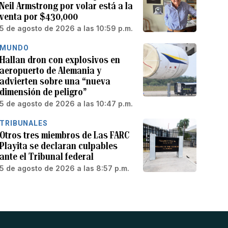
Neil Armstrong por volar está a la
venta por $430,000
5 de agosto de 2026 a las 10:59 p.m.
MUNDO
Hallan dron con explosivos en
aeropuerto de Alemania y
advierten sobre una “nueva
dimensión de peligro”
5 de agosto de 2026 a las 10:47 p.m.
TRIBUNALES
Otros tres miembros de Las FARC
Playita se declaran culpables
ante el Tribunal federal
5 de agosto de 2026 a las 8:57 p.m.