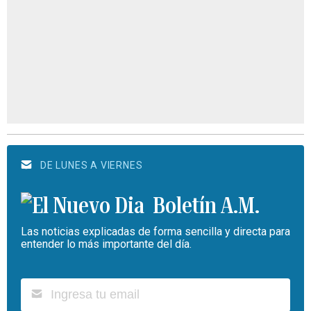
DE LUNES A VIERNES
Boletín A.M.
Las noticias explicadas de forma sencilla y directa para
entender lo más importante del día.