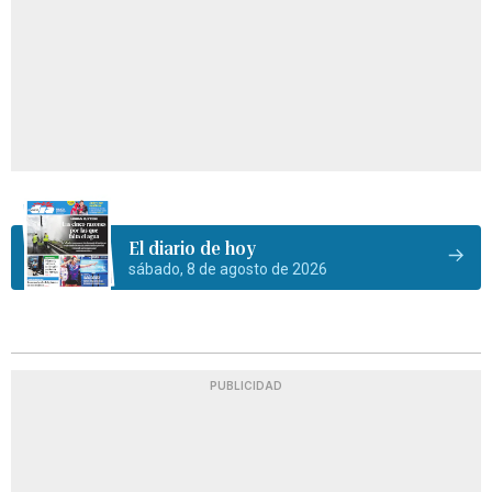
El diario de hoy
sábado, 8 de agosto de 2026
PUBLICIDAD