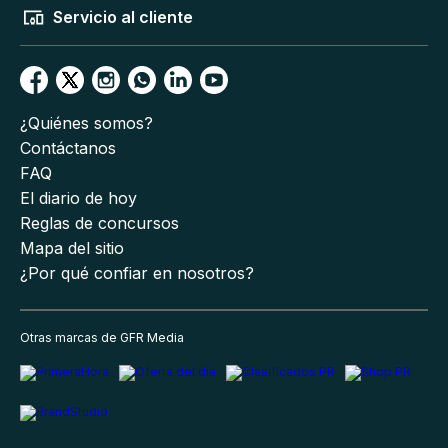
Servicio al cliente
¿Quiénes somos?
Contáctanos
FAQ
El diario de hoy
Reglas de concursos
Mapa del sitio
¿Por qué confiar en nosotros?
Otras marcas de GFR Media