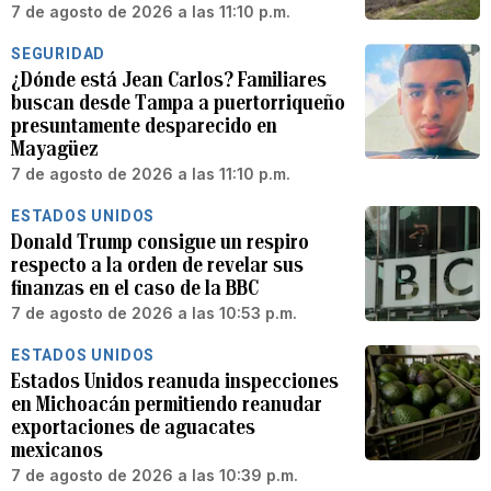
7 de agosto de 2026 a las 11:10 p.m.
SEGURIDAD
¿Dónde está Jean Carlos? Familiares
buscan desde Tampa a puertorriqueño
presuntamente desparecido en
Mayagüez
7 de agosto de 2026 a las 11:10 p.m.
ESTADOS UNIDOS
Donald Trump consigue un respiro
respecto a la orden de revelar sus
finanzas en el caso de la BBC
7 de agosto de 2026 a las 10:53 p.m.
ESTADOS UNIDOS
Estados Unidos reanuda inspecciones
en Michoacán permitiendo reanudar
exportaciones de aguacates
mexicanos
7 de agosto de 2026 a las 10:39 p.m.