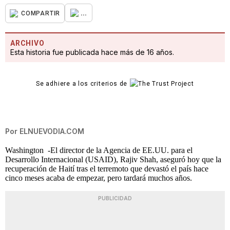
...
COMPARTIR
ARCHIVO
Esta historia fue publicada hace más de 16 años.
Se adhiere a los criterios de
Por
ELNUEVODIA.COM
Washington -El director de la Agencia de EE.UU. para el
Desarrollo Internacional (USAID), Rajiv Shah, aseguró hoy que la
recuperación de Haití tras el terremoto que devastó el país hace
cinco meses acaba de empezar, pero tardará muchos años.
PUBLICIDAD