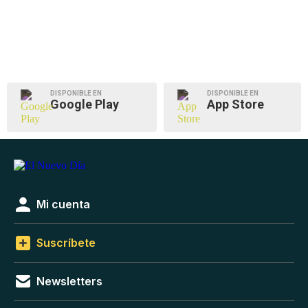
DISPONIBLE EN
DISPONIBLE EN
Google Play
App Store
Mi cuenta
Suscríbete
Newsletters