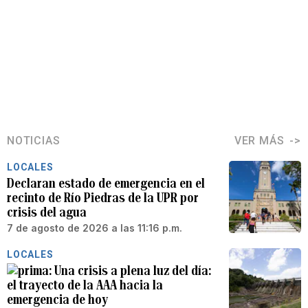
NOTICIAS
VER MÁS
LOCALES
Declaran estado de emergencia en el
recinto de Río Piedras de la UPR por
crisis del agua
7 de agosto de 2026 a las 11:16 p.m.
LOCALES
Una crisis a plena luz del día:
el trayecto de la AAA hacia la
emergencia de hoy