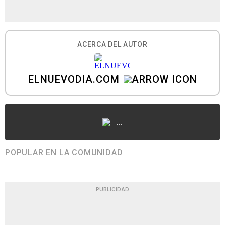
ACERCA DEL AUTOR
ELNUEVODIA.COM
...
POPULAR EN LA COMUNIDAD
PUBLICIDAD