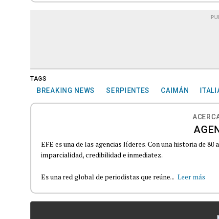
PU
TAGS
BREAKING NEWS
SERPIENTES
CAIMÁN
ITALI
ACERCA
AGEN
EFE es una de las agencias líderes. Con una historia de 80
imparcialidad, credibilidad e inmediatez.
Es una red global de periodistas que reúne...
Leer más