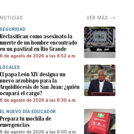
NOTICIAS
VER MÁS
SEGURIDAD
Reclasifican como asesinato la
muerte de un hombre encontrado
en un pastizal en Río Grande
6 de agosto de 2026 a las 6:52 a.m.
LOCALES
El papa León XIV designa un
nuevo arzobispo para la
Arquidiócesis de San Juan: ¿quién
ocupará el cargo?
6 de agosto de 2026 a las 6:39 a.m.
EL NUEVO DÍA EDUCADOR
Prepara tu mochila de
emergencias
6 de agosto de 2026 a las 6:00 a.m.