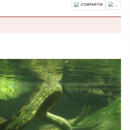
...
COMPARTIR