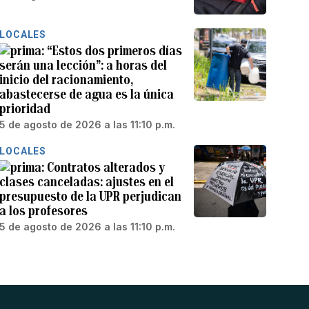
LOCALES
“Estos dos primeros días
serán una lección”: a horas del
inicio del racionamiento,
abastecerse de agua es la única
prioridad
5 de agosto de 2026 a las 11:10 p.m.
LOCALES
Contratos alterados y
clases canceladas: ajustes en el
presupuesto de la UPR perjudican
a los profesores
5 de agosto de 2026 a las 11:10 p.m.