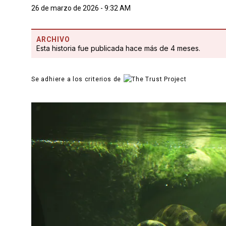
26 de marzo de 2026 - 9:32 AM
ARCHIVO
Esta historia fue publicada hace más de 4 meses.
Se adhiere a los criterios de