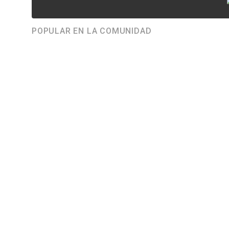
POPULAR EN LA COMUNIDAD