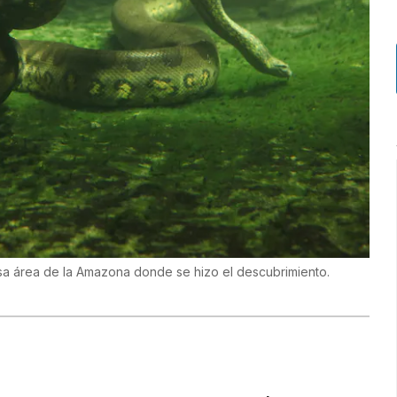
sa área de la Amazona donde se hizo el descubrimiento.