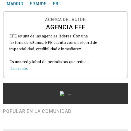
MADRID
FRAUDE
FBI
ACERCA DEL AUTOR
AGENCIA EFE
EFE es una de las agencias líderes. Con una
historia de 80 años, EFE cuenta con un récord de
imparcialidad, credibilidad e inmediatez.
Es una red global de periodistas que reúne...
Leer más
...
POPULAR EN LA COMUNIDAD