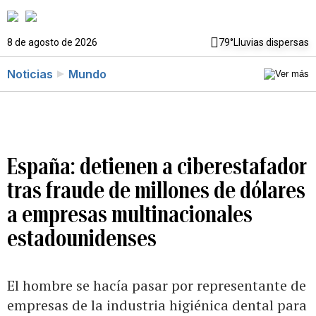
8 de agosto de 2026
79°
Lluvias dispersas
Noticias
Mundo
España: detienen a ciberestafador
tras fraude de millones de dólares
a empresas multinacionales
estadounidenses
El hombre se hacía pasar por representante de
empresas de la industria higiénica dental para