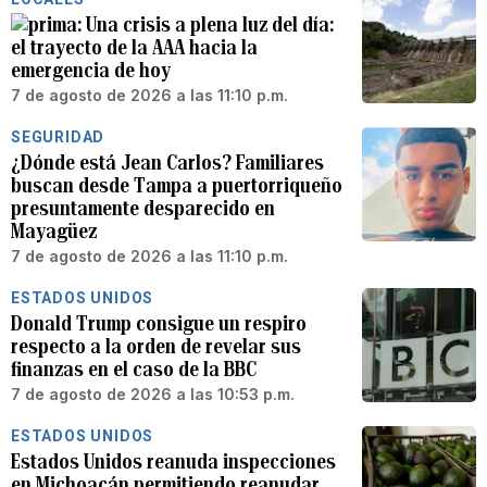
Una crisis a plena luz del día:
el trayecto de la AAA hacia la
emergencia de hoy
7 de agosto de 2026 a las 11:10 p.m.
SEGURIDAD
¿Dónde está Jean Carlos? Familiares
buscan desde Tampa a puertorriqueño
presuntamente desparecido en
Mayagüez
7 de agosto de 2026 a las 11:10 p.m.
ESTADOS UNIDOS
Donald Trump consigue un respiro
respecto a la orden de revelar sus
finanzas en el caso de la BBC
7 de agosto de 2026 a las 10:53 p.m.
ESTADOS UNIDOS
Estados Unidos reanuda inspecciones
en Michoacán permitiendo reanudar