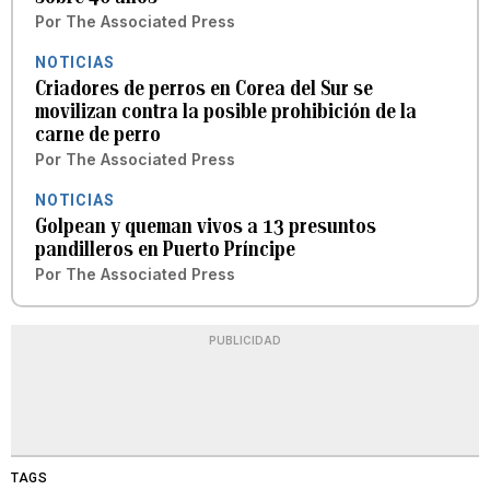
Por
The Associated Press
NOTICIAS
Criadores de perros en Corea del Sur se
movilizan contra la posible prohibición de la
carne de perro
Por
The Associated Press
NOTICIAS
Golpean y queman vivos a 13 presuntos
pandilleros en Puerto Príncipe
Por
The Associated Press
PUBLICIDAD
TAGS