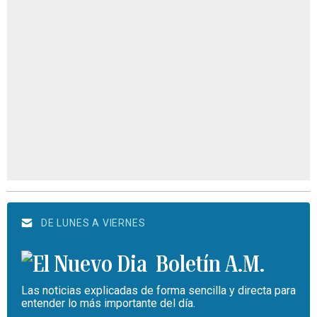
DE LUNES A VIERNES
Boletín A.M.
Las noticias explicadas de forma sencilla y directa para
entender lo más importante del día.