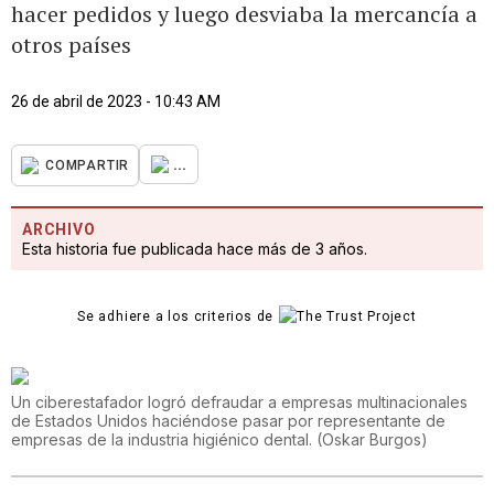
hacer pedidos y luego desviaba la mercancía a
otros países
26 de abril de 2023 - 10:43 AM
...
COMPARTIR
ARCHIVO
Esta historia fue publicada hace más de 3 años.
Se adhiere a los criterios de
Un ciberestafador logró defraudar a empresas multinacionales
de Estados Unidos haciéndose pasar por representante de
empresas de la industria higiénico dental.
(
Oskar Burgos
)