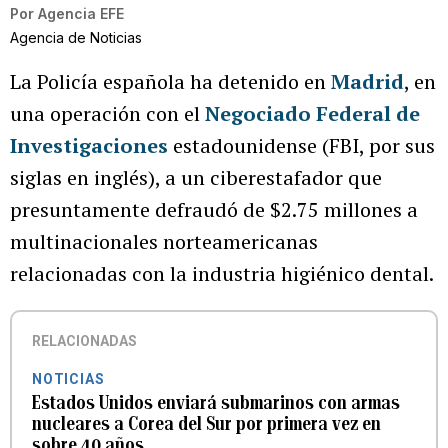
Por
Agencia EFE
Agencia de Noticias
La Policía española ha detenido en
Madrid
, en
una operación con el
Negociado Federal de
Investigaciones
estadounidense (FBI, por sus
siglas en inglés), a un ciberestafador que
presuntamente defraudó de $2.75 millones a
multinacionales norteamericanas
relacionadas con la industria higiénico dental.
RELACIONADAS
NOTICIAS
Estados Unidos enviará submarinos con armas
nucleares a Corea del Sur por primera vez en
sobre 40 años