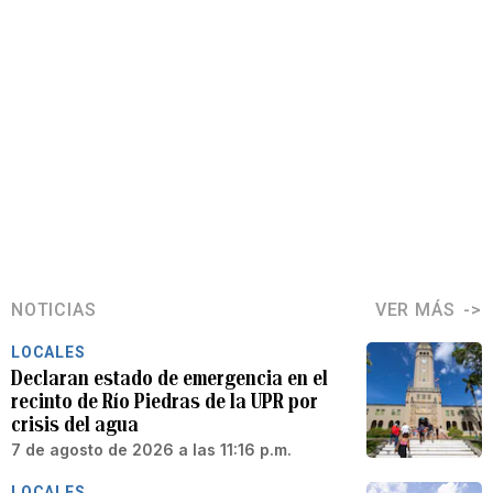
NOTICIAS
VER MÁS
LOCALES
Declaran estado de emergencia en el
recinto de Río Piedras de la UPR por
crisis del agua
7 de agosto de 2026 a las 11:16 p.m.
LOCALES