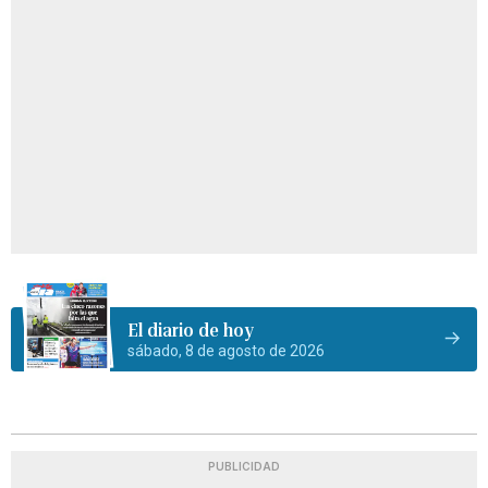
El diario de hoy
sábado, 8 de agosto de 2026
PUBLICIDAD