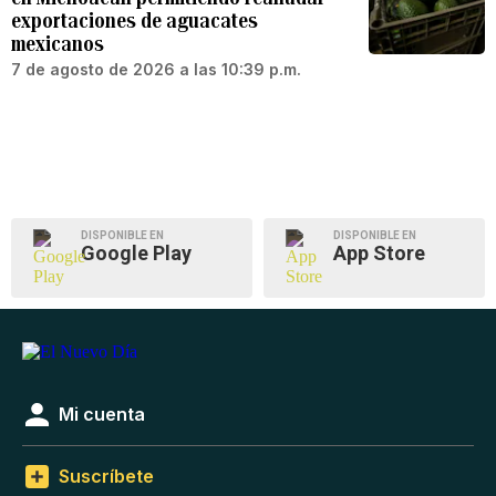
exportaciones de aguacates
mexicanos
7 de agosto de 2026 a las 10:39 p.m.
DISPONIBLE EN
DISPONIBLE EN
Google Play
App Store
Mi cuenta
Suscríbete