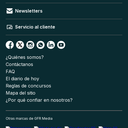
Newsletters
Servicio al cliente
¿Quiénes somos?
Contáctanos
FAQ
El diario de hoy
Reglas de concursos
Mapa del sitio
¿Por qué confiar en nosotros?
Otras marcas de GFR Media