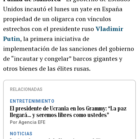
Unidos incautó el lunes un yate en España
propiedad de un oligarca con vínculos
estrechos con el presidente ruso
Vladimir
Putin
, la primera iniciativa de
implementación de las sanciones del gobierno
de “incautar y congelar” barcos gigantes y
otros bienes de las élites rusas.
RELACIONADAS
ENTRETENIMIENTO
El presidente de Ucrania en los Grammy: “La paz
llegará... y seremos libres como ustedes”
Por
Agencia EFE
NOTICIAS