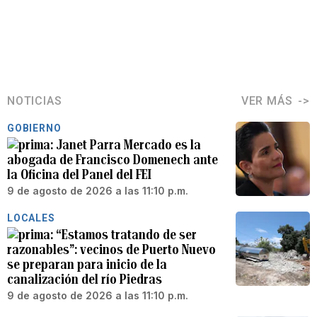
NOTICIAS
VER MÁS
GOBIERNO
Janet Parra Mercado es la
abogada de Francisco Domenech ante
la Oficina del Panel del FEI
9 de agosto de 2026 a las 11:10 p.m.
LOCALES
“Estamos tratando de ser
razonables”: vecinos de Puerto Nuevo
se preparan para inicio de la
canalización del río Piedras
9 de agosto de 2026 a las 11:10 p.m.