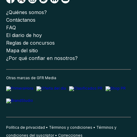
¿Quiénes somos?
Contáctanos
FAQ
El diario de hoy
Reglas de concursos
Mapa del sitio
¿Por qué confiar en nosotros?
Otras marcas de GFR Media
Política de privacidad
Términos y condiciones
Términos y
condiciones del suscriptor
Correcciones