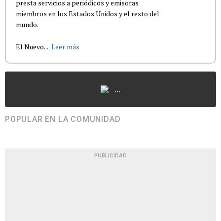
presta servicios a periódicos y emisoras
miembros en los Estados Unidos y el resto del
mundo.
El Nuevo...
Leer más
...
POPULAR EN LA COMUNIDAD
PUBLICIDAD