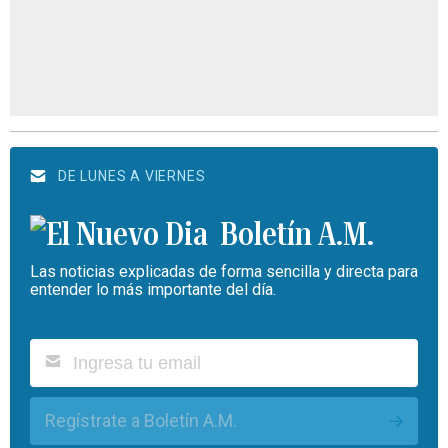
DE LUNES A VIERNES
Boletín A.M.
Las noticias explicadas de forma sencilla y directa para
entender lo más importante del día.
Regístrate a Boletín A.M.