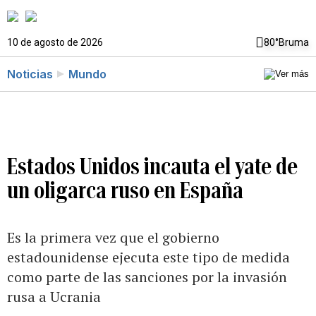
10 de agosto de 2026
80°
Bruma
Noticias
Mundo
Estados Unidos incauta el yate de
un oligarca ruso en España
Es la primera vez que el gobierno
estadounidense ejecuta este tipo de medida
como parte de las sanciones por la invasión
rusa a Ucrania