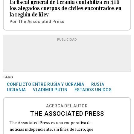
La fiscal general de Ucrania contabiliza en 410
los alegados cuerpos de civiles encontrados en
la región de Kiev
Por
The Associated Press
PUBLICIDAD
TAGS
CONFLICTO ENTRE RUSIA Y UCRANIA
RUSIA
UCRANIA
VLADIMIR PUTIN
ESTADOS UNIDOS
ACERCA DEL AUTOR
THE ASSOCIATED PRESS
The Associated Press es una cooperativa de
noticias independiente, sin fines de lucro, que