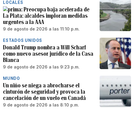
LOCALES
Preocupa baja acelerada de
La Plata: alcaldes imploran medidas
urgentes a la AAA
9 de agosto de 2026 a las 11:10 p.m.
ESTADOS UNIDOS
Donald Trump nombra a Will Scharf
como nuevo asesor jurídico de la Casa
Blanca
9 de agosto de 2026 a las 9:23 p.m.
MUNDO
Un niño se niega a abrocharse el
cinturón de seguridad y provoca la
cancelación de un vuelo en Canadá
9 de agosto de 2026 a las 8:10 p.m.