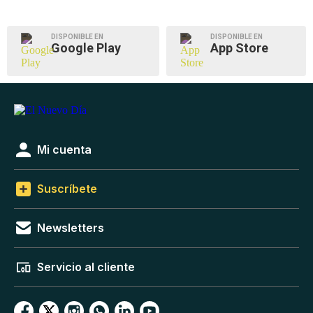
DISPONIBLE EN
DISPONIBLE EN
Google Play
App Store
Mi cuenta
Suscríbete
Newsletters
Servicio al cliente