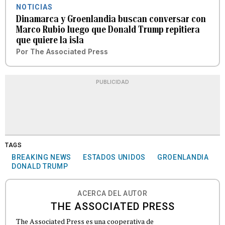
NOTICIAS
Dinamarca y Groenlandia buscan conversar con
Marco Rubio luego que Donald Trump repitiera
que quiere la isla
Por
The Associated Press
PUBLICIDAD
TAGS
BREAKING NEWS
ESTADOS UNIDOS
GROENLANDIA
DONALD TRUMP
ACERCA DEL AUTOR
THE ASSOCIATED PRESS
The Associated Press es una cooperativa de