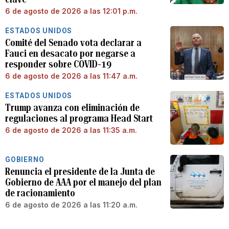
6 de agosto de 2026 a las 12:01 p.m.
ESTADOS UNIDOS
Comité del Senado vota declarar a
Fauci en desacato por negarse a
responder sobre COVID-19
6 de agosto de 2026 a las 11:47 a.m.
ESTADOS UNIDOS
Trump avanza con eliminación de
regulaciones al programa Head Start
6 de agosto de 2026 a las 11:35 a.m.
GOBIERNO
Renuncia el presidente de la Junta de
Gobierno de AAA por el manejo del plan
de racionamiento
6 de agosto de 2026 a las 11:20 a.m.