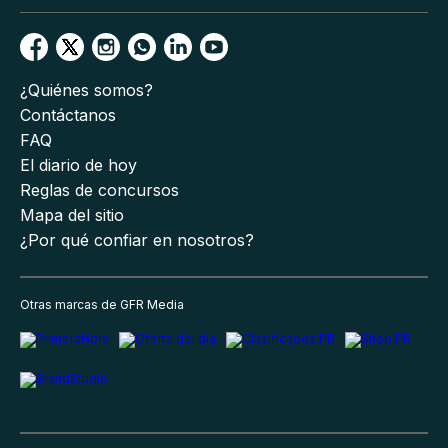
¿Quiénes somos?
Contáctanos
FAQ
El diario de hoy
Reglas de concursos
Mapa del sitio
¿Por qué confiar en nosotros?
Otras marcas de GFR Media