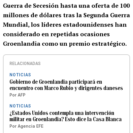
Guerra de Secesión hasta una oferta de 100
millones de dólares tras la Segunda Guerra
Mundial, los líderes estadounidenses han
considerado en repetidas ocasiones
Groenlandia como un premio estratégico.
RELACIONADAS
NOTICIAS
Gobierno de Groenlandia participará en
encuentro con Marco Rubio y dirigentes daneses
Por
AFP
NOTICIAS
¿Estados Unidos contempla una intervención
militar en Groenlandia? Esto dice la Casa Blanca
Por
Agencia EFE