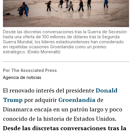
Desde las discretas conversaciones tras la Guerra de Secesión
hasta una oferta de 100 millones de dólares tras la Segunda
Guerra Mundial, los líderes estadounidenses han considerado
en repetidas ocasiones Groenlandia como un premio
estratégico.
(
Emilio Morenatti
)
Por
The Associated Press
Agencia de noticias
El renovado interés del presidente
Donald
Trump
por adquirir
Groenlandia
de
Dinamarca encaja en un patrón largo y poco
conocido de la historia de Estados Unidos.
Desde las discretas conversaciones tras la