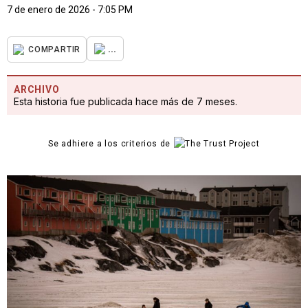
7 de enero de 2026 - 7:05 PM
...
COMPARTIR
ARCHIVO
Esta historia fue publicada hace más de 7 meses.
Se adhiere a los criterios de