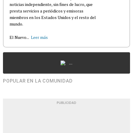
noticias independiente, sin fines de lucro, que
presta servicios a periódicos y emisoras
miembros en los Estados Unidos y el resto del
mundo.
El Nuevo...
Leer más
...
POPULAR EN LA COMUNIDAD
PUBLICIDAD