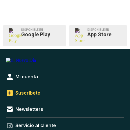
DISPONIBLE EN
DISPONIBLE EN
Google Play
App Store
Mi cuenta
Suscríbete
Newsletters
Servicio al cliente