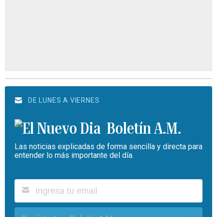
DE LUNES A VIERNES
Boletín A.M.
Las noticias explicadas de forma sencilla y directa para
entender lo más importante del día.