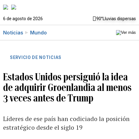
6 de agosto de 2026
90°
Lluvias dispersas
Noticias
Mundo
SERVICIO DE NOTICIAS
Estados Unidos persiguió la idea
de adquirir Groenlandia al menos
3 veces antes de Trump
Líderes de ese país han codiciado la posición
estratégico desde el siglo 19