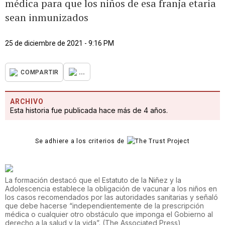
médica para que los niños de esa franja etaria
sean inmunizados
25 de diciembre de 2021 - 9:16 PM
...
COMPARTIR
ARCHIVO
Esta historia fue publicada hace más de 4 años.
Se adhiere a los criterios de
La formación destacó que el Estatuto de la Niñez y la
Adolescencia establece la obligación de vacunar a los niños en
los casos recomendados por las autoridades sanitarias y señaló
que debe hacerse “independientemente de la prescripción
médica o cualquier otro obstáculo que imponga el Gobierno al
derecho a la salud y la vida”.
(
The Associated Press
)