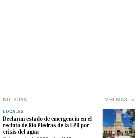
NOTICIAS
VER MÁS
LOCALES
Declaran estado de emergencia en el
recinto de Río Piedras de la UPR por
crisis del agua