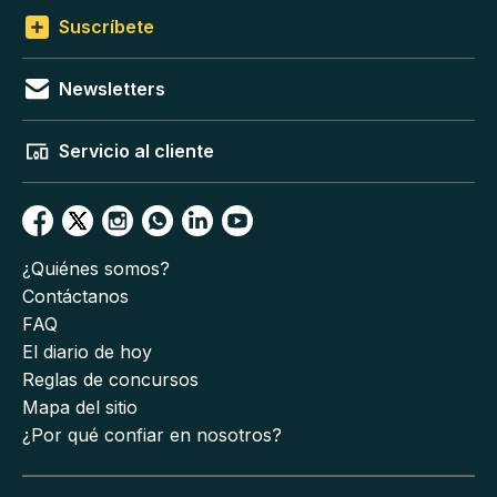
Suscríbete
Newsletters
Servicio al cliente
¿Quiénes somos?
Contáctanos
FAQ
El diario de hoy
Reglas de concursos
Mapa del sitio
¿Por qué confiar en nosotros?