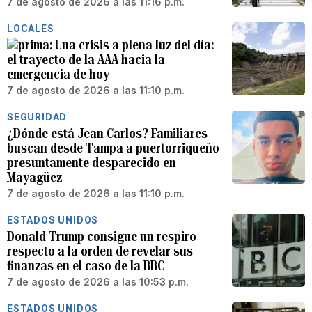
7 de agosto de 2026 a las 11:16 p.m.
LOCALES
Una crisis a plena luz del día:
el trayecto de la AAA hacia la
emergencia de hoy
7 de agosto de 2026 a las 11:10 p.m.
SEGURIDAD
¿Dónde está Jean Carlos? Familiares
buscan desde Tampa a puertorriqueño
presuntamente desparecido en
Mayagüez
7 de agosto de 2026 a las 11:10 p.m.
ESTADOS UNIDOS
Donald Trump consigue un respiro
respecto a la orden de revelar sus
finanzas en el caso de la BBC
7 de agosto de 2026 a las 10:53 p.m.
ESTADOS UNIDOS