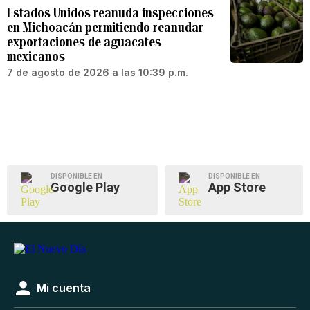
Estados Unidos reanuda inspecciones
en Michoacán permitiendo reanudar
exportaciones de aguacates
mexicanos
7 de agosto de 2026 a las 10:39 p.m.
DISPONIBLE EN
DISPONIBLE EN
Google Play
App Store
Mi cuenta