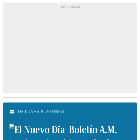
PUBLICIDAD
DE LUNES A VIERNES
Boletín A.M.