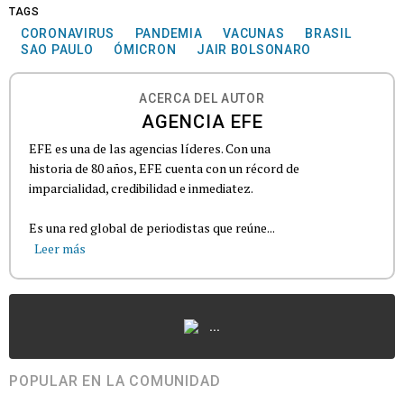
TAGS
CORONAVIRUS
PANDEMIA
VACUNAS
BRASIL
SAO PAULO
ÓMICRON
JAIR BOLSONARO
ACERCA DEL AUTOR
AGENCIA EFE
EFE es una de las agencias líderes. Con una
historia de 80 años, EFE cuenta con un récord de
imparcialidad, credibilidad e inmediatez.
Es una red global de periodistas que reúne...
Leer más
...
POPULAR EN LA COMUNIDAD