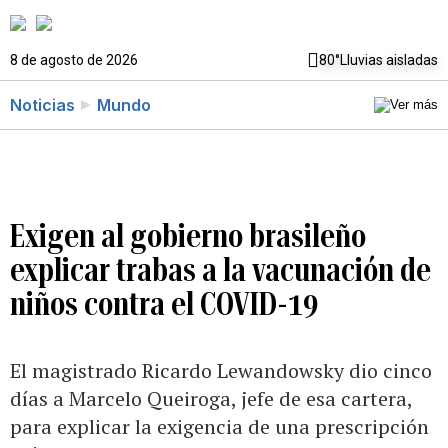
8 de agosto de 2026
80°
Lluvias aisladas
Noticias
Mundo
Exigen al gobierno brasileño
explicar trabas a la vacunación de
niños contra el COVID-19
El magistrado Ricardo Lewandowsky dio cinco
días a Marcelo Queiroga, jefe de esa cartera,
para explicar la exigencia de una prescripción