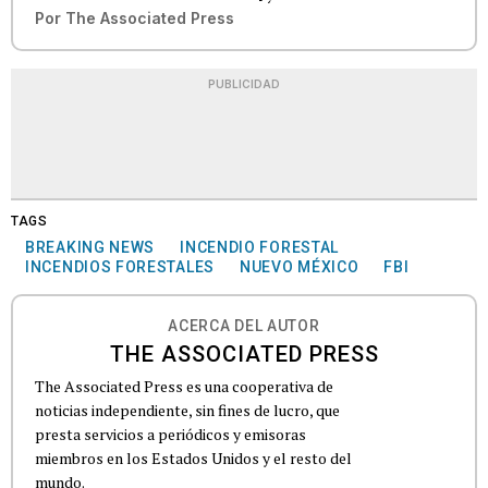
Por
The Associated Press
PUBLICIDAD
TAGS
BREAKING NEWS
INCENDIO FORESTAL
INCENDIOS FORESTALES
NUEVO MÉXICO
FBI
ACERCA DEL AUTOR
THE ASSOCIATED PRESS
The Associated Press es una cooperativa de
noticias independiente, sin fines de lucro, que
presta servicios a periódicos y emisoras
miembros en los Estados Unidos y el resto del
mundo.