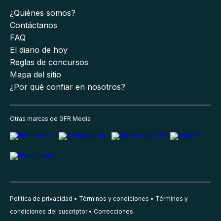
¿Quiénes somos?
Contáctanos
FAQ
El diario de hoy
Reglas de concursos
Mapa del sitio
¿Por qué confiar en nosotros?
Otras marcas de GFR Media
Política de privacidad
Términos y condiciones
Términos y
condiciones del suscriptor
Correcciones