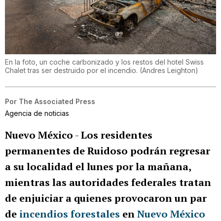
En la foto, un coche carbonizado y los restos del hotel Swiss
Chalet tras ser destruido por el incendio.
(
Andres Leighton
)
Por
The Associated Press
Agencia de noticias
Nuevo México
-
Los residentes
permanentes de Ruidoso podrán regresar
a su localidad el lunes por la mañana,
mientras las autoridades federales tratan
de enjuiciar a quienes provocaron un par
de
incendios forestales
en
Nuevo México