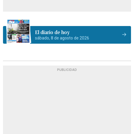
El diario de hoy
sábado, 8 de agosto de 2026
PUBLICIDAD