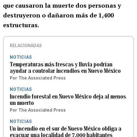
que causaron la muerte dos personas y
destruyeron o dañaron más de 1,400
estructuras.
RELACIONADAS
NOTICIAS
Temperaturas más frescas y lluvia podrían
ayudar a controlar incendios en Nuevo México
Por
The Associated Press
NOTICIAS
Incendio forestal en Nuevo México deja al menos
un muerto
Por
The Associated Press
NOTICIAS
Un incendio en el sur de Nuevo México obliga a
evacuar una localidad de 7,000 habitantes