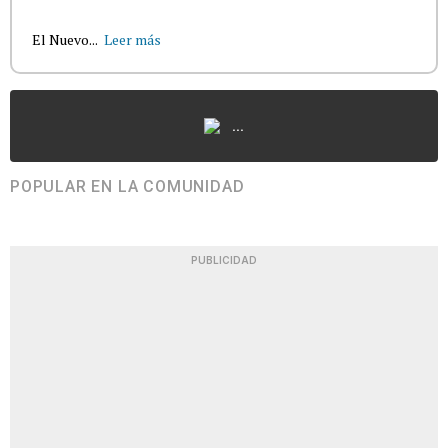
El Nuevo...
Leer más
...
POPULAR EN LA COMUNIDAD
PUBLICIDAD