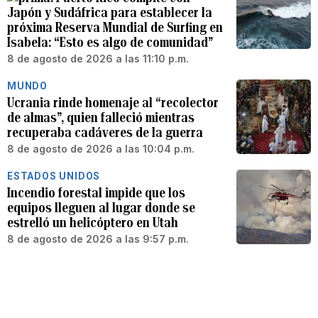
Japón y Sudáfrica para establecer la
próxima Reserva Mundial de Surfing en
Isabela: “Esto es algo de comunidad”
8 de agosto de 2026 a las 11:10 p.m.
MUNDO
Ucrania rinde homenaje al “recolector
de almas”, quien falleció mientras
recuperaba cadáveres de la guerra
8 de agosto de 2026 a las 10:04 p.m.
ESTADOS UNIDOS
Incendio forestal impide que los
equipos lleguen al lugar donde se
estrelló un helicóptero en Utah
8 de agosto de 2026 a las 9:57 p.m.