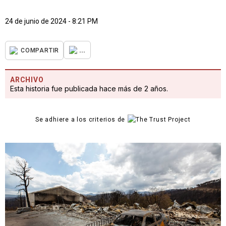
24 de junio de 2024 - 8:21 PM
...
COMPARTIR
ARCHIVO
Esta historia fue publicada hace más de 2 años.
Se adhiere a los criterios de