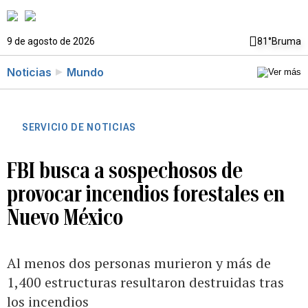
9 de agosto de 2026
81°
Bruma
Noticias
Mundo
SERVICIO DE NOTICIAS
FBI busca a sospechosos de
provocar incendios forestales en
Nuevo México
Al menos dos personas murieron y más de
1,400 estructuras resultaron destruidas tras
los incendios