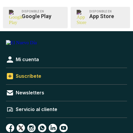
DISPONIBLE EN
DISPONIBLE EN
Google Play
App Store
Mi cuenta
Suscríbete
Newsletters
Servicio al cliente