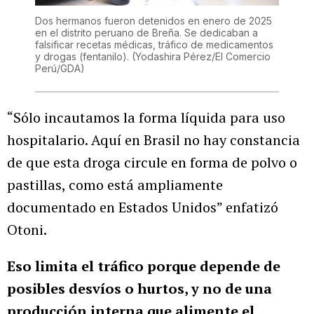
Dos hermanos fueron detenidos en enero de 2025
en el distrito peruano de Breña. Se dedicaban a
falsificar recetas médicas, tráfico de medicamentos
y drogas (fentanilo).
(Yodashira Pérez/El Comercio
Perú/GDA)
“Sólo incautamos la forma líquida para uso
hospitalario. Aquí en Brasil no hay constancia
de que esta droga circule en forma de polvo o
pastillas, como está ampliamente
documentado en Estados Unidos” enfatizó
Otoni.
Eso limita el tráfico porque depende de
posibles desvíos o hurtos, y no de una
producción interna que alimente el