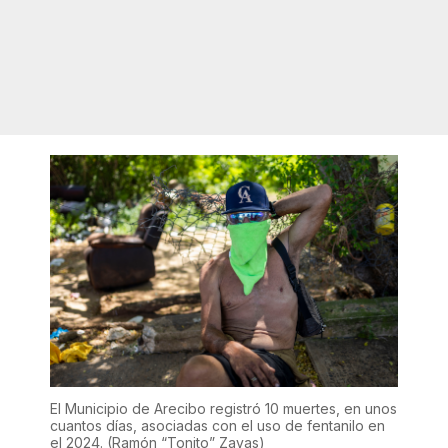
El Municipio de Arecibo registró 10 muertes, en unos
cuantos días, asociadas con el uso de fentanilo en
el 2024.
(Ramón “Tonito” Zayas)