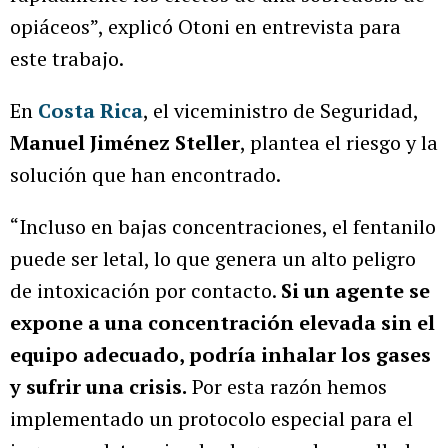
opiáceos”, explicó Otoni en entrevista para
este trabajo.
En
Costa Rica
, el viceministro de Seguridad,
Manuel Jiménez Steller
, plantea el riesgo y la
solución que han encontrado.
“Incluso en bajas concentraciones, el fentanilo
puede ser letal, lo que genera un alto peligro
de intoxicación por contacto.
Si un agente se
expone a una concentración elevada sin el
equipo adecuado, podría inhalar los gases
y sufrir una crisis.
Por esta razón hemos
implementado un protocolo especial para el