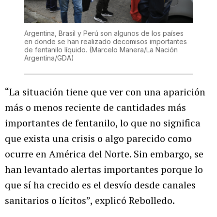
Argentina, Brasil y Perú son algunos de los países
en donde se han realizado decomisos importantes
de fentanilo líquido.
(Marcelo Manera/La Nación
Argentina/GDA)
“La situación tiene que ver con una aparición
más o menos reciente de cantidades más
importantes de fentanilo, lo que no significa
que exista una crisis o algo parecido como
ocurre en América del Norte. Sin embargo, se
han levantado alertas importantes porque lo
que sí ha crecido es el desvío desde canales
sanitarios o lícitos”, explicó Rebolledo.