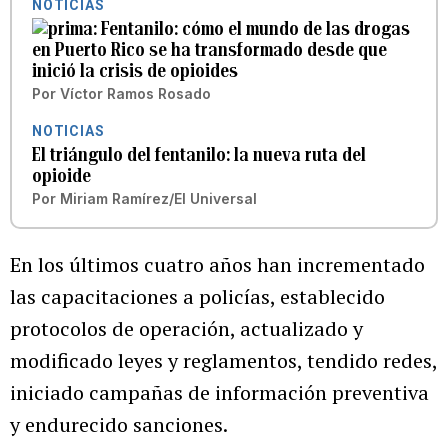
NOTICIAS
Fentanilo: cómo el mundo de las drogas
en Puerto Rico se ha transformado desde que
inició la crisis de opioides
Por
Víctor Ramos Rosado
NOTICIAS
El triángulo del fentanilo: la nueva ruta del
opioide
Por
Miriam Ramírez/El Universal
En los últimos cuatro años han incrementado
las capacitaciones a policías, establecido
protocolos de operación, actualizado y
modificado leyes y reglamentos, tendido redes,
iniciado campañas de información preventiva
y endurecido sanciones.