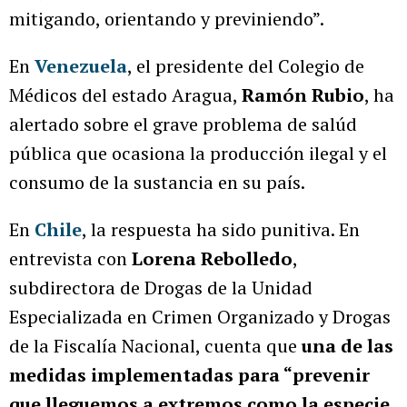
mitigando, orientando y previniendo”.
En
Venezuela
, el presidente del Colegio de
Médicos del estado Aragua,
Ramón Rubio
, ha
alertado sobre el grave problema de salúd
pública que ocasiona la producción ilegal y el
consumo de la sustancia en su país.
En
Chile
, la respuesta ha sido punitiva. En
entrevista con
Lorena Rebolledo
,
subdirectora de Drogas de la Unidad
Especializada en Crimen Organizado y Drogas
de la Fiscalía Nacional, cuenta que
una de las
medidas implementadas para “prevenir
que lleguemos a extremos como la especie