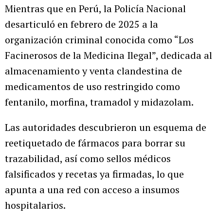
Mientras que en Perú, la Policía Nacional
desarticuló en febrero de 2025 a la
organización criminal conocida como “Los
Facinerosos de la Medicina Ilegal”, dedicada al
almacenamiento y venta clandestina de
medicamentos de uso restringido como
fentanilo, morfina, tramadol y midazolam.
Las autoridades descubrieron un esquema de
reetiquetado de fármacos para borrar su
trazabilidad, así como sellos médicos
falsificados y recetas ya firmadas, lo que
apunta a una red con acceso a insumos
hospitalarios.