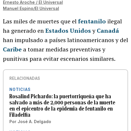
Ernesto Aroche / El Universal
Manuel Espino/El Universal
Las miles de muertes que el
fentanilo
ilegal
ha generado en
Estados Unidos
y
Canadá
han impulsado a países latinoamericanos y del
Caribe
a tomar medidas preventivas y
punitivas para evitar escenarios similares.
RELACIONADAS
NOTICIAS
Rosalind Pichardo: la puertorriqueña que ha
salvado a más de 2,000 personas de la muerte
en el epicentro de la epidemia de fentanilo en
Filadelfia
Por
José A. Delgado