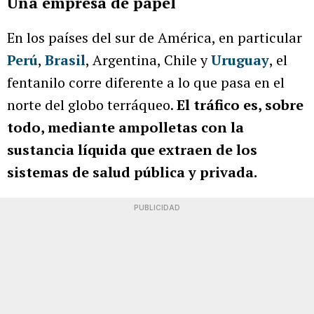
Una empresa de papel
En los países del sur de América, en particular
Perú
,
Brasil
, Argentina, Chile y
Uruguay
, el
fentanilo corre diferente a lo que pasa en el
norte del globo terráqueo.
El tráfico es, sobre
todo, mediante ampolletas con la
sustancia líquida que extraen de los
sistemas de salud pública y privada.
PUBLICIDAD