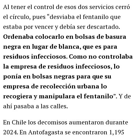
Al tener el control de esos dos servicios cerró
el círculo, pues “desviaba el fentanilo que
estaba por vencer y debía ser descartado.
Ordenaba colocarlo en bolsas de basura
negra en lugar de blanca, que es para
residuos infecciosos. Como no controlaba
la empresa de residuos infecciosos, lo
ponía en bolsas negras para que su
empresa de recolección urbana lo
recogiera y manipulara el fentanilo
”. Y de
ahí pasaba a las calles.
En Chile los decomisos aumentaron durante
2024. En Antofagasta se encontraron 1,195