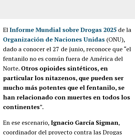
El
Informe Mundial sobre Drogas 2025
de la
Organización de Naciones Unidas
(ONU),
dado a conocer el 27 de junio, reconoce que “el
fentanilo no es común fuera de América del
Norte.
Otros opioides sintéticos, en
particular los nitazenos, que pueden ser
mucho más potentes que el fentanilo, se
han relacionado con muertes en todos los
continentes
”.
En ese escenario,
Ignacio García Sigman
,
coordinador del proyecto contra las Drogas