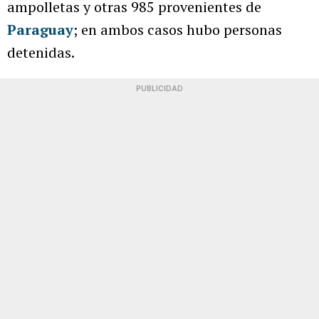
ampolletas y otras 985 provenientes de
Paraguay
; en ambos casos hubo personas
detenidas.
PUBLICIDAD