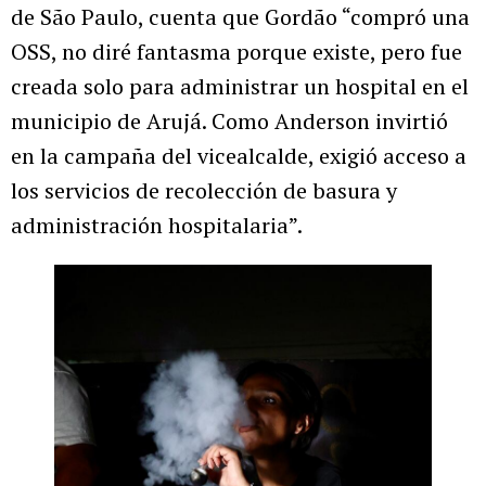
de São Paulo, cuenta que Gordão “compró una
OSS, no diré fantasma porque existe, pero fue
creada solo para administrar un hospital en el
municipio de Arujá. Como Anderson invirtió
en la campaña del vicealcalde, exigió acceso a
los servicios de recolección de basura y
administración hospitalaria”.