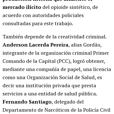
mercado ilícito
del opioide sintético, de
acuerdo con autoridades policiales
consultadas para este trabajo.
También depende de la creatividad criminal.
Anderson Lacerda Pereira
, alias Gordão,
integrante de la organización criminal Primer
Comando de la Capital (PCC), logró obtener,
mediante una compañía de papel, una licencia
como una Organización Social de Salud, es
decir una institución privada que presta
servicios a una entidad de salud pública.
Fernando Santiago
, delegado del
Departamento de Narcóticos de la Policía Civil