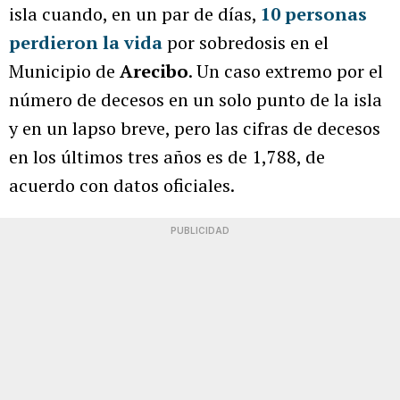
isla cuando, en un par de días,
10 personas
perdieron la vida
por sobredosis en el
Municipio de
Arecibo
. Un caso extremo por el
número de decesos en un solo punto de la isla
y en un lapso breve, pero las cifras de decesos
en los últimos tres años es de 1,788, de
acuerdo con datos oficiales.
PUBLICIDAD