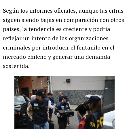
Según los informes oficiales, aunque las cifras
siguen siendo bajas en comparación con otros
países, la tendencia es creciente y podría
reflejar un intento de las organizaciones
criminales por introducir el fentanilo en el
mercado chileno y generar una demanda
sostenida.