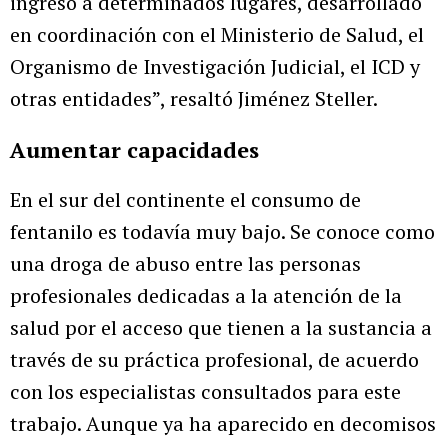
ingreso a determinados lugares, desarrollado
en coordinación con el Ministerio de Salud, el
Organismo de Investigación Judicial, el ICD y
otras entidades”, resaltó Jiménez Steller.
Aumentar capacidades
En el sur del continente el consumo de
fentanilo es todavía muy bajo. Se conoce como
una droga de abuso entre las personas
profesionales dedicadas a la atención de la
salud por el acceso que tienen a la sustancia a
través de su práctica profesional, de acuerdo
con los especialistas consultados para este
trabajo. Aunque ya ha aparecido en decomisos