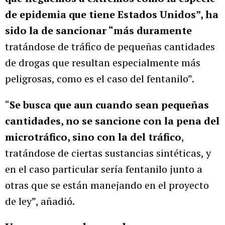
de epidemia que tiene Estados Unidos”, ha
sido la de sancionar “más duramente
tratándose de tráfico de pequeñas cantidades
de drogas que resultan especialmente más
peligrosas, como es el caso del fentanilo”.
“
Se busca que aun cuando sean pequeñas
cantidades, no se sancione con la pena del
microtráfico, sino con la del tráfico
,
tratándose de ciertas sustancias sintéticas, y
en el caso particular sería fentanilo junto a
otras que se están manejando en el proyecto
de ley”, añadió.