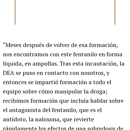
“Meses después de volver de esa formación,
nos encontramos con este fentanilo en forma
líquida, en ampollas. Tras esta incautación, la
DEA se puso en contacto con nosotros, y
entonces se impartió formación a todo el
equipo sobre cómo manipular la droga;
recibimos formación que incluía hablar sobre
el antagonista del fentanilo, que es el
antídoto, la naloxona, que revierte
rápidamente los efectos de una sobredosis de