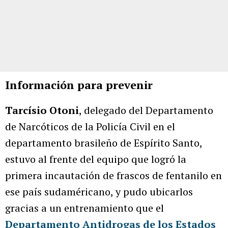
Información para prevenir
Tarcísio Otoni
, delegado del Departamento
de Narcóticos de la Policía Civil en el
departamento brasileño de Espírito Santo,
estuvo al frente del equipo que logró la
primera incautación de frascos de fentanilo en
ese país sudaméricano, y pudo ubicarlos
gracias a un entrenamiento que el
Departamento Antidrogas de los Estados