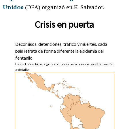
Unidos
(DEA) organizó en El Salvador.