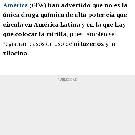
América
(GDA)
han advertido que no es la
única droga química de alta potencia que
circula en América Latina y en la que hay
que colocar la mirilla
, pues también se
registran casos de uso de
nitazenos
y la
xilacina
.
PUBLICIDAD