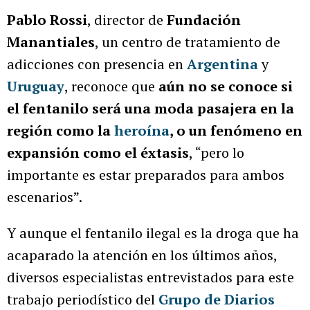
Pablo Rossi
, director de
Fundación
Manantiales
, un centro de tratamiento de
adicciones con presencia en
Argentina
y
Uruguay
, reconoce que
aún no se conoce si
el fentanilo será una moda pasajera en la
región como la
heroína
, o un fenómeno en
expansión como el éxtasis
, “pero lo
importante es estar preparados para ambos
escenarios”.
Y aunque el fentanilo ilegal es la droga que ha
acaparado la atención en los últimos años,
diversos especialistas entrevistados para este
trabajo periodístico del
Grupo de Diarios