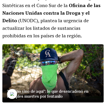
Sintéticas en el Cono Sur de la
Oficina de las
Naciones Unidas contra la Droga y el
Delito
(UNODC), plantea la urgencia de
actualizar los listados de sustancias
prohibidas en los países de la región.
“Eso no vino de aquí”: lo que desencadenó en
múltiples muertes por fentanilo