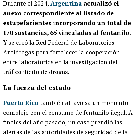
Durante el 2024,
Argentina
actualizó el
anexo correspondiente al listado de
estupefacientes incorporando un total de
170 sustancias, 65 vinculadas al fentanilo
.
Y se creó la Red Federal de Laboratorios
Antidrogas para fortalecer la cooperación
entre laboratorios en la investigación del
tráfico ilícito de drogas.
La fuerza del estado
Puerto Rico
también atraviesa un momento
complejo con el consumo de fentanilo ilegal. A
finales del año pasado, un caso prendió las
alertas de las autoridades de seguridad de la