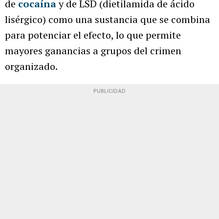
de
cocaína
y de LSD (dietilamida de ácido
lisérgico) como una sustancia que se combina
para potenciar el efecto, lo que permite
mayores ganancias a grupos del crimen
organizado.
PUBLICIDAD