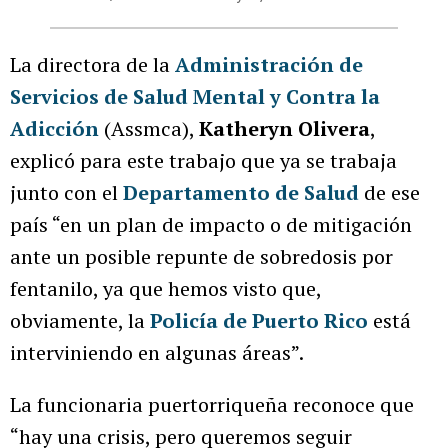
La directora de la
Administración de
Servicios de Salud Mental y Contra la
Adicción
(Assmca),
Katheryn Olivera
,
explicó para este trabajo que ya se trabaja
junto con el
Departamento de Salud
de ese
país “en un plan de impacto o de mitigación
ante un posible repunte de sobredosis por
fentanilo, ya que hemos visto que,
obviamente, la
Policía de Puerto Rico
está
interviniendo en algunas áreas”.
La funcionaria puertorriqueña reconoce que
“hay una crisis, pero queremos seguir