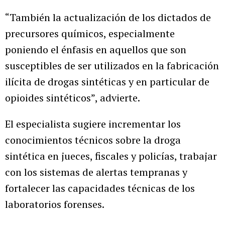
“También la actualización de los dictados de
precursores químicos, especialmente
poniendo el énfasis en aquellos que son
susceptibles de ser utilizados en la fabricación
ilícita de drogas sintéticas y en particular de
opioides sintéticos”, advierte.
El especialista sugiere incrementar los
conocimientos técnicos sobre la droga
sintética en jueces, fiscales y policías, trabajar
con los sistemas de alertas tempranas y
fortalecer las capacidades técnicas de los
laboratorios forenses.