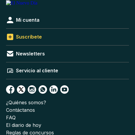
Mi cuenta
Suscríbete
Newsletters
Servicio al cliente
¿Quiénes somos?
Contáctanos
FAQ
El diario de hoy
Reglas de concursos