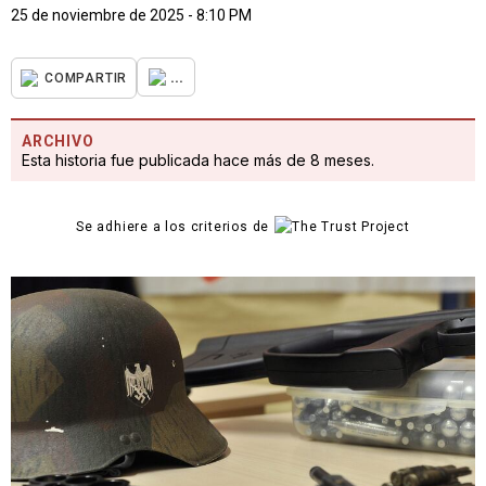
25 de noviembre de 2025 - 8:10 PM
...
COMPARTIR
ARCHIVO
Esta historia fue publicada hace más de 8 meses.
Se adhiere a los criterios de