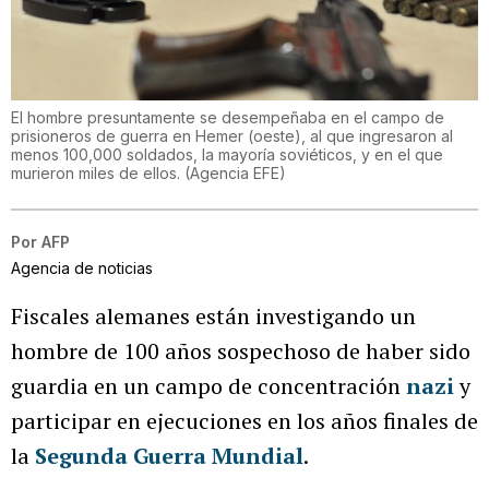
El hombre presuntamente se desempeñaba en el campo de
prisioneros de guerra en Hemer (oeste), al que ingresaron al
menos 100,000 soldados, la mayoría soviéticos, y en el que
murieron miles de ellos.
(
Agencia EFE
)
Por
AFP
Agencia de noticias
Fiscales alemanes están investigando un
hombre de 100 años sospechoso de haber sido
guardia en un campo de concentración
nazi
y
participar en ejecuciones en los años finales de
la
Segunda Guerra Mundial
.