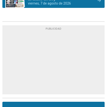
viernes, 7 de agosto de 2026
PUBLICIDAD