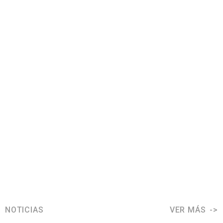
NOTICIAS
VER MÁS