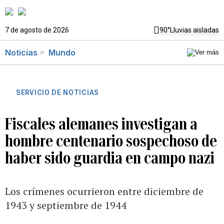
7 de agosto de 2026
90°
Lluvias aisladas
Noticias
Mundo
SERVICIO DE NOTICIAS
Fiscales alemanes investigan a
hombre centenario sospechoso de
haber sido guardia en campo nazi
Los crímenes ocurrieron entre diciembre de
1943 y septiembre de 1944