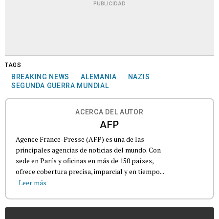
PUBLICIDAD
TAGS
BREAKING NEWS
ALEMANIA
NAZIS
SEGUNDA GUERRA MUNDIAL
ACERCA DEL AUTOR
AFP
Agence France-Presse (AFP) es una de las
principales agencias de noticias del mundo. Con
sede en París y oficinas en más de 150 países,
ofrece cobertura precisa, imparcial y en tiempo...
Leer más