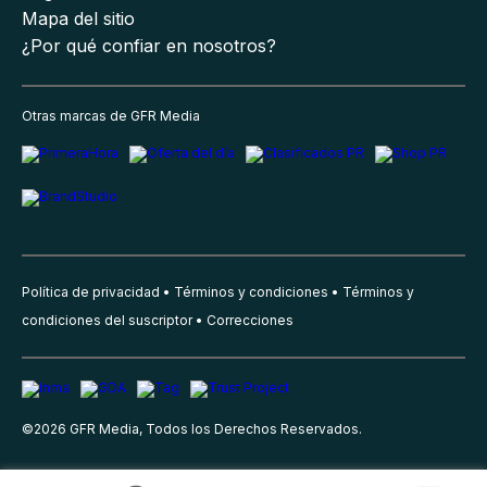
Mapa del sitio
¿Por qué confiar en nosotros?
Otras marcas de GFR Media
Política de privacidad
Términos y condiciones
Términos y
condiciones del suscriptor
Correcciones
©
2026
GFR Media, Todos los Derechos Reservados.