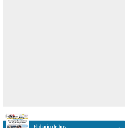
El diario de hoy