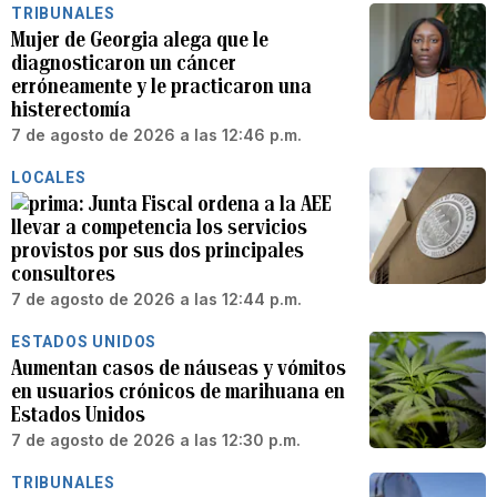
TRIBUNALES
Mujer de Georgia alega que le
diagnosticaron un cáncer
erróneamente y le practicaron una
histerectomía
7 de agosto de 2026 a las 12:46 p.m.
LOCALES
Junta Fiscal ordena a la AEE
llevar a competencia los servicios
provistos por sus dos principales
consultores
7 de agosto de 2026 a las 12:44 p.m.
ESTADOS UNIDOS
Aumentan casos de náuseas y vómitos
en usuarios crónicos de marihuana en
Estados Unidos
7 de agosto de 2026 a las 12:30 p.m.
TRIBUNALES