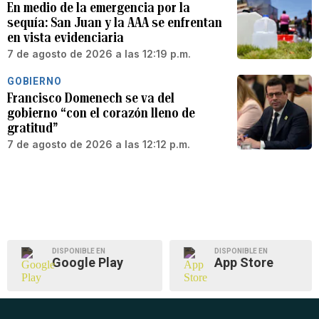
En medio de la emergencia por la
sequía: San Juan y la AAA se enfrentan
en vista evidenciaria
7 de agosto de 2026 a las 12:19 p.m.
GOBIERNO
Francisco Domenech se va del
gobierno “con el corazón lleno de
gratitud”
7 de agosto de 2026 a las 12:12 p.m.
DISPONIBLE EN
DISPONIBLE EN
Google Play
App Store