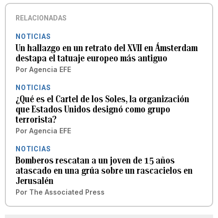
RELACIONADAS
NOTICIAS
Un hallazgo en un retrato del XVII en Ámsterdam
destapa el tatuaje europeo más antiguo
Por
Agencia EFE
NOTICIAS
¿Qué es el Cartel de los Soles, la organización
que Estados Unidos designó como grupo
terrorista?
Por
Agencia EFE
NOTICIAS
Bomberos rescatan a un joven de 15 años
atascado en una grúa sobre un rascacielos en
Jerusalén
Por
The Associated Press