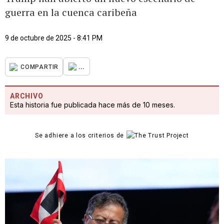
guerra en la cuenca caribeña
9 de octubre de 2025 - 8:41 PM
...
COMPARTIR
ARCHIVO
Esta historia fue publicada hace más de 10 meses.
Se adhiere a los criterios de