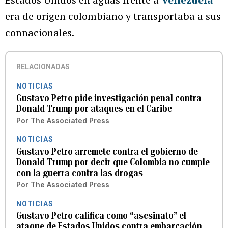
era de origen colombiano y transportaba a sus
connacionales.
RELACIONADAS
NOTICIAS
Gustavo Petro pide investigación penal contra
Donald Trump por ataques en el Caribe
Por
The Associated Press
NOTICIAS
Gustavo Petro arremete contra el gobierno de
Donald Trump por decir que Colombia no cumple
con la guerra contra las drogas
Por
The Associated Press
NOTICIAS
Gustavo Petro califica como “asesinato” el
ataque de Estados Unidos contra embarcación