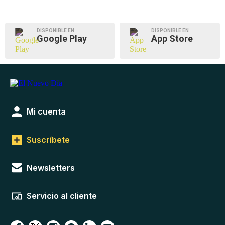
DISPONIBLE EN
DISPONIBLE EN
Google Play
App Store
Mi cuenta
Suscríbete
Newsletters
Servicio al cliente