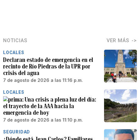
NOTICIAS
VER MÁS
LOCALES
Declaran estado de emergencia en el
recinto de Río Piedras de la UPR por
crisis del agua
7 de agosto de 2026 a las 11:16 p.m.
LOCALES
Una crisis a plena luz del día:
el trayecto de la AAA hacia la
emergencia de hoy
7 de agosto de 2026 a las 11:10 p.m.
SEGURIDAD
¿Dónde está Jean Carlos? Familiares