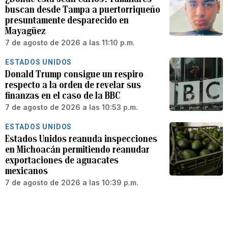
buscan desde Tampa a puertorriqueño
presuntamente desparecido en
Mayagüez
7 de agosto de 2026 a las 11:10 p.m.
ESTADOS UNIDOS
Donald Trump consigue un respiro
respecto a la orden de revelar sus
finanzas en el caso de la BBC
7 de agosto de 2026 a las 10:53 p.m.
ESTADOS UNIDOS
Estados Unidos reanuda inspecciones
en Michoacán permitiendo reanudar
exportaciones de aguacates
mexicanos
7 de agosto de 2026 a las 10:39 p.m.