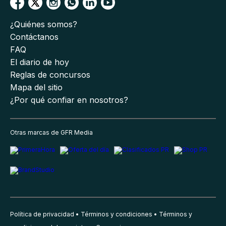
¿Quiénes somos?
Contáctanos
FAQ
El diario de hoy
Reglas de concursos
Mapa del sitio
¿Por qué confiar en nosotros?
Otras marcas de GFR Media
Política de privacidad
Términos y condiciones
Términos y