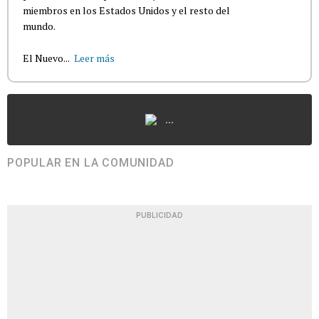
miembros en los Estados Unidos y el resto del
mundo.
El Nuevo...
Leer más
...
POPULAR EN LA COMUNIDAD
PUBLICIDAD