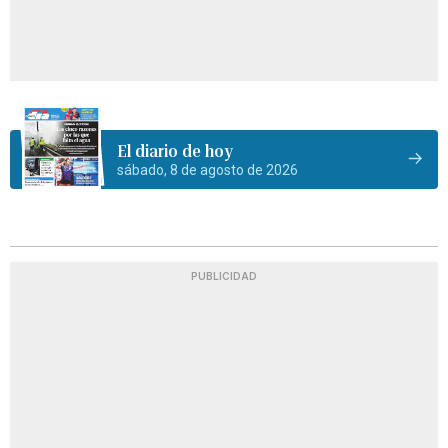
El diario de hoy
sábado, 8 de agosto de 2026
PUBLICIDAD