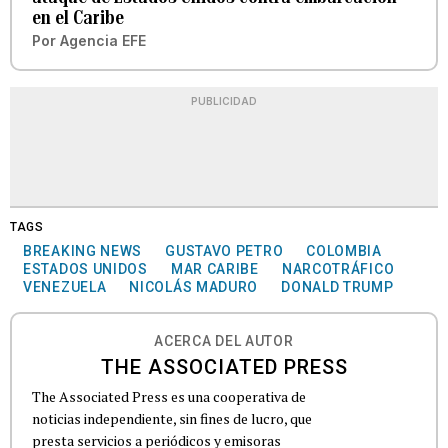
en el Caribe
Por
Agencia EFE
PUBLICIDAD
TAGS
BREAKING NEWS
GUSTAVO PETRO
COLOMBIA
ESTADOS UNIDOS
MAR CARIBE
NARCOTRÁFICO
VENEZUELA
NICOLÁS MADURO
DONALD TRUMP
ACERCA DEL AUTOR
THE ASSOCIATED PRESS
The Associated Press es una cooperativa de
noticias independiente, sin fines de lucro, que
presta servicios a periódicos y emisoras