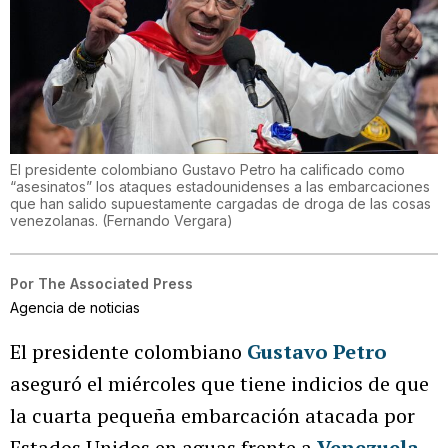
El presidente colombiano Gustavo Petro ha calificado como
“asesinatos” los ataques estadounidenses a las embarcaciones
que han salido supuestamente cargadas de droga de las cosas
venezolanas.
(
Fernando Vergara
)
Por
The Associated Press
Agencia de noticias
El presidente colombiano
Gustavo Petro
aseguró el miércoles que tiene indicios de que
la cuarta pequeña embarcación atacada por
Estados Unidos en aguas frente a
Venezuela