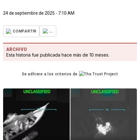
24 de septiembre de 2025 - 7:10 AM
...
COMPARTIR
ARCHIVO
Esta historia fue publicada hace más de 10 meses.
Se adhiere a los criterios de