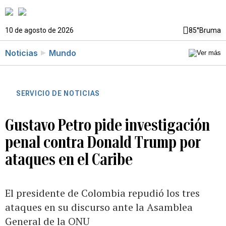
10 de agosto de 2026
85°
Bruma
Noticias
Mundo
SERVICIO DE NOTICIAS
Gustavo Petro pide investigación
penal contra Donald Trump por
ataques en el Caribe
El presidente de Colombia repudió los tres
ataques en su discurso ante la Asamblea
General de la ONU