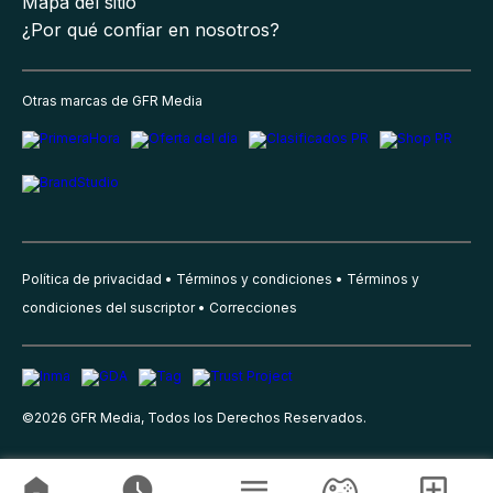
Mapa del sitio
¿Por qué confiar en nosotros?
Otras marcas de GFR Media
Política de privacidad
Términos y condiciones
Términos y
condiciones del suscriptor
Correcciones
©
2026
GFR Media, Todos los Derechos Reservados.