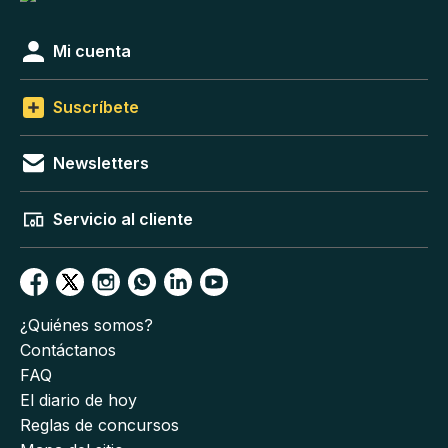
Mi cuenta
Suscríbete
Newsletters
Servicio al cliente
¿Quiénes somos?
Contáctanos
FAQ
El diario de hoy
Reglas de concursos