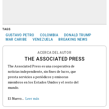
TAGS
GUSTAVO PETRO
COLOMBIA
DONALD TRUMP
MAR CARIBE
VENEZUELA
BREAKING NEWS
ACERCA DEL AUTOR
THE ASSOCIATED PRESS
The Associated Press es una cooperativa de
noticias independiente, sin fines de lucro, que
presta servicios a periódicos y emisoras
miembros en los Estados Unidos y el resto del
mundo.
El Nuevo...
Leer más