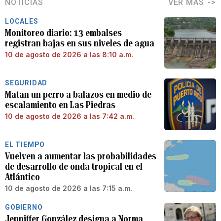
NOTICIAS
VER MÁS
LOCALES
Monitoreo diario: 13 embalses
registran bajas en sus niveles de agua
10 de agosto de 2026 a las 8:10 a.m.
SEGURIDAD
Matan un perro a balazos en medio de
escalamiento en Las Piedras
10 de agosto de 2026 a las 7:42 a.m.
EL TIEMPO
Vuelven a aumentar las probabilidades
de desarrollo de onda tropical en el
Atlántico
10 de agosto de 2026 a las 7:15 a.m.
GOBIERNO
Jenniffer González designa a Norma