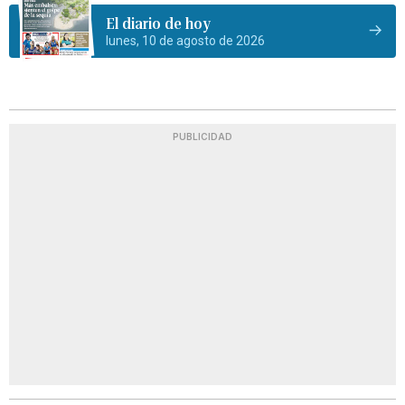
El diario de hoy
lunes, 10 de agosto de 2026
PUBLICIDAD