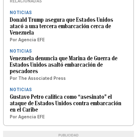
RELACIONADAS
NOTICIAS
Donald Trump asegura que Estados Unidos
atacó a una tercera embarcación cerca de
Venezuela
Por
Agencia EFE
NOTICIAS
Venezuela denuncia que Marina de Guerra de
Estados Unidos asaltó embarcación de
pescadores
Por
The Associated Press
NOTICIAS
Gustavo Petro califica como “asesinato” el
ataque de Estados Unidos contra embarcación
en el Caribe
Por
Agencia EFE
PUBLICIDAD