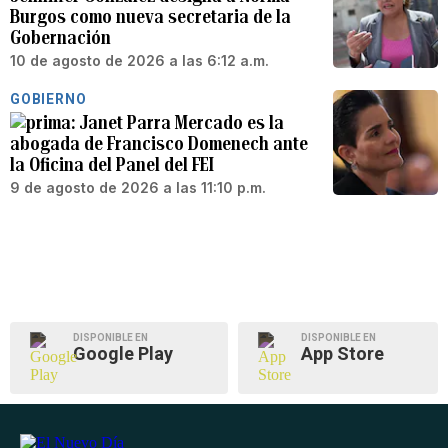
Burgos como nueva secretaria de la
Gobernación
10 de agosto de 2026 a las 6:12 a.m.
GOBIERNO
Janet Parra Mercado es la
abogada de Francisco Domenech ante
la Oficina del Panel del FEI
9 de agosto de 2026 a las 11:10 p.m.
DISPONIBLE EN
DISPONIBLE EN
Google Play
App Store