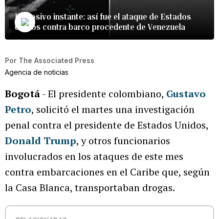
Explosivo instante: así fue el ataque de Estados
Unidos contra barco procedente de Venezuela
Por
The Associated Press
Agencia de noticias
Bogotá
- El presidente colombiano,
Gustavo
Petro
, solicitó el martes una investigación
penal contra el presidente de Estados Unidos,
Donald Trump
, y otros funcionarios
involucrados en los ataques de este mes
contra embarcaciones en el Caribe que, según
la Casa Blanca, transportaban drogas.