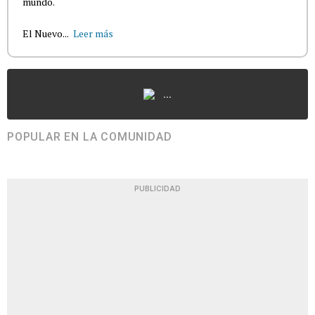
mundo.
El Nuevo...
Leer más
...
POPULAR EN LA COMUNIDAD
PUBLICIDAD