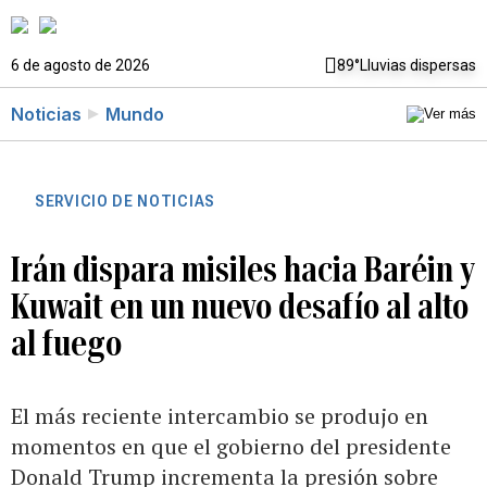
6 de agosto de 2026
89°
Lluvias dispersas
Noticias
Mundo
SERVICIO DE NOTICIAS
Irán dispara misiles hacia Baréin y
Kuwait en un nuevo desafío al alto
al fuego
El más reciente intercambio se produjo en
momentos en que el gobierno del presidente
Donald Trump incrementa la presión sobre