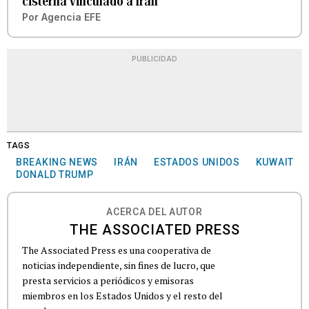
cisterna vinculado a Irán
Por
Agencia EFE
PUBLICIDAD
TAGS
BREAKING NEWS
IRÁN
ESTADOS UNIDOS
KUWAIT
DONALD TRUMP
ACERCA DEL AUTOR
THE ASSOCIATED PRESS
The Associated Press es una cooperativa de
noticias independiente, sin fines de lucro, que
presta servicios a periódicos y emisoras
miembros en los Estados Unidos y el resto del