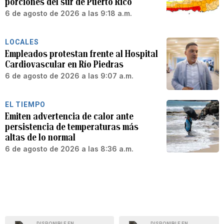
porciones del sur de Puerto Rico
6 de agosto de 2026 a las 9:18 a.m.
LOCALES
Empleados protestan frente al Hospital
Cardiovascular en Río Piedras
6 de agosto de 2026 a las 9:07 a.m.
EL TIEMPO
Emiten advertencia de calor ante
persistencia de temperaturas más
altas de lo normal
6 de agosto de 2026 a las 8:36 a.m.
DISPONIBLE EN
DISPONIBLE EN