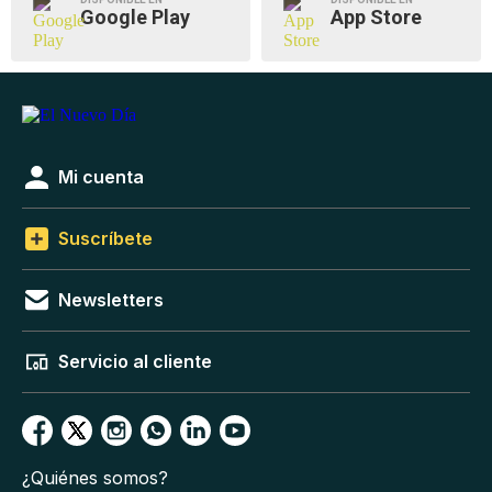
Google Play
App Store
Mi cuenta
Suscríbete
Newsletters
Servicio al cliente
¿Quiénes somos?