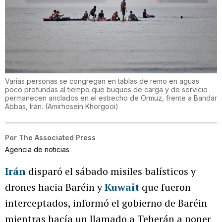
Varias personas se congregan en tablas de remo en aguas
poco profundas al tiempo que buques de carga y de servicio
permanecen anclados en el estrecho de Ormuz, frente a Bandar
Abbas, Irán.
(
Amirhosein Khorgooi
)
Por
The Associated Press
Agencia de noticias
Irán
disparó el sábado misiles balísticos y
drones hacia Baréin y
Kuwait
que fueron
interceptados, informó el gobierno de Baréin
mientras hacía un llamado a Teherán a poner