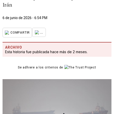
Irán
6 de junio de 2026 - 6:54 PM
...
COMPARTIR
ARCHIVO
Esta historia fue publicada hace más de 2 meses.
Se adhiere a los criterios de