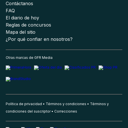
Contáctanos
FAQ
El diario de hoy
Reglas de concursos
Mapa del sitio
¿Por qué confiar en nosotros?
Otras marcas de GFR Media
Política de privacidad
Términos y condiciones
Términos y
condiciones del suscriptor
Correcciones