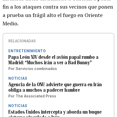
fin a los ataques contra sus vecinos que ponen
a prueba un frágil alto el fuego en Oriente
Medio.
RELACIONADAS
ENTRETENIMIENTO
Papa León XIV desde el avión papal rumbo a
Madrid: “Muchos irán a ver a Bad Bunny”
Por
Servicios combinados
NOTICIAS
Agencia de la ONU advierte que guerra en Irán
obliga a muchos a padecer hambre
Por
The Associated Press
NOTICIAS
Estados Unidos intercepta y aborda un buque