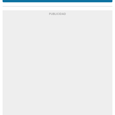
PUBLICIDAD