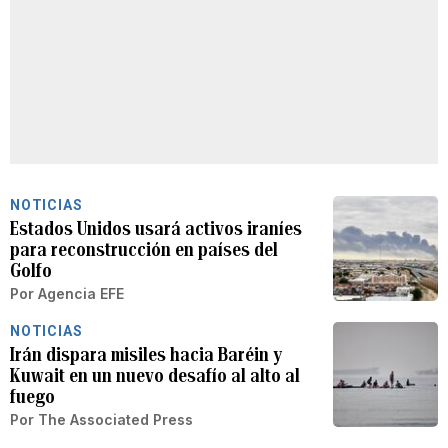
NOTICIAS
Estados Unidos usará activos iraníes
para reconstrucción en países del
Golfo
Por
Agencia EFE
NOTICIAS
Irán dispara misiles hacia Baréin y
Kuwait en un nuevo desafío al alto al
fuego
Por
The Associated Press