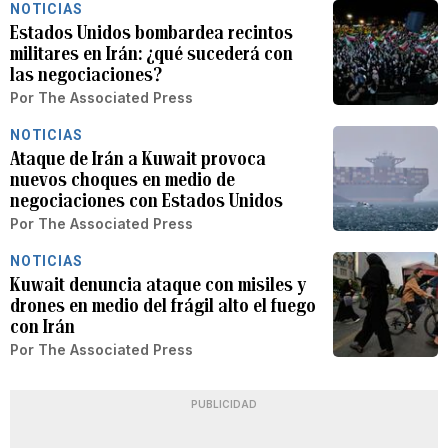
NOTICIAS
Estados Unidos bombardea recintos
militares en Irán: ¿qué sucederá con
las negociaciones?
Por
The Associated Press
NOTICIAS
Ataque de Irán a Kuwait provoca
nuevos choques en medio de
negociaciones con Estados Unidos
Por
The Associated Press
NOTICIAS
Kuwait denuncia ataque con misiles y
drones en medio del frágil alto el fuego
con Irán
Por
The Associated Press
PUBLICIDAD