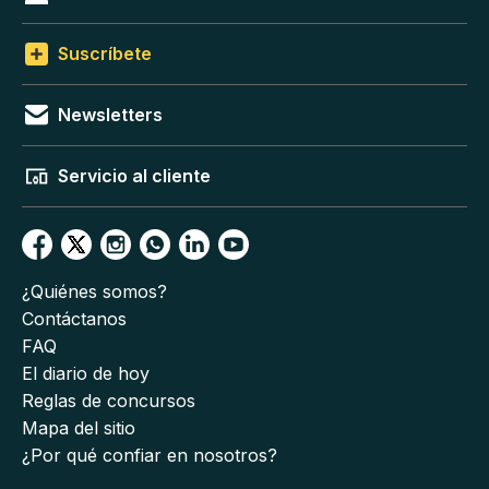
Suscríbete
Newsletters
Servicio al cliente
¿Quiénes somos?
Contáctanos
FAQ
El diario de hoy
Reglas de concursos
Mapa del sitio
¿Por qué confiar en nosotros?