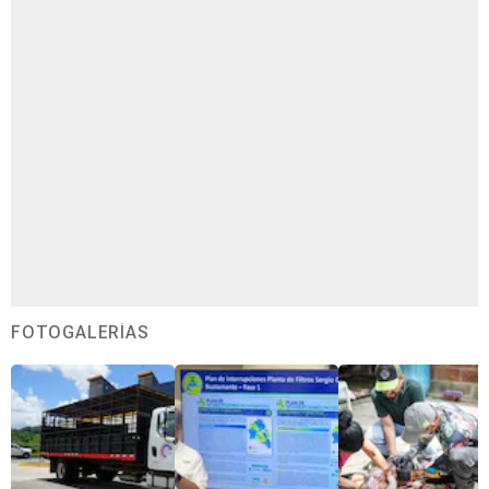
FOTOGALERÍAS