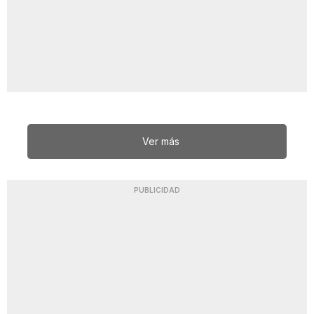
Ver más
PUBLICIDAD