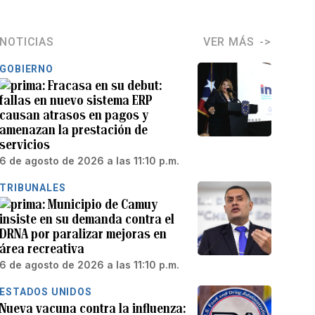
NOTICIAS
VER MÁS
GOBIERNO
Fracasa en su debut:
fallas en nuevo sistema ERP
causan atrasos en pagos y
amenazan la prestación de
servicios
6 de agosto de 2026 a las 11:10 p.m.
TRIBUNALES
Municipio de Camuy
insiste en su demanda contra el
DRNA por paralizar mejoras en
área recreativa
6 de agosto de 2026 a las 11:10 p.m.
ESTADOS UNIDOS
Nueva vacuna contra la influenza: