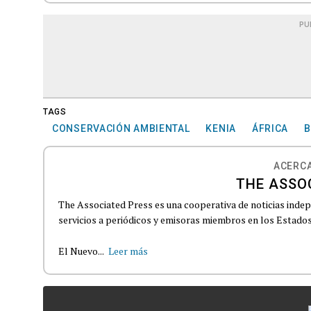
PU
TAGS
CONSERVACIÓN AMBIENTAL
KENIA
ÁFRICA
B
ACERCA
THE ASSO
The Associated Press es una cooperativa de noticias indepe
servicios a periódicos y emisoras miembros en los Estados
El Nuevo...
Leer más