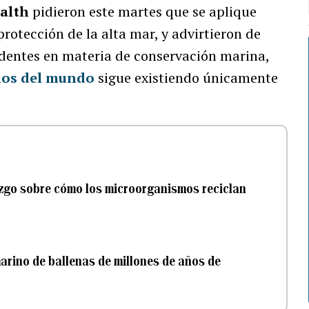
alth
pidieron este martes que se aplique
rotección de la alta mar, y advirtieron de
edentes en materia de conservación marina,
nos del mundo
sigue existiendo únicamente
lazgo sobre cómo los microorganismos reciclan
rino de ballenas de millones de años de