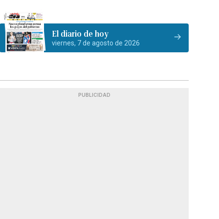
El diario de hoy
viernes, 7 de agosto de 2026
PUBLICIDAD