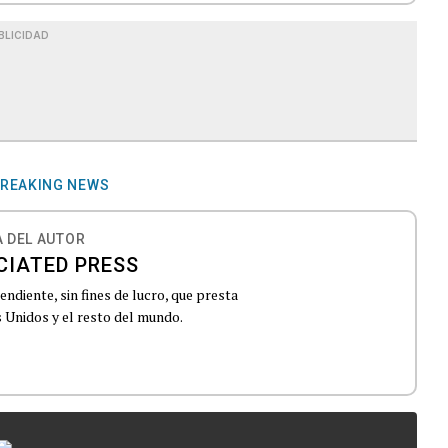
BLICIDAD
REAKING NEWS
 DEL AUTOR
CIATED PRESS
ndiente, sin fines de lucro, que presta
 Unidos y el resto del mundo.
...