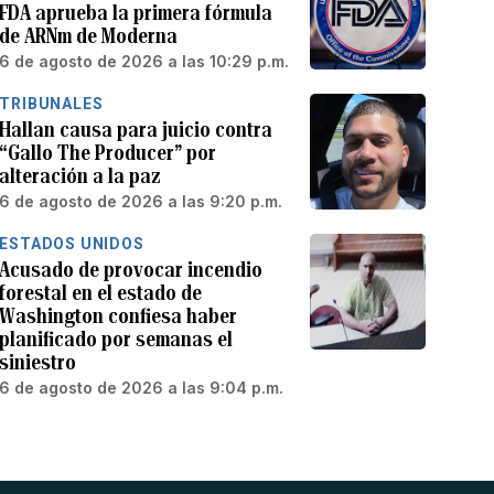
FDA aprueba la primera fórmula
de ARNm de Moderna
6 de agosto de 2026 a las 10:29 p.m.
TRIBUNALES
Hallan causa para juicio contra
“Gallo The Producer” por
alteración a la paz
6 de agosto de 2026 a las 9:20 p.m.
ESTADOS UNIDOS
Acusado de provocar incendio
forestal en el estado de
Washington confiesa haber
planificado por semanas el
siniestro
6 de agosto de 2026 a las 9:04 p.m.