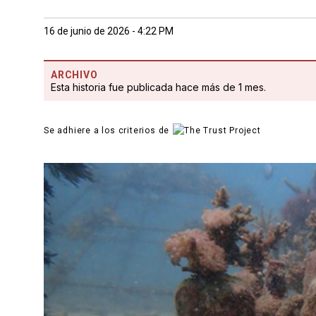
16 de junio de 2026 - 4:22 PM
ARCHIVO
Esta historia fue publicada hace más de 1 mes.
Se adhiere a los criterios de