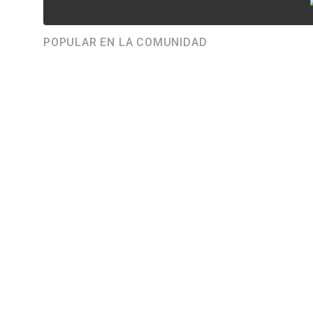
POPULAR EN LA COMUNIDAD