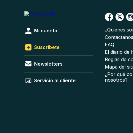
¿Quiénes s
Mi cuenta
Contáctano
FAQ
Suscríbete
El diario de
Reglas de c
Newsletters
Mapa del sit
¿Por qué co
nosotros?
Servicio al cliente