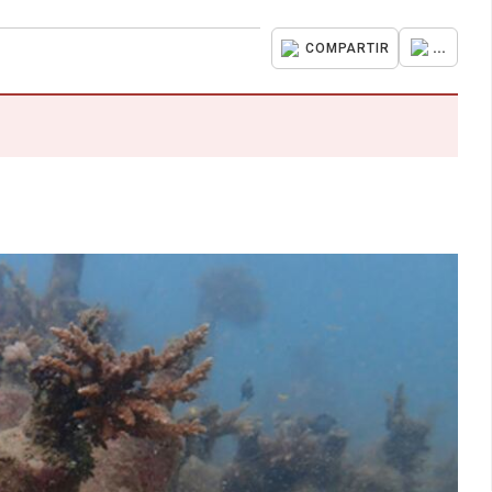
...
COMPARTIR