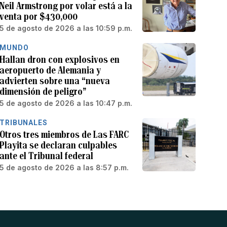
Neil Armstrong por volar está a la
venta por $430,000
5 de agosto de 2026 a las 10:59 p.m.
MUNDO
Hallan dron con explosivos en
aeropuerto de Alemania y
advierten sobre una “nueva
dimensión de peligro”
5 de agosto de 2026 a las 10:47 p.m.
TRIBUNALES
Otros tres miembros de Las FARC
Playita se declaran culpables
ante el Tribunal federal
5 de agosto de 2026 a las 8:57 p.m.