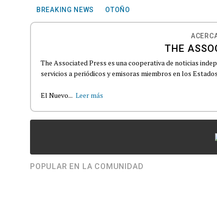
BREAKING NEWS
OTOÑO
ACERCA
THE ASSO
The Associated Press es una cooperativa de noticias indepe
servicios a periódicos y emisoras miembros en los Estados
El Nuevo...
Leer más
POPULAR EN LA COMUNIDAD