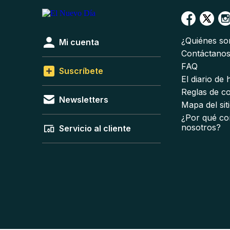
¿Quiénes s
Mi cuenta
Contáctano
FAQ
Suscríbete
El diario de
Reglas de c
Newsletters
Mapa del sit
¿Por qué co
nosotros?
Servicio al cliente