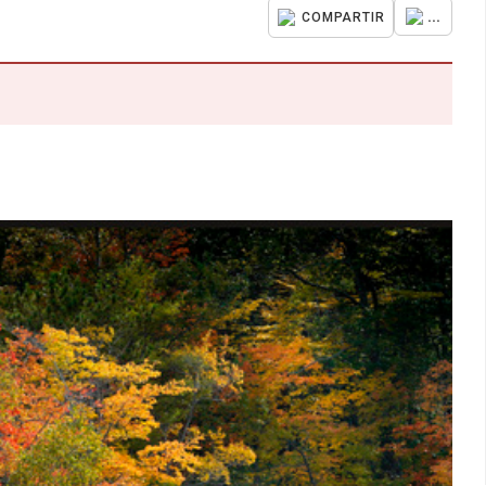
...
COMPARTIR