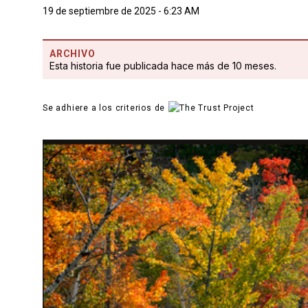
19 de septiembre de 2025 - 6:23 AM
ARCHIVO
Esta historia fue publicada hace más de 10 meses.
Se adhiere a los criterios de