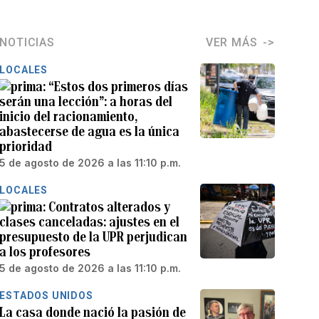
NOTICIAS
VER MÁS
LOCALES
“Estos dos primeros días
serán una lección”: a horas del
inicio del racionamiento,
abastecerse de agua es la única
prioridad
5 de agosto de 2026 a las 11:10 p.m.
LOCALES
Contratos alterados y
clases canceladas: ajustes en el
presupuesto de la UPR perjudican
a los profesores
5 de agosto de 2026 a las 11:10 p.m.
ESTADOS UNIDOS
La casa donde nació la pasión de