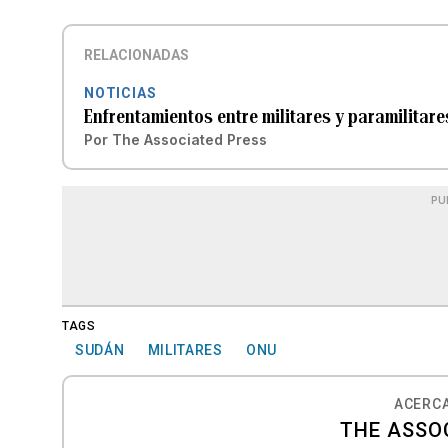
RELACIONADAS
NOTICIAS
Enfrentamientos entre militares y paramilitar
Por
The Associated Press
PU
TAGS
SUDÁN
MILITARES
ONU
ACERCA
THE ASSO