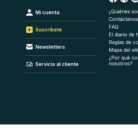
¿Quiénes s
Mi cuenta
Contáctano
FAQ
Suscríbete
El diario de
Reglas de c
Newsletters
Mapa del sit
¿Por qué co
nosotros?
Servicio al cliente