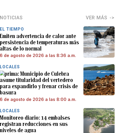
NOTICIAS
VER MÁS
EL TIEMPO
Emiten advertencia de calor ante
persistencia de temperaturas más
altas de lo normal
6 de agosto de 2026 a las 8:36 a.m.
LOCALES
Municipio de Culebra
asume titularidad del vertedero
para expandirlo y frenar crisis de
basura
6 de agosto de 2026 a las 8:00 a.m.
LOCALES
Monitoreo diario: 14 embalses
registran reducciones en sus
niveles de agua