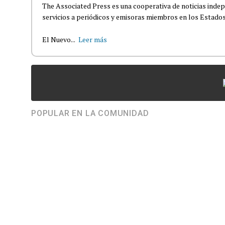
The Associated Press es una cooperativa de noticias indepe
servicios a periódicos y emisoras miembros en los Estados
El Nuevo...
Leer más
POPULAR EN LA COMUNIDAD