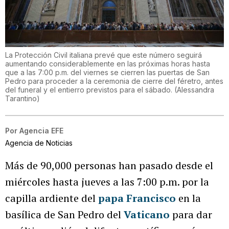
La Protección Civil italiana prevé que este número seguirá
aumentando considerablemente en las próximas horas hasta
que a las 7:00 p.m. del viernes se cierren las puertas de San
Pedro para proceder a la ceremonia de cierre del féretro, antes
del funeral y el entierro previstos para el sábado.
(
Alessandra
Tarantino
)
Por
Agencia EFE
Agencia de Noticias
Más de 90,000 personas han pasado desde el
miércoles hasta jueves a las 7:00 p.m. por la
capilla ardiente del
papa Francisco
en la
basílica de San Pedro del
Vaticano
para dar