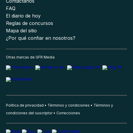
Contáctanos
FAQ
El diario de hoy
Reglas de concursos
Mapa del sitio
¿Por qué confiar en nosotros?
Otras marcas de GFR Media
Política de privacidad
Términos y condiciones
Términos y
condiciones del suscriptor
Correcciones