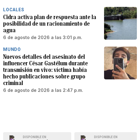
LOCALES
Cidra activa plan de respuesta ante la
posibilidad de un racionamiento de
agua
6 de agosto de 2026 a las 3:01 p.m.
MUNDO
Nuevos detalles del asesinato del
influencer César Gastélum durante
transmisión en vivo: víctima había
hecho publicaciones sobre grupo
criminal
6 de agosto de 2026 a las 2:47 p.m.
DISPONIBLE EN
DISPONIBLE EN