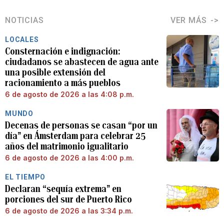
NOTICIAS
VER MÁS
LOCALES
Consternación e indignación:
ciudadanos se abastecen de agua ante
una posible extensión del
racionamiento a más pueblos
6 de agosto de 2026 a las 4:08 p.m.
MUNDO
Decenas de personas se casan “por un
día” en Ámsterdam para celebrar 25
años del matrimonio igualitario
6 de agosto de 2026 a las 4:00 p.m.
EL TIEMPO
Declaran “sequía extrema” en
porciones del sur de Puerto Rico
6 de agosto de 2026 a las 3:34 p.m.