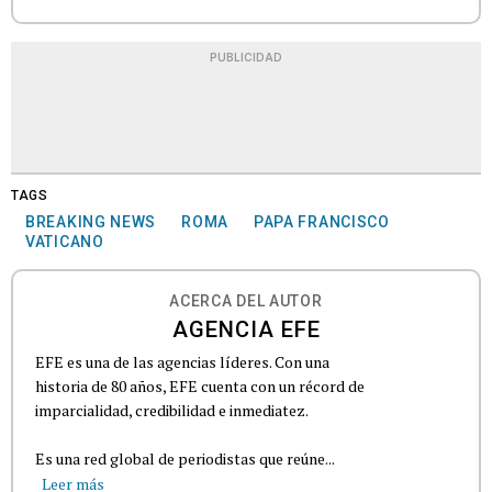
PUBLICIDAD
TAGS
BREAKING NEWS
ROMA
PAPA FRANCISCO
VATICANO
ACERCA DEL AUTOR
AGENCIA EFE
EFE es una de las agencias líderes. Con una
historia de 80 años, EFE cuenta con un récord de
imparcialidad, credibilidad e inmediatez.
Es una red global de periodistas que reúne...
Leer más