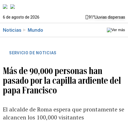
6 de agosto de 2026
91°
Lluvias dispersas
Noticias
Mundo
SERVICIO DE NOTICIAS
Más de 90,000 personas han
pasado por la capilla ardiente del
papa Francisco
El alcalde de Roma espera que prontamente se
alcancen los 100,000 visitantes