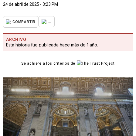
24 de abril de 2025 - 3:23 PM
...
COMPARTIR
ARCHIVO
Esta historia fue publicada hace más de 1 año.
Se adhiere a los criterios de