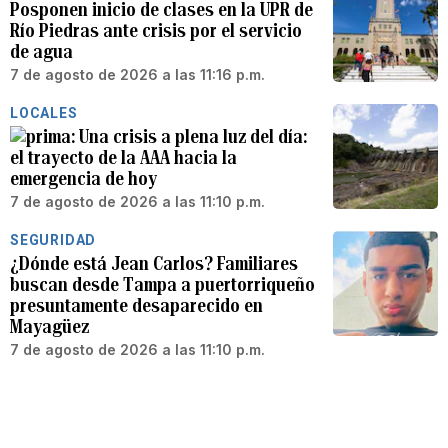
Posponen inicio de clases en la UPR de
Río Piedras ante crisis por el servicio
de agua
7 de agosto de 2026 a las 11:16 p.m.
LOCALES
Una crisis a plena luz del día:
el trayecto de la AAA hacia la
emergencia de hoy
7 de agosto de 2026 a las 11:10 p.m.
SEGURIDAD
¿Dónde está Jean Carlos? Familiares
buscan desde Tampa a puertorriqueño
presuntamente desaparecido en
Mayagüez
7 de agosto de 2026 a las 11:10 p.m.