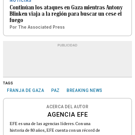
NOTICIAS
Continúan los ataques en Gaza mientras Antony
Blinken viaja a la región para buscar un cese el
fuego
Por
The Associated Press
PUBLICIDAD
TAGS
FRANJA DE GAZA
PAZ
BREAKING NEWS
ACERCA DEL AUTOR
AGENCIA EFE
EFE es una de las agencias líderes. Con una
historia de 80 años, EFE cuenta con un récord de