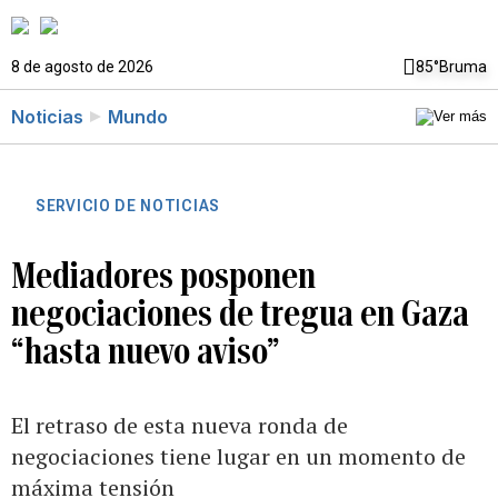
8 de agosto de 2026
85°
Bruma
Noticias
Mundo
SERVICIO DE NOTICIAS
Mediadores posponen
negociaciones de tregua en Gaza
“hasta nuevo aviso”
El retraso de esta nueva ronda de
negociaciones tiene lugar en un momento de
máxima tensión