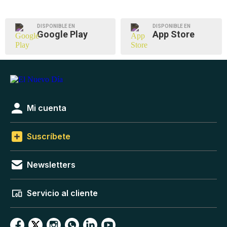
DISPONIBLE EN
DISPONIBLE EN
Google Play
App Store
Mi cuenta
Suscríbete
Newsletters
Servicio al cliente