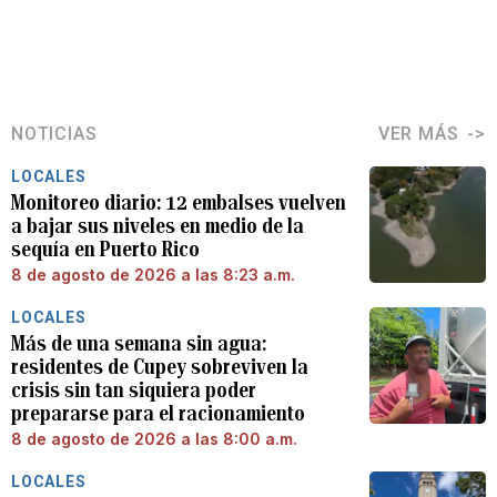
NOTICIAS
VER MÁS
LOCALES
Monitoreo diario: 12 embalses vuelven
a bajar sus niveles en medio de la
sequía en Puerto Rico
8 de agosto de 2026 a las 8:23 a.m.
LOCALES
Más de una semana sin agua:
residentes de Cupey sobreviven la
crisis sin tan siquiera poder
prepararse para el racionamiento
8 de agosto de 2026 a las 8:00 a.m.
LOCALES