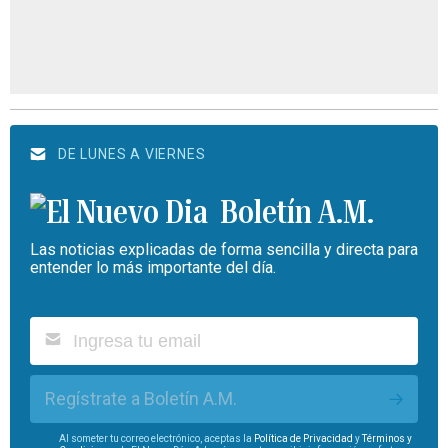
DE LUNES A VIERNES
Boletín A.M.
Las noticias explicadas de forma sencilla y directa para
entender lo más importante del día.
Regístrate a Boletín A.M.
Al someter tu correo electrónico, aceptas la
Política de Privacidad
y
Términos y