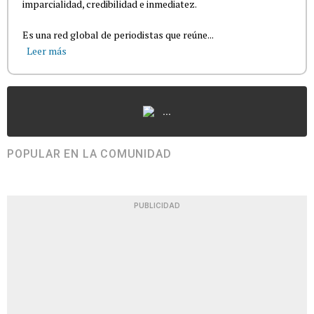
imparcialidad, credibilidad e inmediatez.
Es una red global de periodistas que reúne...
Leer más
...
POPULAR EN LA COMUNIDAD
PUBLICIDAD