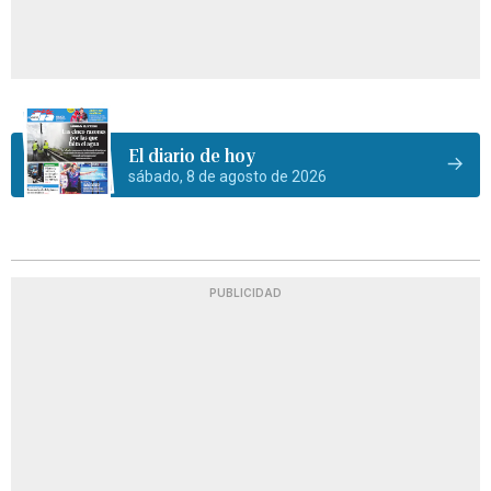
El diario de hoy
sábado, 8 de agosto de 2026
PUBLICIDAD