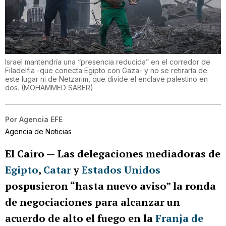
Israel mantendría una “presencia reducida” en el corredor de
Filadelfia -que conecta Egipto con Gaza- y no se retiraría de
este lugar ni de Netzarim, que divide el enclave palestino en
dos.
(
MOHAMMED SABER
)
Por
Agencia EFE
Agencia de Noticias
El Cairo —
Las delegaciones mediadoras de
Egipto
,
Catar
y
Estados Unidos
pospusieron “hasta nuevo aviso” la ronda
de negociaciones para alcanzar un
acuerdo de alto el fuego en la
Franja de