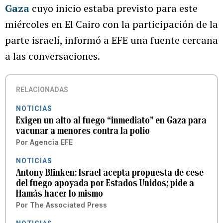
Gaza
cuyo inicio estaba previsto para este
miércoles en El Cairo con la participación de la
parte israelí, informó a EFE una fuente cercana
a las conversaciones.
RELACIONADAS
NOTICIAS
Exigen un alto al fuego “inmediato” en Gaza para
vacunar a menores contra la polio
Por
Agencia EFE
NOTICIAS
Antony Blinken: Israel acepta propuesta de cese
del fuego apoyada por Estados Unidos; pide a
Hamás hacer lo mismo
Por
The Associated Press