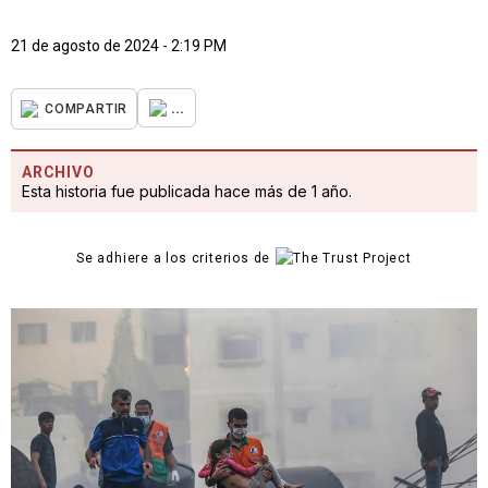
21 de agosto de 2024 - 2:19 PM
...
COMPARTIR
ARCHIVO
Esta historia fue publicada hace más de 1 año.
Se adhiere a los criterios de