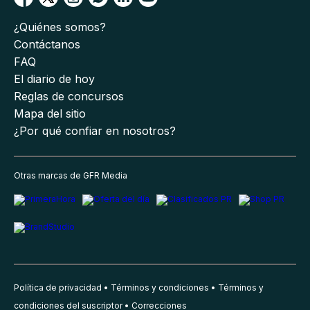
¿Quiénes somos?
Contáctanos
FAQ
El diario de hoy
Reglas de concursos
Mapa del sitio
¿Por qué confiar en nosotros?
Otras marcas de GFR Media
Política de privacidad
Términos y condiciones
Términos y
condiciones del suscriptor
Correcciones