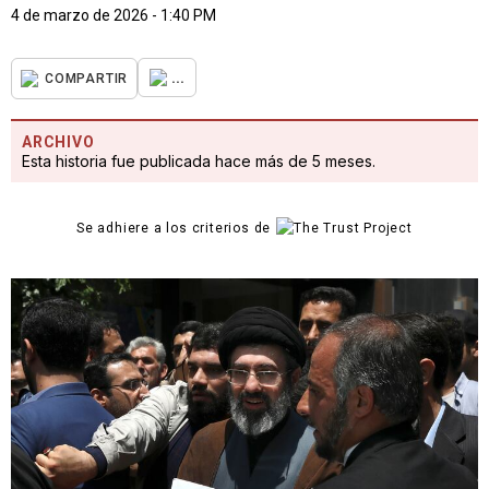
4 de marzo de 2026 - 1:40 PM
...
COMPARTIR
ARCHIVO
Esta historia fue publicada hace más de 5 meses.
Se adhiere a los criterios de