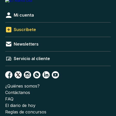
Mi cuenta
Suscríbete
Newsletters
Servicio al cliente
¿Quiénes somos?
Contáctanos
FAQ
El diario de hoy
Reglas de concursos