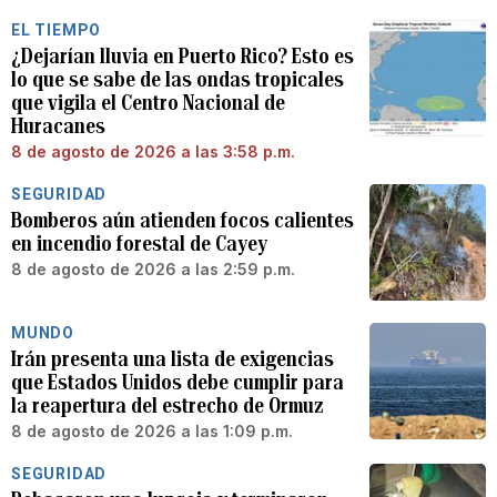
EL TIEMPO
¿Dejarían lluvia en Puerto Rico? Esto es
lo que se sabe de las ondas tropicales
que vigila el Centro Nacional de
Huracanes
8 de agosto de 2026 a las 3:58 p.m.
SEGURIDAD
Bomberos aún atienden focos calientes
en incendio forestal de Cayey
8 de agosto de 2026 a las 2:59 p.m.
MUNDO
Irán presenta una lista de exigencias
que Estados Unidos debe cumplir para
la reapertura del estrecho de Ormuz
8 de agosto de 2026 a las 1:09 p.m.
SEGURIDAD