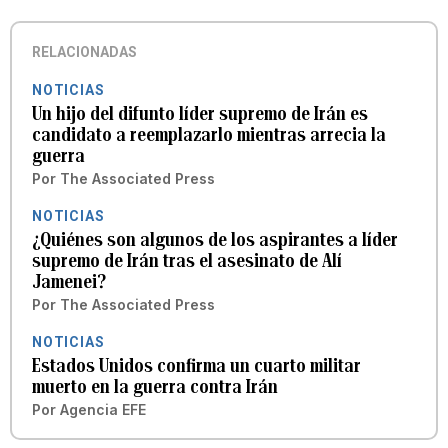
RELACIONADAS
NOTICIAS
Un hijo del difunto líder supremo de Irán es
candidato a reemplazarlo mientras arrecia la
guerra
Por
The Associated Press
NOTICIAS
¿Quiénes son algunos de los aspirantes a líder
supremo de Irán tras el asesinato de Alí
Jamenei?
Por
The Associated Press
NOTICIAS
Estados Unidos confirma un cuarto militar
muerto en la guerra contra Irán
Por
Agencia EFE