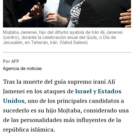
Mojtaba Jamenei, hijo del difunto ayatolá de Irán Ali Jamenei
(centro), durante la celebración anual del Quds, o Día de
Jerusalén, en Teherán, Irán.
(
Vahid Salemi
)
Por
AFP
Agencia de noticias
Tras la muerte del guía supremo iraní Alí
Jamenei en los ataques de
Israel
y
Estados
Unidos
, uno de los principales candidatos a
sucederlo es su hijo Mojtaba, considerado una
de las personalidades más influyentes de la
república islámica.