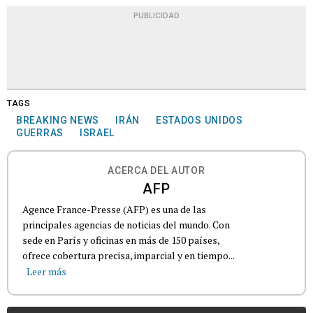
PUBLICIDAD
TAGS
BREAKING NEWS
IRÁN
ESTADOS UNIDOS
GUERRAS
ISRAEL
ACERCA DEL AUTOR
AFP
Agence France-Presse (AFP) es una de las
principales agencias de noticias del mundo. Con
sede en París y oficinas en más de 150 países,
ofrece cobertura precisa, imparcial y en tiempo...
Leer más