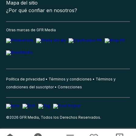
Mapa del sitio
¿Por qué confiar en nosotros?
Otras marcas de GFR Media
Política de privacidad
Términos y condiciones
Términos y
condiciones del suscriptor
Correcciones
©
2026
GFR Media, Todos los Derechos Reservados.