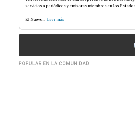
servicios a periódicos y emisoras miembros en los Estados
El Nuevo...
Leer más
POPULAR EN LA COMUNIDAD