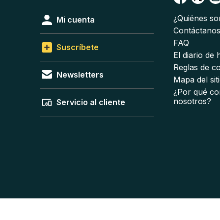
¿Quiénes s
Mi cuenta
Contáctano
FAQ
Suscríbete
El diario de
Reglas de c
Newsletters
Mapa del sit
¿Por qué co
nosotros?
Servicio al cliente