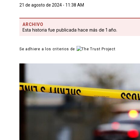
21 de agosto de 2024 - 11:38 AM
ARCHIVO
Esta historia fue publicada hace más de 1 año.
Se adhiere a los criterios de