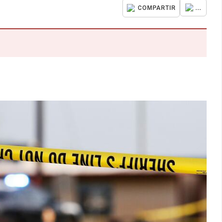
...
COMPARTIR