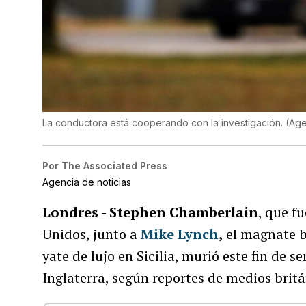
La conductora está cooperando con la investigación.
(
Age
Por
The Associated Press
Agencia de noticias
Londres - Stephen Chamberlain
, que f
Unidos, junto a
Mike Lynch
,
el magnate b
yate de lujo en Sicilia, murió este fin de 
Inglaterra, según reportes de medios britá