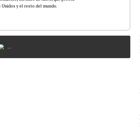
 Unidos y el resto del mundo.
...