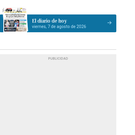
El diario de hoy
viernes, 7 de agosto de 2026
PUBLICIDAD