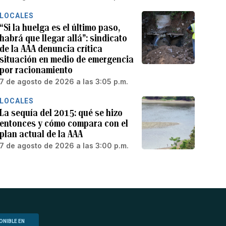
LOCALES
“Si la huelga es el último paso,
habrá que llegar allá”: sindicato
de la AAA denuncia crítica
situación en medio de emergencia
por racionamiento
7 de agosto de 2026 a las 3:05 p.m.
LOCALES
La sequía del 2015: qué se hizo
entonces y cómo compara con el
plan actual de la AAA
7 de agosto de 2026 a las 3:00 p.m.
ONIBLE EN