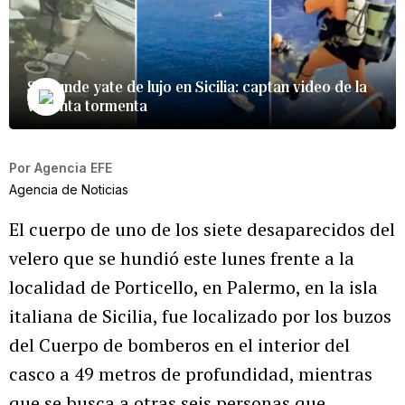
Se hunde yate de lujo en Sicilia: captan video de la
violenta tormenta
Por
Agencia EFE
Agencia de Noticias
El cuerpo de uno de los siete desaparecidos del
velero que se hundió este lunes frente a la
localidad de Porticello, en Palermo, en la isla
italiana de Sicilia, fue localizado por los buzos
del Cuerpo de bomberos en el interior del
casco a 49 metros de profundidad, mientras
que se busca a otras seis personas que