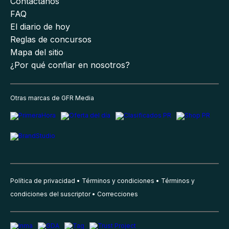
Contáctanos
FAQ
El diario de hoy
Reglas de concursos
Mapa del sitio
¿Por qué confiar en nosotros?
Otras marcas de GFR Media
Política de privacidad
Términos y condiciones
Términos y
condiciones del suscriptor
Correcciones