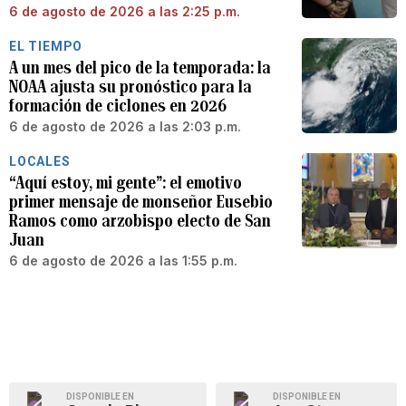
6 de agosto de 2026 a las 2:25 p.m.
EL TIEMPO
A un mes del pico de la temporada: la
NOAA ajusta su pronóstico para la
formación de ciclones en 2026
6 de agosto de 2026 a las 2:03 p.m.
LOCALES
“Aquí estoy, mi gente”: el emotivo
primer mensaje de monseñor Eusebio
Ramos como arzobispo electo de San
Juan
6 de agosto de 2026 a las 1:55 p.m.
DISPONIBLE EN
DISPONIBLE EN