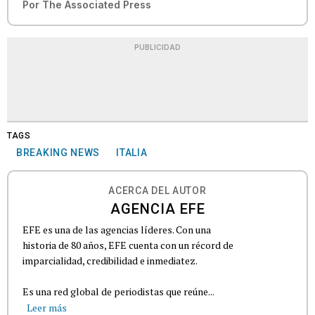
Por
The Associated Press
PUBLICIDAD
TAGS
BREAKING NEWS
ITALIA
ACERCA DEL AUTOR
AGENCIA EFE
EFE es una de las agencias líderes. Con una
historia de 80 años, EFE cuenta con un récord de
imparcialidad, credibilidad e inmediatez.
Es una red global de periodistas que reúne...
Leer más