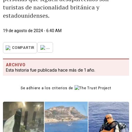
turistas de nacionalidad británica y
estadounidenses.
19 de agosto de 2024 - 6:40 AM
...
COMPARTIR
ARCHIVO
Esta historia fue publicada hace más de 1 año.
Se adhiere a los criterios de