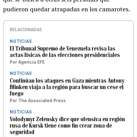
pudieron quedar atrapadas en los camarotes.
RELACIONADAS
NOTICIAS
El Tribunal Supremo de Venezuela revisa las
actas físicas de las elecciones presidenciales
Por
Agencia EFE
NOTICIAS
Continúan los ataques en Gaza mientras Antony
Blinken viaja a la región para buscar un cese el
fuego
Por
The Associated Press
NOTICIAS
Volodymyr Zelensky dice que ofensiva en región
rusa de Kursk tiene como fin crear zona de
seguridad