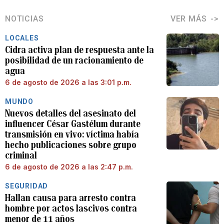
NOTICIAS
VER MÁS
LOCALES
Cidra activa plan de respuesta ante la
posibilidad de un racionamiento de
agua
6 de agosto de 2026 a las 3:01 p.m.
MUNDO
Nuevos detalles del asesinato del
influencer César Gastélum durante
transmisión en vivo: víctima había
hecho publicaciones sobre grupo
criminal
6 de agosto de 2026 a las 2:47 p.m.
SEGURIDAD
Hallan causa para arresto contra
hombre por actos lascivos contra
menor de 11 años