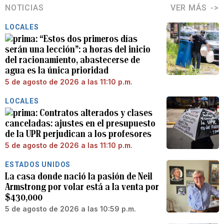
NOTICIAS
VER MÁS
LOCALES
“Estos dos primeros días
serán una lección”: a horas del inicio
del racionamiento, abastecerse de
agua es la única prioridad
5 de agosto de 2026 a las 11:10 p.m.
LOCALES
Contratos alterados y clases
canceladas: ajustes en el presupuesto
de la UPR perjudican a los profesores
5 de agosto de 2026 a las 11:10 p.m.
ESTADOS UNIDOS
La casa donde nació la pasión de Neil
Armstrong por volar está a la venta por
$430,000
5 de agosto de 2026 a las 10:59 p.m.