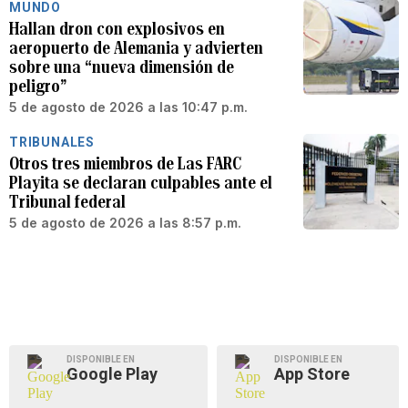
MUNDO
Hallan dron con explosivos en
aeropuerto de Alemania y advierten
sobre una “nueva dimensión de
peligro”
5 de agosto de 2026 a las 10:47 p.m.
TRIBUNALES
Otros tres miembros de Las FARC
Playita se declaran culpables ante el
Tribunal federal
5 de agosto de 2026 a las 8:57 p.m.
DISPONIBLE EN
DISPONIBLE EN
Google Play
App Store