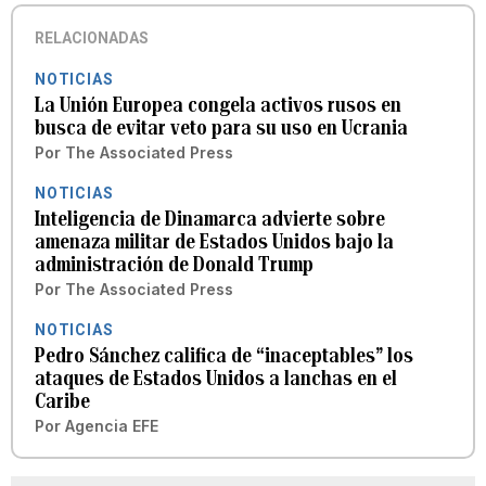
RELACIONADAS
NOTICIAS
La Unión Europea congela activos rusos en
busca de evitar veto para su uso en Ucrania
Por
The Associated Press
NOTICIAS
Inteligencia de Dinamarca advierte sobre
amenaza militar de Estados Unidos bajo la
administración de Donald Trump
Por
The Associated Press
NOTICIAS
Pedro Sánchez califica de “inaceptables” los
ataques de Estados Unidos a lanchas en el
Caribe
Por
Agencia EFE