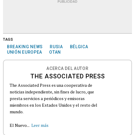
PUBLICIDAD
TAGS
BREAKING NEWS
RUSIA
BÉLGICA
UNIÓN EUROPEA
OTAN
ACERCA DEL AUTOR
THE ASSOCIATED PRESS
The Associated Press es una cooperativa de
noticias independiente, sin fines de lucro, que
presta servicios a periódicos y emisoras
miembros en los Estados Unidos y el resto del
mundo.
El Nuevo...
Leer más