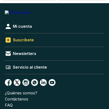
Mi cuenta
Suscríbete
Newsletters
Servicio al cliente
¿Quiénes somos?
Contáctanos
FAQ