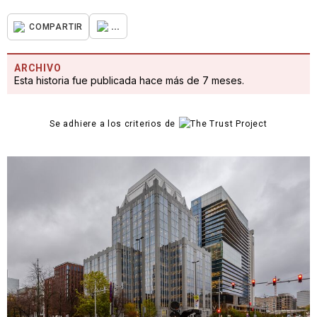
...
COMPARTIR
ARCHIVO
Esta historia fue publicada hace más de 7 meses.
Se adhiere a los criterios de