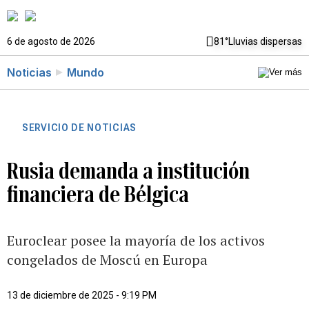
6 de agosto de 2026
81°
Lluvias dispersas
Noticias
Mundo
SERVICIO DE NOTICIAS
Rusia demanda a institución
financiera de Bélgica
Euroclear posee la mayoría de los activos
congelados de Moscú en Europa
13 de diciembre de 2025 - 9:19 PM