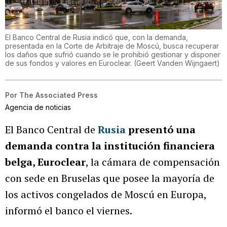
El Banco Central de Rusia indicó que, con la demanda,
presentada en la Corte de Arbitraje de Moscú, busca recuperar
los daños que sufrió cuando se le prohibió gestionar y disponer
de sus fondos y valores en Euroclear.
(
Geert Vanden Wijngaert
)
Por
The Associated Press
Agencia de noticias
El Banco Central de
Rusia
presentó una
demanda contra la institución financiera
belga, Euroclear
, la cámara de compensación
con sede en Bruselas que posee la mayoría de
los activos congelados de Moscú en Europa,
informó el banco el viernes.