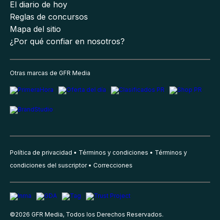
El diario de hoy
Reglas de concursos
Mapa del sitio
¿Por qué confiar en nosotros?
Otras marcas de GFR Media
Política de privacidad
Términos y condiciones
Términos y
condiciones del suscriptor
Correcciones
©
2026
GFR Media, Todos los Derechos Reservados.