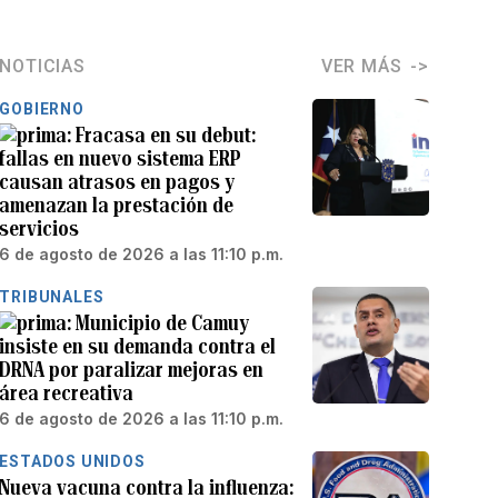
NOTICIAS
VER MÁS
GOBIERNO
Fracasa en su debut:
fallas en nuevo sistema ERP
causan atrasos en pagos y
amenazan la prestación de
servicios
6 de agosto de 2026 a las 11:10 p.m.
TRIBUNALES
Municipio de Camuy
insiste en su demanda contra el
DRNA por paralizar mejoras en
área recreativa
6 de agosto de 2026 a las 11:10 p.m.
ESTADOS UNIDOS
Nueva vacuna contra la influenza: