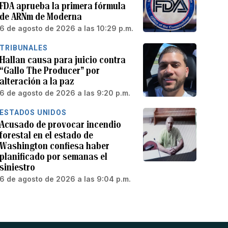
FDA aprueba la primera fórmula
de ARNm de Moderna
6 de agosto de 2026 a las 10:29 p.m.
TRIBUNALES
Hallan causa para juicio contra
“Gallo The Producer” por
alteración a la paz
6 de agosto de 2026 a las 9:20 p.m.
ESTADOS UNIDOS
Acusado de provocar incendio
forestal en el estado de
Washington confiesa haber
planificado por semanas el
siniestro
6 de agosto de 2026 a las 9:04 p.m.