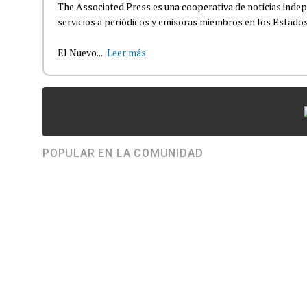
The Associated Press es una cooperativa de noticias indepe
servicios a periódicos y emisoras miembros en los Estados
El Nuevo...
Leer más
POPULAR EN LA COMUNIDAD