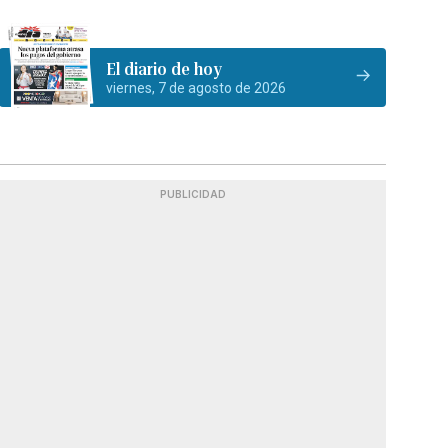
El diario de hoy
viernes, 7 de agosto de 2026
PUBLICIDAD