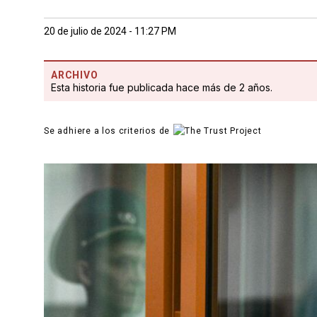
20 de julio de 2024 - 11:27 PM
ARCHIVO
Esta historia fue publicada hace más de 2 años.
Se adhiere a los criterios de