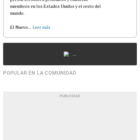
miembros en los Estados Unidos y el resto del
mundo.
El Nuevo...
Leer más
...
POPULAR EN LA COMUNIDAD
PUBLICIDAD