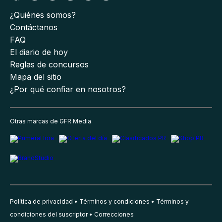
¿Quiénes somos?
Contáctanos
FAQ
El diario de hoy
Reglas de concursos
Mapa del sitio
¿Por qué confiar en nosotros?
Otras marcas de GFR Media
Política de privacidad
Términos y condiciones
Términos y
condiciones del suscriptor
Correcciones