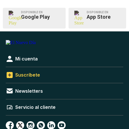
DISPONIBLE EN
DISPONIBLE EN
Google Play
App Store
Mi cuenta
Suscríbete
Newsletters
Servicio al cliente