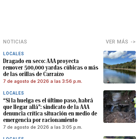
NOTICIAS
VER MÁS
LOCALES
Dragado en seco: AAA proyecta
remover 500,000 yardas cúbicas o más
de las orillas de Carraízo
7 de agosto de 2026 a las 3:56 p.m.
LOCALES
“Si la huelga es el último paso, habrá
que llegar allá”: sindicato de la AAA
denuncia crítica situación en medio de
emergencia por racionamiento
7 de agosto de 2026 a las 3:05 p.m.
LOCALES