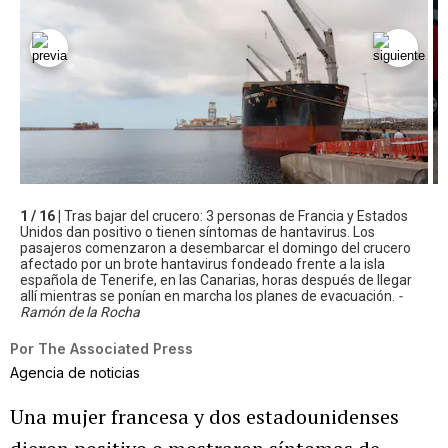
1 / 16 |
Tras bajar del crucero: 3 personas de Francia y Estados
Unidos dan positivo o tienen síntomas de hantavirus. Los
pasajeros comenzaron a desembarcar el domingo del crucero
afectado por un brote hantavirus fondeado frente a la isla
española de Tenerife, en las Canarias, horas después de llegar
allí mientras se ponían en marcha los planes de evacuación.
-
Ramón de la Rocha
Por
The Associated Press
Agencia de noticias
Una mujer francesa y dos estadounidenses