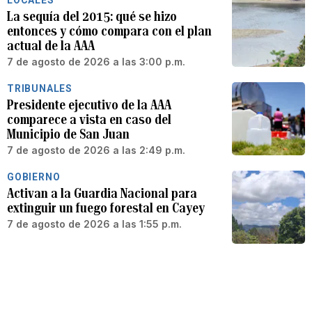
La sequía del 2015: qué se hizo
entonces y cómo compara con el plan
actual de la AAA
7 de agosto de 2026 a las 3:00 p.m.
TRIBUNALES
Presidente ejecutivo de la AAA
comparece a vista en caso del
Municipio de San Juan
7 de agosto de 2026 a las 2:49 p.m.
GOBIERNO
Activan a la Guardia Nacional para
extinguir un fuego forestal en Cayey
7 de agosto de 2026 a las 1:55 p.m.