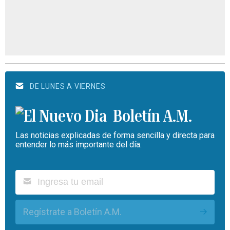
DE LUNES A VIERNES
Boletín A.M.
Las noticias explicadas de forma sencilla y directa para
entender lo más importante del día.
Regístrate a Boletín A.M.