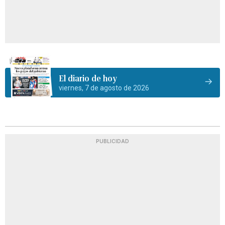
El diario de hoy
viernes, 7 de agosto de 2026
PUBLICIDAD