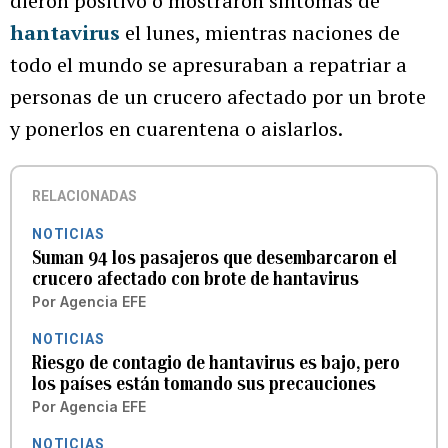
dieron positivo o mostraron síntomas de
hantavirus
el lunes, mientras naciones de
todo el mundo se apresuraban a repatriar a
personas de un crucero afectado por un brote
y ponerlos en cuarentena o aislarlos.
RELACIONADAS
NOTICIAS
Suman 94 los pasajeros que desembarcaron el
crucero afectado con brote de hantavirus
Por
Agencia EFE
NOTICIAS
Riesgo de contagio de hantavirus es bajo, pero
los países están tomando sus precauciones
Por
Agencia EFE
NOTICIAS