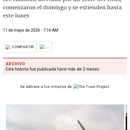
comenzaron el domingo y se extienden hasta
este lunes
11 de mayo de 2026 - 7:16 AM
...
COMPARTIR
ARCHIVO
Esta historia fue publicada hace más de 2 meses.
Se adhiere a los criterios de