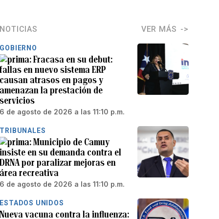
NOTICIAS
VER MÁS
GOBIERNO
Fracasa en su debut:
fallas en nuevo sistema ERP
causan atrasos en pagos y
amenazan la prestación de
servicios
6 de agosto de 2026 a las 11:10 p.m.
TRIBUNALES
Municipio de Camuy
insiste en su demanda contra el
DRNA por paralizar mejoras en
área recreativa
6 de agosto de 2026 a las 11:10 p.m.
ESTADOS UNIDOS
Nueva vacuna contra la influenza: