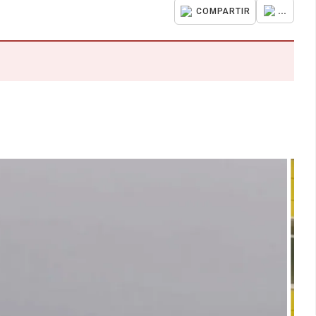
...
COMPARTIR