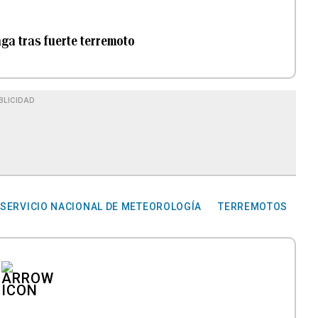
ga tras fuerte terremoto
BLICIDAD
SERVICIO NACIONAL DE METEOROLOGÍA
TERREMOTOS