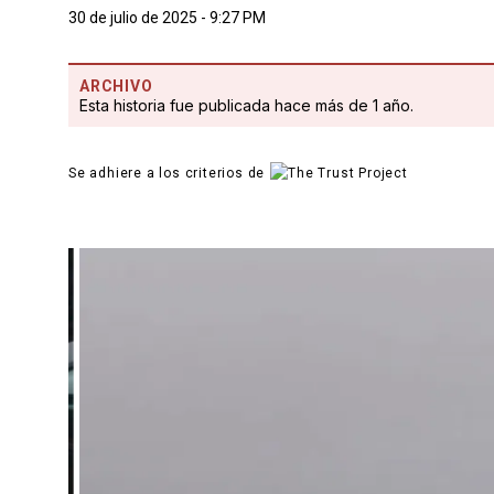
30 de julio de 2025 - 9:27 PM
ARCHIVO
Esta historia fue publicada hace más de 1 año.
Se adhiere a los criterios de