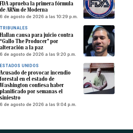
FDA aprueba la primera fórmula
de ARNm de Moderna
6 de agosto de 2026 a las 10:29 p.m.
TRIBUNALES
Hallan causa para juicio contra
“Gallo The Producer” por
alteración a la paz
6 de agosto de 2026 a las 9:20 p.m.
ESTADOS UNIDOS
Acusado de provocar incendio
forestal en el estado de
Washington confiesa haber
planificado por semanas el
siniestro
6 de agosto de 2026 a las 9:04 p.m.