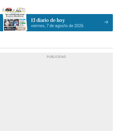
El diario de hoy
viernes, 7 de agosto de 2026
PUBLICIDAD