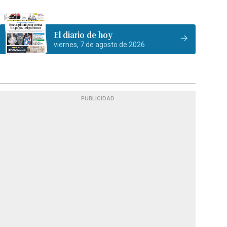
El diario de hoy
viernes, 7 de agosto de 2026
PUBLICIDAD