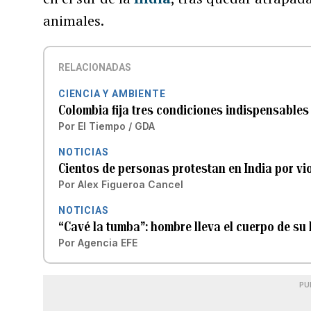
animales.
RELACIONADAS
CIENCIA Y AMBIENTE
Colombia fija tres condiciones indispensables
Por
El Tiempo / GDA
NOTICIAS
Cientos de personas protestan en India por vi
Por
Alex Figueroa Cancel
NOTICIAS
“Cavé la tumba”: hombre lleva el cuerpo de su
Por
Agencia EFE
PU