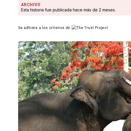
ARCHIVO
Esta historia fue publicada hace más de 2 meses.
Se adhiere a los criterios de