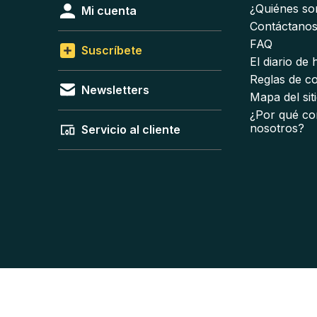
¿Quiénes s
Mi cuenta
Contáctano
FAQ
Suscríbete
El diario de
Reglas de c
Newsletters
Mapa del sit
¿Por qué co
nosotros?
Servicio al cliente