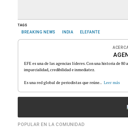
TAGS
BREAKING NEWS
INDIA
ELEFANTE
ACERCA
AGEN
EFE es una de las agencias líderes. Con una historia de 80
imparcialidad, credibilidad e inmediatez.
Es una red global de periodistas que reúne...
Leer más
POPULAR EN LA COMUNIDAD