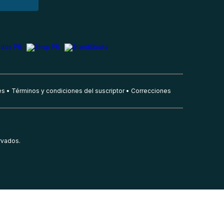
es
Términos y condiciones del suscriptor
Correcciones
rvados.