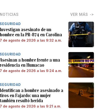
NOTICIAS
VER MÁS
SEGURIDAD
Investigan asesinato de un
hombre en la PR-874 en Carolina
7 de agosto de 2026 a las 9:32 a.m.
SEGURIDAD
Asesinan a hombre frente a una
residencia en Humacao
7 de agosto de 2026 a las 9:24 a.m.
SEGURIDAD
Identifican a hombre asesinado a
tiros en Fajardo: una mujer
también resultó herida
7 de agosto de 2026 a las 9:21 a.m.