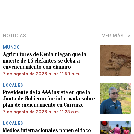
NOTICIAS
VER MÁS
MUNDO
Agricultores de Kenia niegan que la
muerte de 16 elefantes se deba a
envenenamiento con cianuro
7 de agosto de 2026 a las 11:50 a.m.
LOCALES
Presidente de la AAA insiste en que la
Junta de Gobierno fue informada sobre
plan de racionamiento en Carraízo
7 de agosto de 2026 a las 11:23 a.m.
LOCALES
Medios internacionales ponen el foco