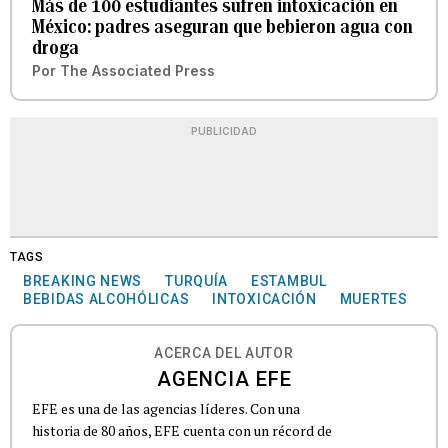
Más de 100 estudiantes sufren intoxicación en
México: padres aseguran que bebieron agua con
droga
Por
The Associated Press
PUBLICIDAD
TAGS
BREAKING NEWS
TURQUÍA
ESTAMBUL
BEBIDAS ALCOHÓLICAS
INTOXICACIÓN
MUERTES
ACERCA DEL AUTOR
AGENCIA EFE
EFE es una de las agencias líderes. Con una
historia de 80 años, EFE cuenta con un récord de