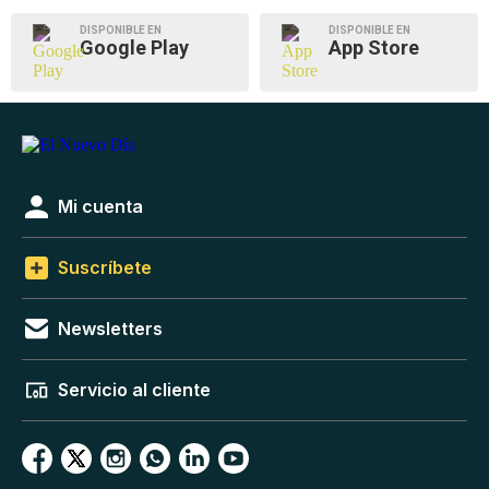
DISPONIBLE EN
DISPONIBLE EN
Google Play
App Store
Mi cuenta
Suscríbete
Newsletters
Servicio al cliente