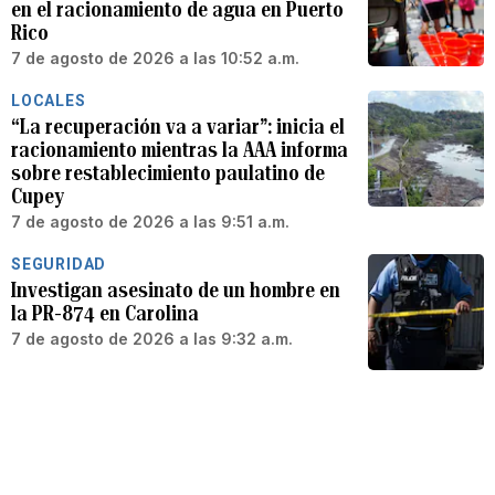
en el racionamiento de agua en Puerto
Rico
7 de agosto de 2026 a las 10:52 a.m.
LOCALES
“La recuperación va a variar”: inicia el
racionamiento mientras la AAA informa
sobre restablecimiento paulatino de
Cupey
7 de agosto de 2026 a las 9:51 a.m.
SEGURIDAD
Investigan asesinato de un hombre en
la PR-874 en Carolina
7 de agosto de 2026 a las 9:32 a.m.