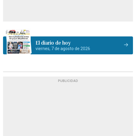
El diario de hoy
viernes, 7 de agosto de 2026
PUBLICIDAD