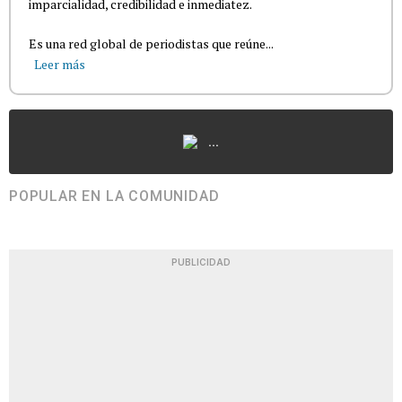
imparcialidad, credibilidad e inmediatez.
Es una red global de periodistas que reúne...
Leer más
...
POPULAR EN LA COMUNIDAD
PUBLICIDAD