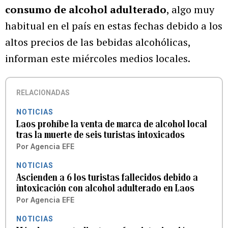
consumo de alcohol adulterado
, algo muy
habitual en el país en estas fechas debido a los
altos precios de las bebidas alcohólicas,
informan este miércoles medios locales.
RELACIONADAS
NOTICIAS
Laos prohíbe la venta de marca de alcohol local
tras la muerte de seis turistas intoxicados
Por
Agencia EFE
NOTICIAS
Ascienden a 6 los turistas fallecidos debido a
intoxicación con alcohol adulterado en Laos
Por
Agencia EFE
NOTICIAS