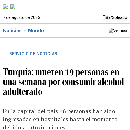
7 de agosto de 2026
89°
Soleado
Noticias
Mundo
SERVICIO DE NOTICIAS
Turquía: mueren 19 personas en
una semana por consumir alcohol
adulterado
En la capital del país 46 personas han sido
ingresadas en hospitales hasta el momento
debido a intoxicaciones