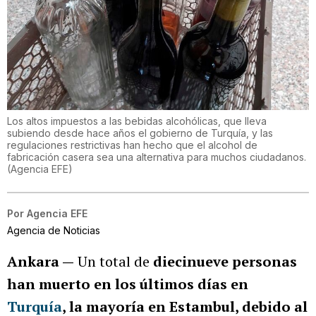
Los altos impuestos a las bebidas alcohólicas, que lleva
subiendo desde hace años el gobierno de Turquía, y las
regulaciones restrictivas han hecho que el alcohol de
fabricación casera sea una alternativa para muchos ciudadanos.
(
Agencia EFE
)
Por
Agencia EFE
Agencia de Noticias
Ankara —
Un total de
diecinueve personas
han muerto en los últimos días en
Turquía
, la mayoría en Estambul, debido al