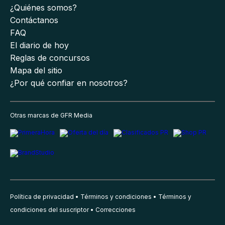
¿Quiénes somos?
Contáctanos
FAQ
El diario de hoy
Reglas de concursos
Mapa del sitio
¿Por qué confiar en nosotros?
Otras marcas de GFR Media
Política de privacidad
Términos y condiciones
Términos y
condiciones del suscriptor
Correcciones