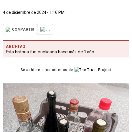
4 de diciembre de 2024 - 1:16 PM
...
COMPARTIR
ARCHIVO
Esta historia fue publicada hace más de 1 año.
Se adhiere a los criterios de