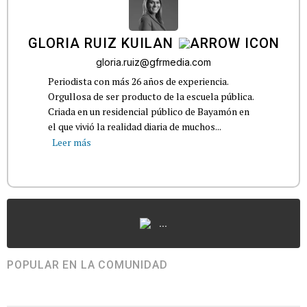
GLORIA RUIZ KUILAN
gloria.ruiz@gfrmedia.com
Periodista con más 26 años de experiencia.
Orgullosa de ser producto de la escuela pública.
Criada en un residencial público de Bayamón en
el que vivió la realidad diaria de muchos...
Leer más
...
POPULAR EN LA COMUNIDAD