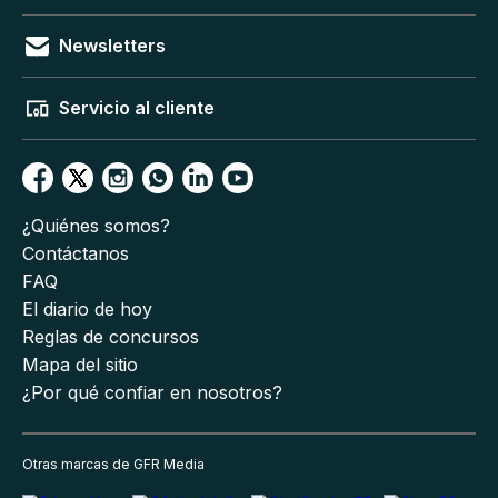
Newsletters
Servicio al cliente
¿Quiénes somos?
Contáctanos
FAQ
El diario de hoy
Reglas de concursos
Mapa del sitio
¿Por qué confiar en nosotros?
Otras marcas de GFR Media