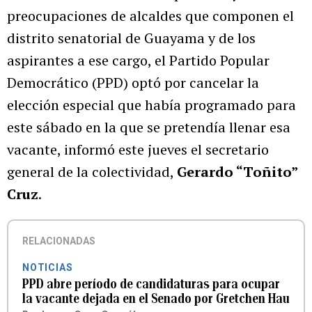
preocupaciones de alcaldes que componen el
distrito senatorial de Guayama y de los
aspirantes a ese cargo, el Partido Popular
Democrático (PPD) optó por cancelar la
elección especial que había programado para
este sábado en la que se pretendía llenar esa
vacante, informó este jueves el secretario
general de la colectividad,
Gerardo “Toñito”
Cruz
.
RELACIONADAS
NOTICIAS
PPD abre período de candidaturas para ocupar
la vacante dejada en el Senado por Gretchen Hau