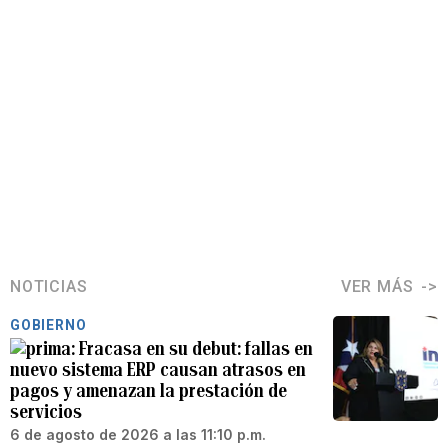
NOTICIAS
VER MÁS
GOBIERNO
Fracasa en su debut: fallas en
nuevo sistema ERP causan atrasos en
pagos y amenazan la prestación de
servicios
6 de agosto de 2026 a las 11:10 p.m.