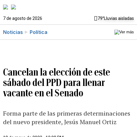
7 de agosto de 2026
79°
Lluvias aisladas
Noticias
Política
Cancelan la elección de este
sábado del PPD para llenar
vacante en el Senado
Forma parte de las primeras determinaciones
del nuevo presidente, Jesús Manuel Ortiz