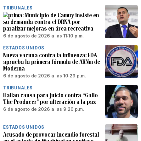
TRIBUNALES
Municipio de Camuy insiste en
su demanda contra el DRNA por
paralizar mejoras en área recreativa
6 de agosto de 2026 a las 11:10 p.m.
ESTADOS UNIDOS
Nueva vacuna contra la influenza: FDA
aprueba la primera fórmula de ARNm de
Moderna
6 de agosto de 2026 a las 10:29 p.m.
TRIBUNALES
Hallan causa para juicio contra “Gallo
The Producer” por alteración a la paz
6 de agosto de 2026 a las 9:20 p.m.
ESTADOS UNIDOS
Acusado de provocar incendio forestal