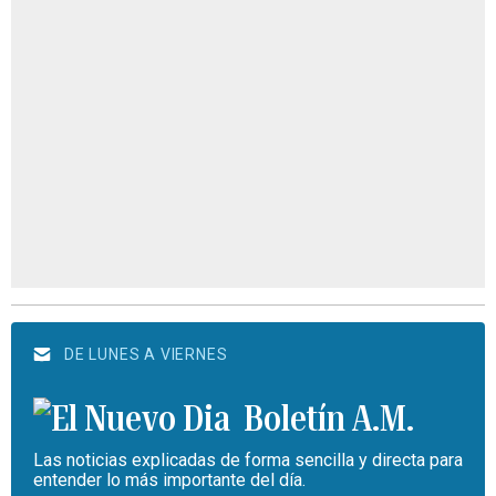
DE LUNES A VIERNES
Boletín A.M.
Las noticias explicadas de forma sencilla y directa para
entender lo más importante del día.